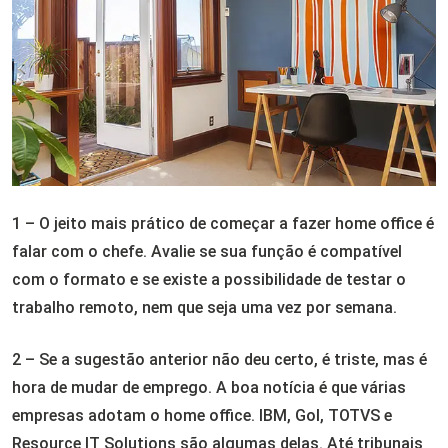
1 – O jeito mais prático de começar a fazer home office é
falar com o chefe. Avalie se sua função é compatível
com o formato e se existe a possibilidade de testar o
trabalho remoto, nem que seja uma vez por semana.
2 – Se a sugestão anterior não deu certo, é triste, mas é
hora de mudar de emprego. A boa notícia é que várias
empresas adotam o home office. IBM, Gol, TOTVS e
Resource IT Solutions são algumas delas. Até tribunais