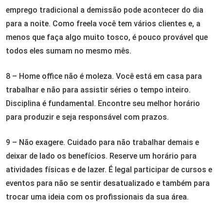
emprego tradicional a demissão pode acontecer do dia
para a noite. Como freela você tem vários clientes e, a
menos que faça algo muito tosco, é pouco provável que
todos eles sumam no mesmo mês.
8 – Home office não é moleza. Você está em casa para
trabalhar e não para assistir séries o tempo inteiro.
Disciplina é fundamental. Encontre seu melhor horário
para produzir e seja responsável com prazos.
9 – Não exagere. Cuidado para não trabalhar demais e
deixar de lado os benefícios. Reserve um horário para
atividades físicas e de lazer. É legal participar de cursos e
eventos para não se sentir desatualizado e também para
trocar uma ideia com os profissionais da sua área.