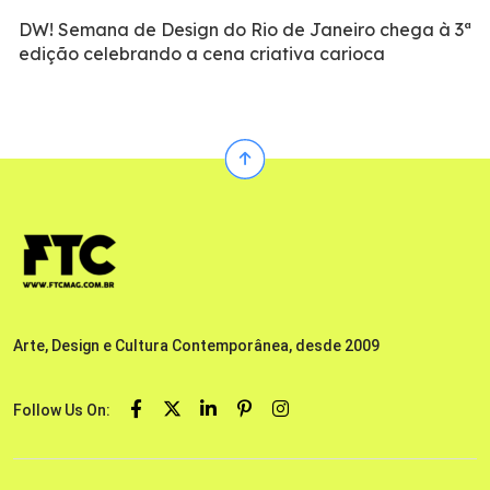
DW! Semana de Design do Rio de Janeiro chega à 3ª
edição celebrando a cena criativa carioca
Arte, Design e Cultura Contemporânea, desde 2009
Follow Us On: