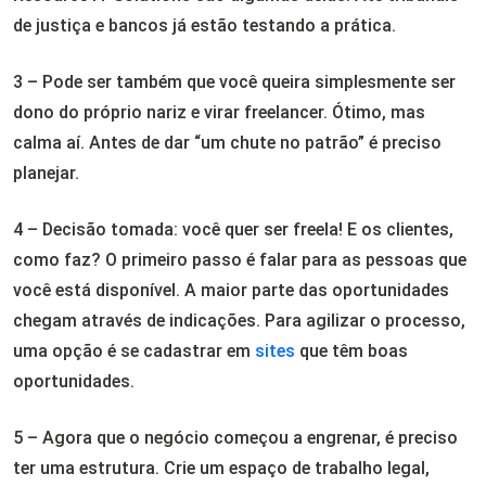
de justiça e bancos já estão testando a prática.
3 – Pode ser também que você queira simplesmente ser
dono do próprio nariz e virar freelancer. Ótimo, mas
calma aí. Antes de dar “um chute no patrão” é preciso
planejar.
4 – Decisão tomada: você quer ser freela! E os clientes,
como faz? O primeiro passo é falar para as pessoas que
você está disponível. A maior parte das oportunidades
chegam através de indicações. Para agilizar o processo,
uma opção é se cadastrar em
sites
que têm boas
oportunidades.
5 – Agora que o negócio começou a engrenar, é preciso
ter uma estrutura. Crie um espaço de trabalho legal,