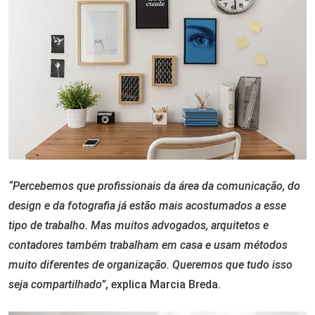
“Percebemos que profissionais da área da comunicação, do
design e da fotografia já estão mais acostumados a esse
tipo de trabalho. Mas muitos advogados, arquitetos e
contadores também trabalham em casa e usam métodos
muito diferentes de organização. Queremos que tudo isso
seja compartilhado”
, explica Marcia Breda.