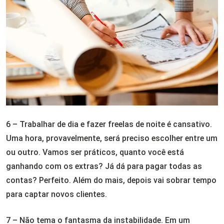
6 – Trabalhar de dia e fazer freelas de noite é cansativo.
Uma hora, provavelmente, será preciso escolher entre um
ou outro. Vamos ser práticos, quanto você está
ganhando com os extras? Já dá para pagar todas as
contas? Perfeito. Além do mais, depois vai sobrar tempo
para captar novos clientes.
7 – Não tema o fantasma da instabilidade. Em um