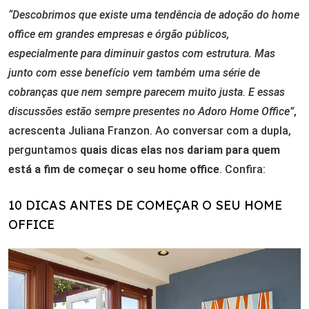
“Descobrimos que existe uma tendência de adoção do home
office em grandes empresas e órgão públicos,
especialmente para diminuir gastos com estrutura. Mas
junto com esse benefício vem também uma série de
cobranças que nem sempre parecem muito justa. E essas
discussões estão sempre presentes no Adoro Home Office”
,
acrescenta Juliana Franzon. Ao conversar com a dupla,
perguntamos
quais dicas elas nos dariam para quem
está a fim de começar o seu home office
. Confira:
10 DICAS ANTES DE COMEÇAR O SEU HOME
OFFICE