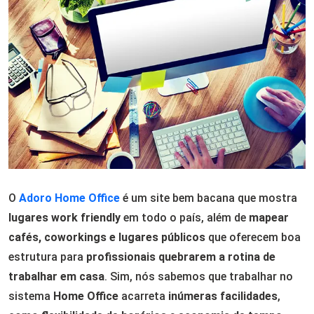
O
Adoro Home Office
é um site bem bacana que mostra
lugares work friendly
em todo o país, além de
mapear
cafés, coworkings e lugares públicos
que oferecem boa
estrutura para
profissionais quebrarem a rotina de
trabalhar em casa
. Sim, nós sabemos que trabalhar no
sistema
Home Office
acarreta
inúmeras facilidades
,