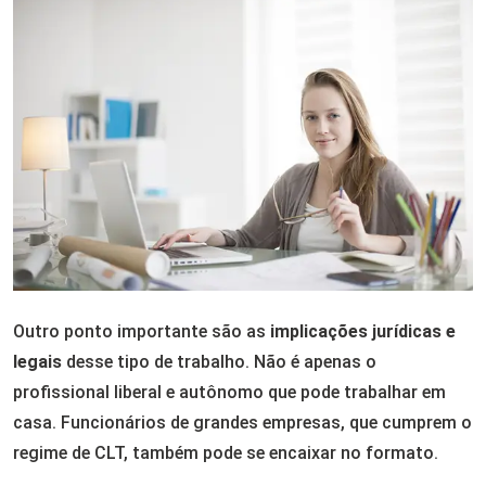
Outro ponto importante são as
implicações jurídicas e
legais
desse tipo de trabalho. Não é apenas o
profissional liberal e autônomo que pode trabalhar em
casa. Funcionários de grandes empresas, que cumprem o
regime de CLT, também pode se encaixar no formato.