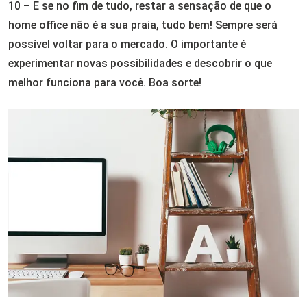
10 – E se no fim de tudo, restar a sensação de que o
home office não é a sua praia, tudo bem! Sempre será
possível voltar para o mercado. O importante é
experimentar novas possibilidades e descobrir o que
melhor funciona para você. Boa sorte!