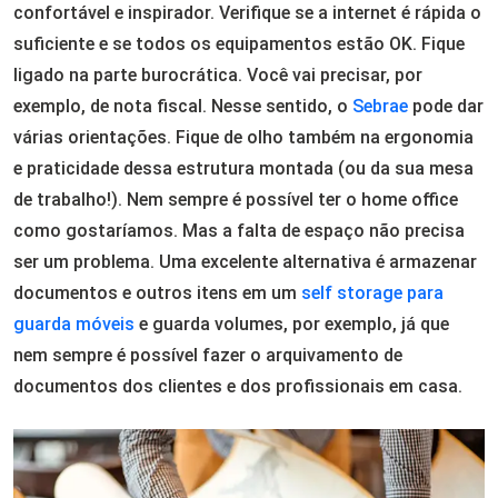
confortável e inspirador. Verifique se a internet é rápida o
suficiente e se todos os equipamentos estão OK. Fique
ligado na parte burocrática. Você vai precisar, por
exemplo, de nota fiscal. Nesse sentido, o
Sebrae
pode dar
várias orientações. Fique de olho também na ergonomia
e praticidade dessa estrutura montada (ou da sua mesa
de trabalho!). Nem sempre é possível ter o home office
como gostaríamos. Mas a falta de espaço não precisa
ser um problema. Uma excelente alternativa é armazenar
documentos e outros itens em um
self storage para
guarda móveis
e guarda volumes, por exemplo, já que
nem sempre é possível fazer o arquivamento de
documentos dos clientes e dos profissionais em casa.