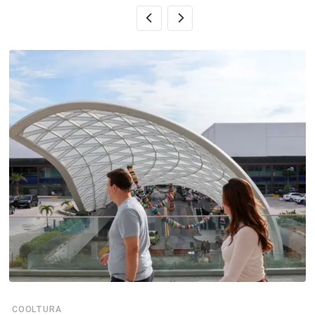
COOLTURA