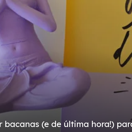
r bacanas (e de última hora!) pa