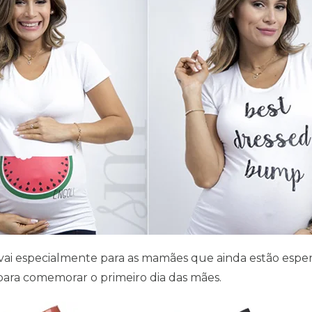
vai especialmente para as mamães que ainda estão esperan
e para comemorar o primeiro dia das mães.