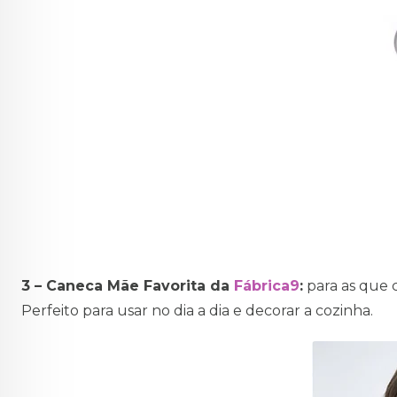
3 – Caneca Mãe Favorita da
Fábrica9
:
para as que 
Perfeito para usar no dia a dia e decorar a cozinha.