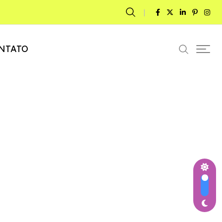
NTATO