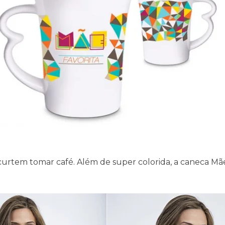
curtem tomar café. Além de super colorida, a caneca M