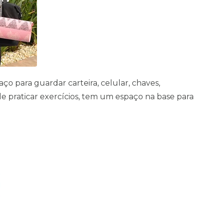
ço para guardar carteira, celular, chaves,
 praticar exercícios, tem um espaço na base para