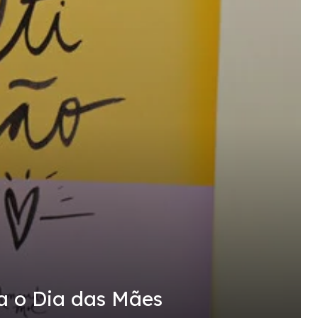
ra o Dia das Mães