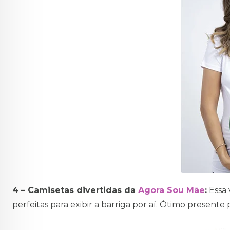
4 – Camisetas divertidas da
Agora Sou Mãe
:
Essa 
perfeitas para exibir a barriga por aí. Ótimo present