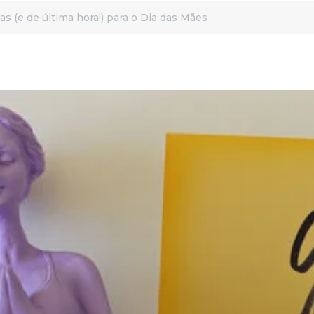
s (e de última hora!) para o Dia das Mães