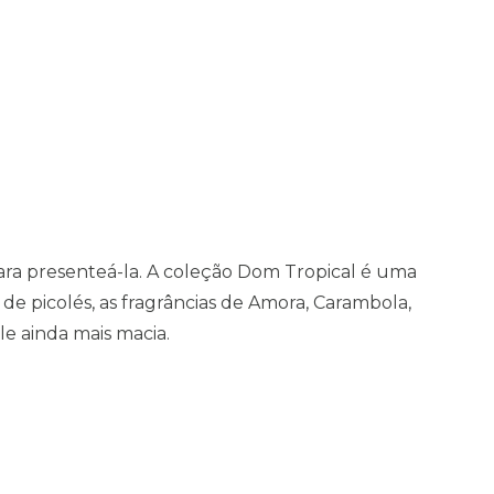
para presenteá-la. A coleção Dom Tropical é uma
 picolés, as fragrâncias de Amora, Carambola,
le ainda mais macia.