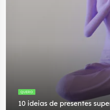
QUERO
10 ideias de presentes supe