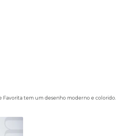
ãe Favorita tem um desenho moderno e colorido.