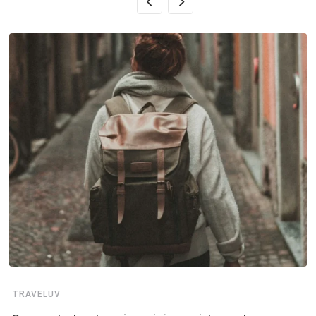
TRAVELUV