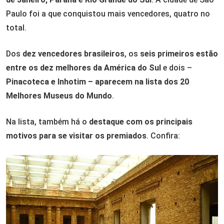
Paulo foi a que conquistou mais vencedores, quatro no
total.
Dos
dez vencedores brasileiros
, os
seis primeiros estão
entre os dez melhores da América do Sul
e dois –
Pinacoteca e Inhotim – aparecem na lista dos 20
Melhores Museus do Mundo
.
Na lista, também há o
destaque com os principais
motivos para se visitar os premiados
. Confira: