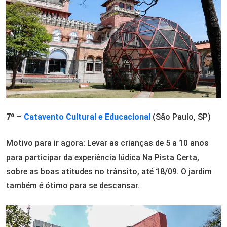
7º –
Catavento Cultural e Educacional
(São Paulo, SP)
Motivo para ir agora: Levar as crianças de 5 a 10 anos
para participar da experiência lúdica Na Pista Certa,
sobre as boas atitudes no trânsito, até 18/09. O jardim
também é ótimo para se descansar.