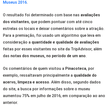
Museus 2016
.
O resultado foi determinado com base nas
avaliações
dos visitantes
, que podem pontuar com até cinco
estrelas os locais e deixar comentários sobre a atração.
Para a premiação, foi usado um algoritmo que leva em
consideração a
quantidade e qualidade de avaliações
feitas por esses visitantes no site da TripAdvisor, além
das
notas dos museus, no período de um ano
.
Os comentários de quem visitou a
Pinacoteca
, por
exemplo, ressaltavam principalmente a
qualidade do
acervo, limpeza e acesso
. Além disso, segundo dados
do site, a busca por informações sobre o museu
aumentou 75% em julho de 2016, em comparação ao ano
anterior.