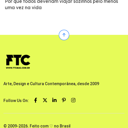
Por que todos deveriam viajar sozinhos pelo menos
uma vez na vida
Arte, Design e Cultura Contemporânea, desde 2009
Follow Us On:
© 2009-2026. Feito com ♡ no Brasil