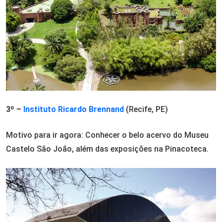
3º –
Instituto Ricardo Brennand
(Recife, PE)
Motivo para ir agora: Conhecer o belo acervo do Museu
Castelo São João, além das exposições na Pinacoteca.