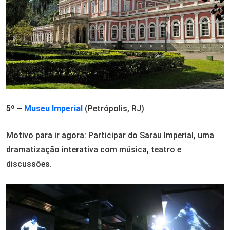
5º –
Museu Imperial
(Petrópolis, RJ)
Motivo para ir agora: Participar do Sarau Imperial, uma
dramatização interativa com música, teatro e
discussões.