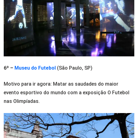
6º –
Museu do Futebol
(São Paulo, SP)
Motivo para ir agora: Matar as saudades do maior
evento esportivo do mundo com a exposição O Futebol
nas Olimpíadas.