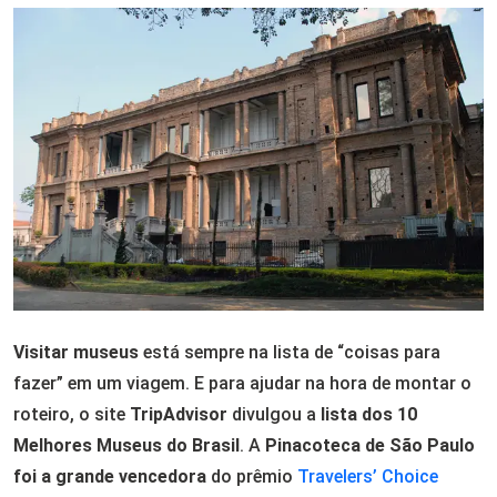
Visitar museus
está sempre na lista de “coisas para
fazer” em um viagem. E para ajudar na hora de montar o
roteiro, o site
TripAdvisor
divulgou a
lista dos 10
Melhores Museus do Brasil
. A
Pinacoteca de São Paulo
foi a grande vencedora
do prêmio
Travelers’ Choice