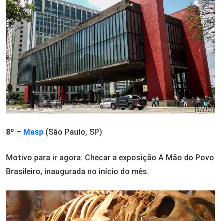
8º –
Masp
(São Paulo, SP)
Motivo para ir agora: Checar a exposição A Mão do Povo
Brasileiro, inaugurada no início do mês.