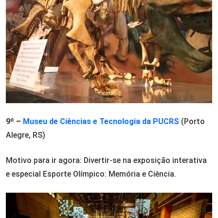
9º –
Museu de Ciências e Tecnologia da PUCRS
(Porto
Alegre, RS)
Motivo para ir agora: Divertir-se na exposição interativa
e especial Esporte Olímpico: Memória e Ciência.