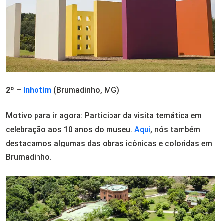
2º –
Inhotim
(Brumadinho, MG)
Motivo para ir agora: Participar da visita temática em
celebração aos 10 anos do museu.
Aqui
, nós também
destacamos algumas das obras icônicas e coloridas em
Brumadinho.