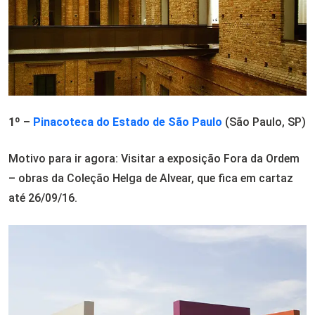
1º –
Pinacoteca do Estado de São Paulo
(São Paulo, SP)
Motivo para ir agora: Visitar a exposição Fora da Ordem
– obras da Coleção Helga de Alvear, que fica em cartaz
até 26/09/16.