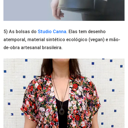
5) As bolsas do
Studio Canna
. Elas tem desenho
atemporal, material sintético ecológico (vegan) e mão-
de-obra artesanal brasileira.