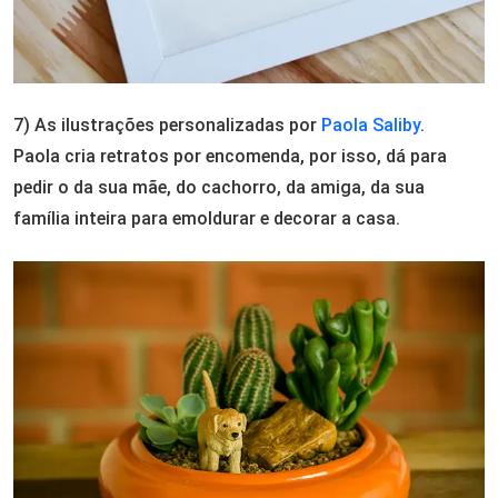
7) As ilustrações personalizadas por
Paola Saliby
.
Paola cria retratos por encomenda, por isso, dá para
pedir o da sua mãe, do cachorro, da amiga, da sua
família inteira para emoldurar e decorar a casa.