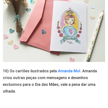
10) Os cartões ilustrados pela
Amanda Mol
. Amanda
criou outras peças com mensagens e desenhos
exclusivos para o Dia das Mães, vale a pena dar uma
olhada.