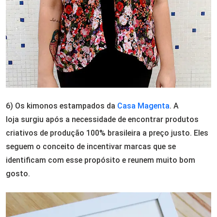
6) Os kimonos estampados da
Casa Magenta
. A
loja surgiu após a necessidade de encontrar produtos
criativos de produção 100% brasileira a preço justo. Eles
seguem o conceito de incentivar marcas que se
identificam com esse propósito e reunem muito bom
gosto.