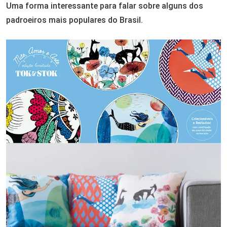
Uma forma interessante para falar sobre alguns dos
padroeiros mais populares do Brasil.