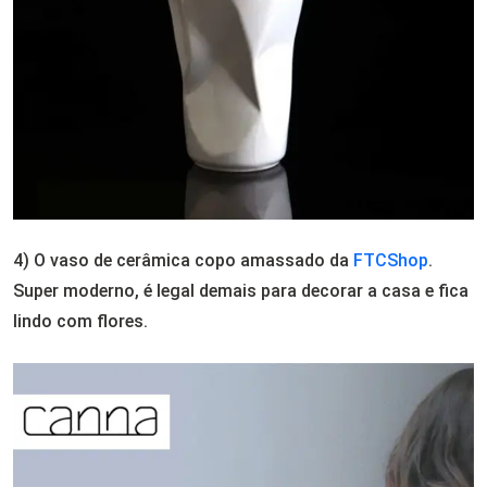
4) O vaso de cerâmica copo amassado da
FTCShop
.
Super moderno, é legal demais para decorar a casa e fica
lindo com flores.