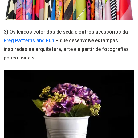
3) Os lenços coloridos de seda e outros acessórios da
Freg Patterns and Fun
– que desenvolve estampas
inspiradas na arquitetura, arte e a partir de fotografias
pouco usuais.