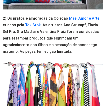
2) Os pratos e almofadas da Coleção
Mãe, Amor e Arte
criados pela
Tok Stok
. As artistas Ana Strumpf, Flavia
Del Pra, Gra Mattar e Valentina Fraiz foram convidadas
para estampar produtos que significam um
agradecimento dos filhos e a sensação de aconchego
materno. As peças tem edição limitada.