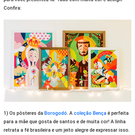
Confira:
1) Os pôsteres da
Borogodó
. A
coleção Bença
é perfeita
para a mãe que gosta de santos e de muita cor! A linha
retrata a fé brasileira e um jeito alegre de expressar isso.