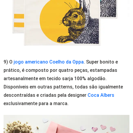
9) O
jogo americano Coelho da Oppa
. Super bonito e
prático, é composto por quatro peças, estampadas
artesanalmente em tecido sarja 100% algodão.
Disponíveis em outras patterns, todas são igualmente
descontraídas e criadas pela designer
Coca Albers
exclusivamente para a marca.