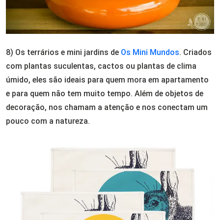
8) Os terrários e mini jardins de
Os Mini Mundos
. Criados
com plantas suculentas, cactos ou plantas de clima
úmido, eles são ideais para quem mora em apartamento
e para quem não tem muito tempo. Além de objetos de
decoração, nos chamam a atenção e nos conectam um
pouco com a natureza.