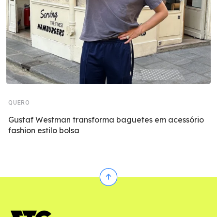
QUERO
Gustaf Westman transforma baguetes em acessório
fashion estilo bolsa