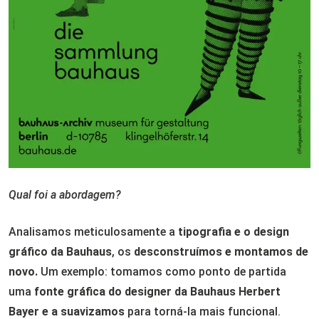
Qual foi a abordagem?
Analisamos meticulosamente a
tipografia e o design
gráfico da Bauhaus
, os
desconstruímos e montamos de
novo.
Um exemplo: tomamos como ponto de partida
uma
fonte gráfica do designer da Bauhaus Herbert
Bayer e a suavizamos
para torná-la mais funcional.