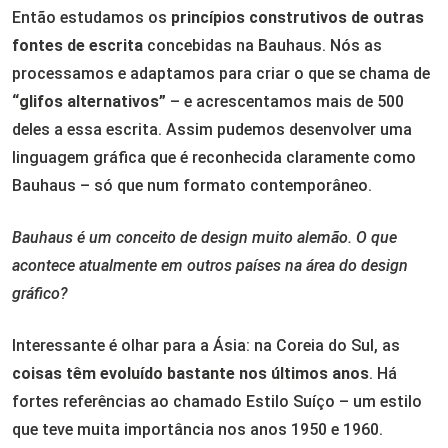
Então estudamos os
princípios construtivos de outras
fontes de escrita
concebidas na Bauhaus. Nós as
processamos e adaptamos para criar o que se chama de
“glifos alternativos”
– e acrescentamos mais de 500
deles a essa escrita. Assim pudemos desenvolver uma
linguagem gráfica que é reconhecida claramente como
Bauhaus – só que num formato contemporâneo.
Bauhaus é um conceito de design muito alemão. O que
acontece atualmente em outros países na área do design
gráfico?
Interessante é olhar para a Ásia: na Coreia do Sul, as
coisas têm evoluído bastante nos últimos anos
. Há
fortes referências ao chamado Estilo Suíço – um estilo
que teve muita importância nos anos 1950 e 1960.