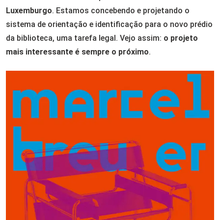
Luxemburgo
. Estamos concebendo e projetando o
sistema de orientação e identificação para o novo prédio
da biblioteca, uma tarefa legal. Vejo assim:
o projeto
mais interessante é sempre o próximo
.