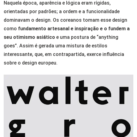
Naquela época, aparência e lógica eram rígidas,
orientadas por padrões; a ordem e a funcionalidade
dominavam o design. Os coreanos tomam esse design
como
fundamento artesanal e inspiração e o fundem a
seu otimismo asiático
e uma postura de “anything
goes”. Assim é gerada uma mistura de estilos
interessante, que, em contrapartida, exerce influência
sobre o design europeu.