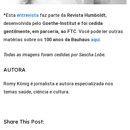
*Esta
entrevista
faz parte da
Revista Humboldt
,
desenvolvida pelo
Goethe-Institut e foi cedida
gentilmente, em parceria, ao FTC
. Você pode ler outras
matérias sobre os
100 anos da Bauhaus
aqui
.
Todas as imagens foram cedidas por Sascha Lobe.
AUTORA
Romy König é jornalista e autora especializada nos
temas saúde, ciência e cultura.
Share This Post: