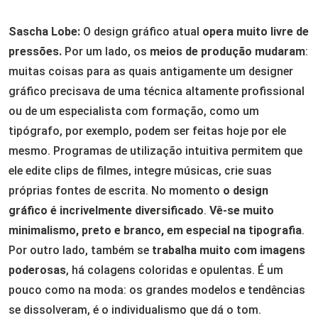
Sascha Lobe:
O design gráfico atual
opera muito livre de
pressões.
Por um lado, os
meios de produção mudaram
:
muitas coisas para as quais antigamente um designer
gráfico precisava de uma técnica altamente profissional
ou de um especialista com formação, como um
tipógrafo, por exemplo, podem ser feitas hoje por ele
mesmo. Programas de utilização intuitiva permitem que
ele edite clips de filmes, integre músicas, crie suas
próprias fontes de escrita. No momento
o design
gráfico é incrivelmente diversificado
.
Vê-se muito
minimalismo, preto e branco, em especial na tipografia
.
Por outro lado, também se
trabalha muito com imagens
poderosas
, há colagens coloridas e opulentas. É um
pouco como na moda: os grandes modelos e tendências
se dissolveram, é o individualismo que dá o tom.