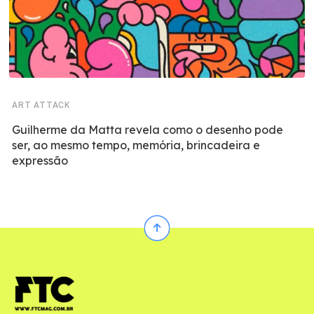
ART ATTACK
Guilherme da Matta revela como o desenho pode
ser, ao mesmo tempo, memória, brincadeira e
expressão