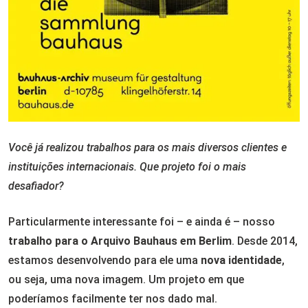
Você já realizou trabalhos para os mais diversos clientes e
instituições internacionais. Que projeto foi o mais
desafiador?
Particularmente interessante foi – e ainda é – nosso
trabalho para o Arquivo Bauhaus em Berlim
. Desde 2014,
estamos desenvolvendo para ele uma
nova identidade
,
ou seja, uma nova imagem. Um projeto em que
poderíamos facilmente ter nos dado mal.