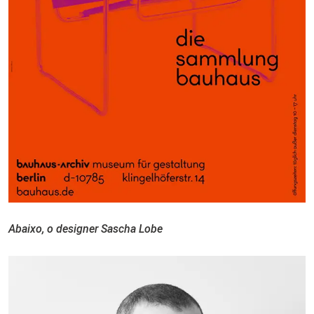
Abaixo, o designer Sascha Lobe