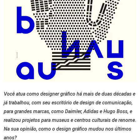
Você atua como designer gráfico há mais de duas décadas e
já trabalhou, com seu escritório de design de comunicação,
para grandes marcas, como Daimler, Adidas e Hugo Boss, e
realizou projetos para museus e centros culturais de renome.
Na sua opinião, como o design gráfico mudou nos últimos
anos?