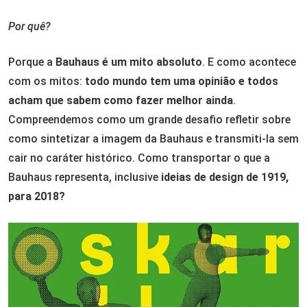
Por quê?
Porque a
Bauhaus é um mito absoluto
. E como acontece
com os mitos:
todo mundo tem uma opinião e todos
acham que sabem como fazer melhor ainda
.
Compreendemos como um grande desafio refletir sobre
como sintetizar a imagem da Bauhaus e transmiti-la sem
cair no caráter histórico. Como transportar o que a
Bauhaus representa, inclusive
ideias de design de 1919,
para 2018?