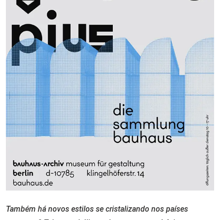
Também há novos estilos se cristalizando nos países