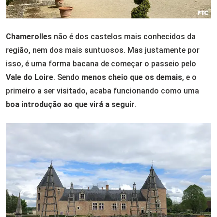
Chamerolles
não é dos castelos mais conhecidos da
região, nem dos mais suntuosos. Mas justamente por
isso, é uma forma bacana de começar o passeio pelo
Vale do Loire
. Sendo
menos cheio que os demais
, e o
primeiro a ser visitado, acaba funcionando como uma
boa introdução ao que virá a seguir
.