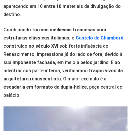
aparecendo em 10 entre 10 materiais de divulgação do
destino.
Combinando
formas medievais francesas com
estruturas clássicas italianas
, o
Castelo de Chambord
,
construído no
século XVI
sob forte influência do
Renascimento, impressiona já do lado de fora, devido à
sua
imponente fachada
, em meio a
belos jardins
. E ao
adentrar sua parte interna, verificamos
traços vivos da
arquitetura renascentista
. O maior exemplo é a
escadaria em formato de dupla-hélice
, peça central do
palácio.