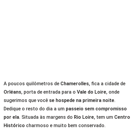
A poucos quilômetros de
Chamerolles
, fica a cidade de
Orléans
, porta de entrada para o
Vale do Loire
, onde
sugerimos que você
se hospede na primeira noite
.
Dedique o resto do dia a um
passeio sem compromisso
por ela
. Situada às margens do
Rio Loire
, tem um
Centro
Histórico
charmoso e muito bem conservado.