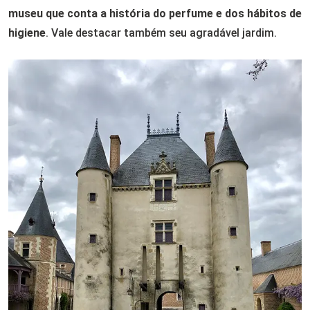
museu que conta a história do perfume e dos hábitos de
higiene
. Vale destacar também seu agradável jardim.