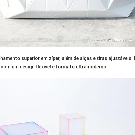
hamento superior em zíper, além de alças e tiras ajustáveis.
a com um design flexível e formato ultramoderno.