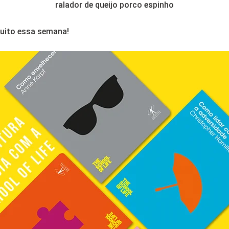
ralador de queijo porco espinho
uito essa semana!