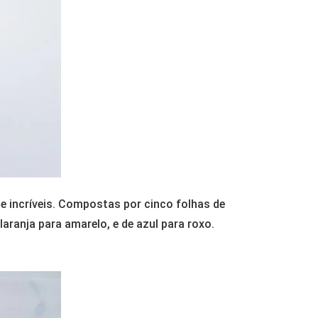
 incríveis. Compostas por cinco folhas de
aranja para amarelo, e de azul para roxo.