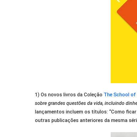
1) Os novos livros da Coleção
The School of 
sobre grandes questões da vida, incluindo dinhe
lançamentos incluem os títulos: “Como ficar
outras publicações anteriores da mesma sér