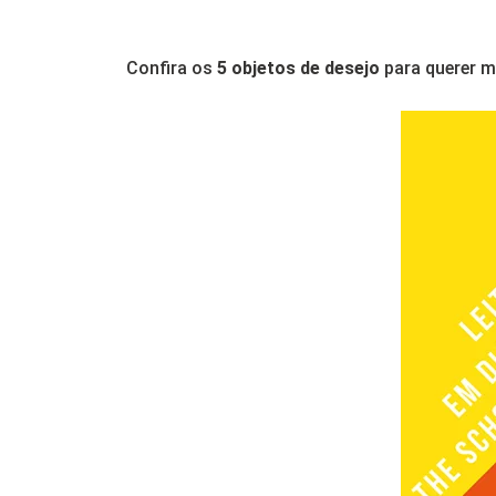
Confira os
5 objetos de desejo
para querer m