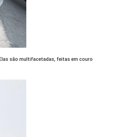
 Elas são multifacetadas, feitas em couro