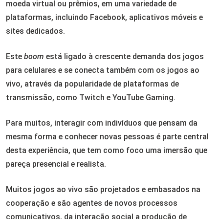
moeda virtual ou prêmios, em uma variedade de
plataformas, incluindo Facebook, aplicativos móveis e
sites dedicados.
Este
boom
está ligado à crescente demanda dos jogos
para celulares e se conecta também com os jogos ao
vivo, através da popularidade de plataformas de
transmissão, como Twitch e YouTube Gaming.
Para muitos, interagir com indivíduos que pensam da
mesma forma e conhecer novas pessoas é parte central
desta experiência, que tem como foco uma imersão que
pareça presencial e realista.
Muitos jogos ao vivo são projetados e embasados na
cooperação e são agentes de novos processos
comunicativos, da interação social a produção de