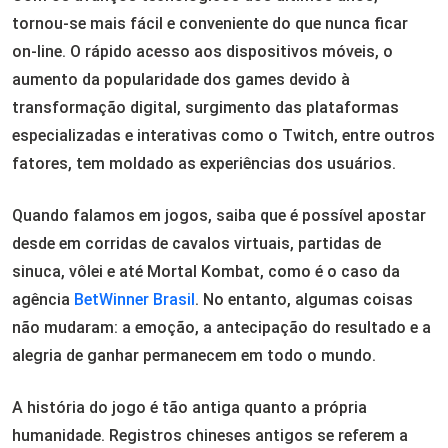
tornou-se mais fácil e conveniente do que nunca ficar
on-line. O rápido acesso aos dispositivos móveis, o
aumento da popularidade dos games devido à
transformação digital, surgimento das plataformas
especializadas e interativas como o Twitch, entre outros
fatores, tem moldado as experiências dos usuários.
Quando falamos em jogos, saiba que é possível apostar
desde em corridas de cavalos virtuais, partidas de
sinuca, vôlei e até Mortal Kombat, como é o caso da
agência
BetWinner Brasil
. No entanto, algumas coisas
não mudaram: a emoção, a antecipação do resultado e a
alegria de ganhar permanecem em todo o mundo.
A história do jogo é tão antiga quanto a própria
humanidade. Registros chineses antigos se referem a