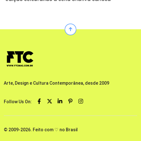
Arte, Design e Cultura Contemporânea, desde 2009
Follow Us On:
© 2009-2026. Feito com ♡ no Brasil