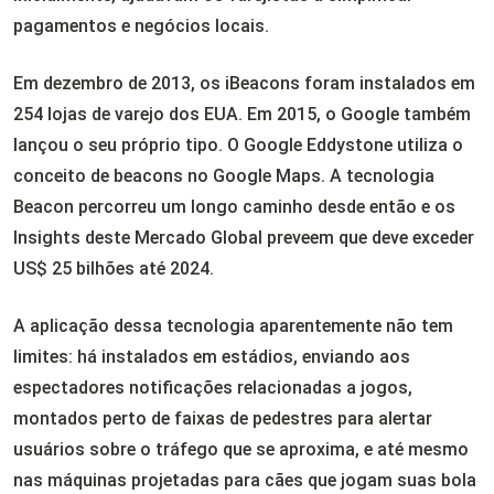
pagamentos e negócios locais.
Em dezembro de 2013, os iBeacons foram instalados em
254 lojas de varejo dos EUA. Em 2015, o Google também
lançou o seu próprio tipo. O Google Eddystone utiliza o
conceito de beacons no Google Maps. A tecnologia
Beacon percorreu um longo caminho desde então e os
Insights deste Mercado Global preveem que deve exceder
US$ 25 bilhões até 2024.
A aplicação dessa tecnologia aparentemente não tem
limites: há instalados em estádios, enviando aos
espectadores notificações relacionadas a jogos,
montados perto de faixas de pedestres para alertar
usuários sobre o tráfego que se aproxima, e até mesmo
nas máquinas projetadas para cães que jogam suas bola