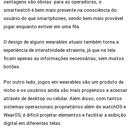
vantagens são óbvias: para as operadoras, o
smartwatch é bem mais presente na consciência do
usuário do que smartphones, sendo bem mais provável
jogar enquanto estiver em uma fila.
O design de alguns wearables atuais também torna a
experiência de interatividade atraente, já que na tela
ficam apenas as informações necessárias, sem muitos
botões.
Por outro lado, jogos em wearables são um produto de
nicho e os usuários ainda são mais propensos a acessar
através de desktop ou celular. Além disso, com tantos
sistemas operacionais proprietários além do watchOS e
WearOS, é difícil projetar elementos e facilitar a exibição
digital em diferentes telas.