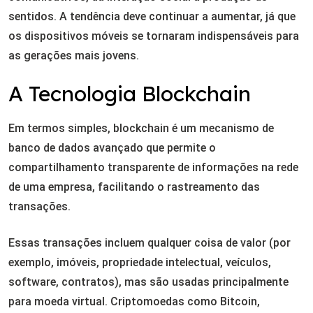
sentidos. A tendência deve continuar a aumentar, já que
os dispositivos móveis se tornaram indispensáveis para
as gerações mais jovens.
A Tecnologia Blockchain
Em termos simples, blockchain é um mecanismo de
banco de dados avançado que permite o
compartilhamento transparente de informações na rede
de uma empresa, facilitando o rastreamento das
transações.
Essas transações incluem qualquer coisa de valor (por
exemplo, imóveis, propriedade intelectual, veículos,
software, contratos), mas são usadas principalmente
para moeda virtual. Criptomoedas como Bitcoin,