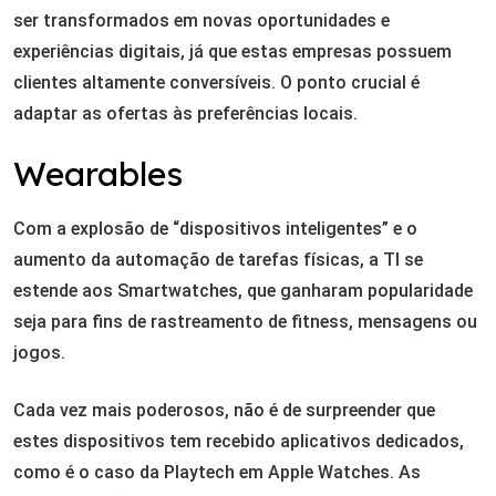
ser transformados em novas oportunidades e
experiências digitais, já que estas empresas possuem
clientes altamente conversíveis. O ponto crucial é
adaptar as ofertas às preferências locais.
Wearables
Com a explosão de “dispositivos inteligentes” e o
aumento da automação de tarefas físicas, a TI se
estende aos Smartwatches, que ganharam popularidade
seja para fins de rastreamento de fitness, mensagens ou
jogos.
Cada vez mais poderosos, não é de surpreender que
estes dispositivos tem recebido aplicativos dedicados,
como é o caso da Playtech em Apple Watches. As