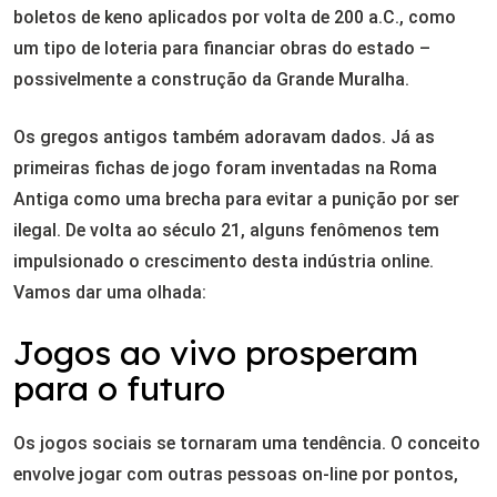
boletos de keno aplicados por volta de 200 a.C., como
um tipo de loteria para financiar obras do estado –
possivelmente a construção da Grande Muralha.
Os gregos antigos também adoravam dados. Já as
primeiras fichas de jogo foram inventadas na Roma
Antiga como uma brecha para evitar a punição por ser
ilegal. De volta ao século 21, alguns fenômenos tem
impulsionado o crescimento desta indústria online.
Vamos dar uma olhada:
Jogos ao vivo prosperam
para o futuro
Os jogos sociais se tornaram uma tendência. O conceito
envolve jogar com outras pessoas on-line por pontos,