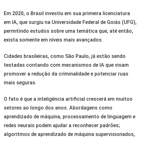
Em 2020, o Brasil investiu em sua primeira licenciatura
em IA, que surgiu na Universidade Federal de Goiás (UFG),
permitindo estudos sobre uma temática que, até então,
exista somente em níveis mais avançados.
Cidades brasileiras, como São Paulo, já estão sendo
testadas contando com mecanismos de IA que visam
promover a redução da criminalidade e potenciar ruas
mais seguras.
O fato é que a inteligência artificial crescerá em muitos
setores ao longo dos anos. Abordagens como
aprendizado de máquina, processamento de linguagem e
redes neurais podem ajudar a reconhecer padrões;
algoritmos de aprendizado de máquina supervisionados,