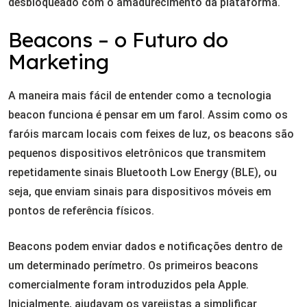
desbloqueado com o amadurecimento da plataforma.
Beacons – o Futuro do
Marketing
A maneira mais fácil de entender como a tecnologia
beacon funciona é pensar em um farol. Assim como os
faróis marcam locais com feixes de luz, os beacons são
pequenos dispositivos eletrônicos que transmitem
repetidamente sinais Bluetooth Low Energy (BLE), ou
seja, que enviam sinais para dispositivos móveis em
pontos de referência físicos.
Beacons podem enviar dados e notificações dentro de
um determinado perímetro. Os primeiros beacons
comercialmente foram introduzidos pela Apple.
Inicialmente, ajudavam os varejistas a simplificar