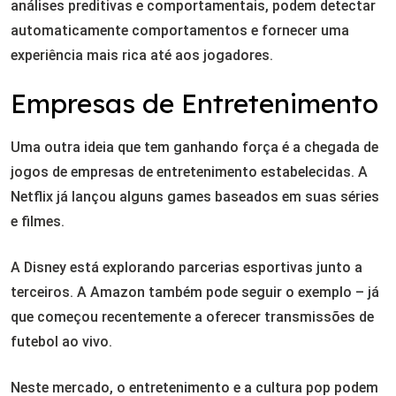
análises preditivas e comportamentais, podem detectar
automaticamente comportamentos e fornecer uma
experiência mais rica até aos jogadores.
Empresas de Entretenimento
Uma outra ideia que tem ganhando força é a chegada de
jogos de empresas de entretenimento estabelecidas. A
Netflix já lançou alguns games baseados em suas séries
e filmes.
A Disney está explorando parcerias esportivas junto a
terceiros. A Amazon também pode seguir o exemplo – já
que começou recentemente a oferecer transmissões de
futebol ao vivo.
Neste mercado, o entretenimento e a cultura pop podem