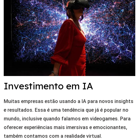
Investimento em IA
Muitas empresas estão usando a IA para novos insights
e resultados. Essa é uma tendência que já é popular no
mundo, inclusive quando falamos em videogames. Para
oferecer experiências mais imersivas e emocionantes,
também contamos com a realidade virtual.