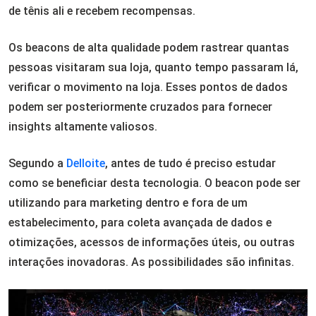
de tênis ali e recebem recompensas.
Os beacons de alta qualidade podem rastrear quantas
pessoas visitaram sua loja, quanto tempo passaram lá,
verificar o movimento na loja. Esses pontos de dados
podem ser posteriormente cruzados para fornecer
insights altamente valiosos.
Segundo a
Delloite
, antes de tudo é preciso estudar
como se beneficiar desta tecnologia. O beacon pode ser
utilizando para marketing dentro e fora de um
estabelecimento, para coleta avançada de dados e
otimizações, acessos de informações úteis, ou outras
interações inovadoras. As possibilidades são infinitas.