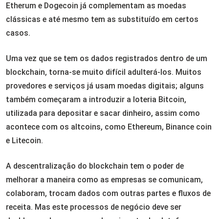
Etherum e Dogecoin já complementam as moedas
clássicas e até mesmo tem as substituído em certos
casos.
Uma vez que se tem os dados registrados dentro de um
blockchain, torna-se muito difícil adulterá-los. Muitos
provedores e serviços já usam moedas digitais; alguns
também começaram a introduzir a loteria Bitcoin,
utilizada para depositar e sacar dinheiro, assim como
acontece com os altcoins, como Ethereum, Binance coin
e Litecoin.
A descentralização do blockchain tem o poder de
melhorar a maneira como as empresas se comunicam,
colaboram, trocam dados com outras partes e fluxos de
receita. Mas este processos de negócio deve ser