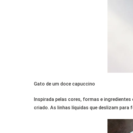
Gato de um doce capuccino
Inspirada pelas cores, formas e ingredientes
criado. As linhas líquidas que deslizam para 