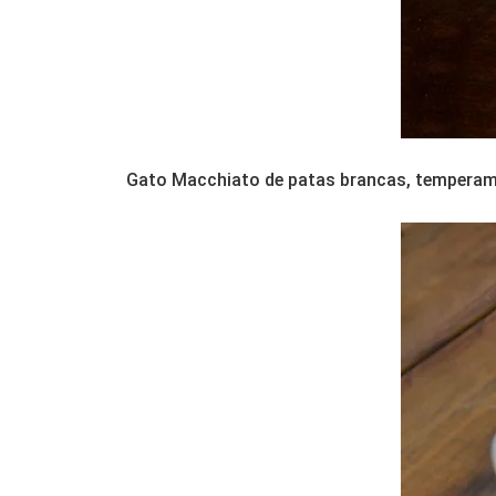
Gato Macchiato de patas brancas, temperam