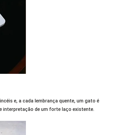
incéis e, a cada lembrança quente, um gato é
e interpretação de um forte laço existente.