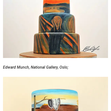
Edward Munch, National Gallery, Oslo;