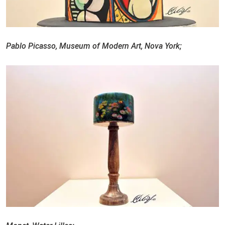
Pablo Picasso, Museum of Modern Art, Nova York;