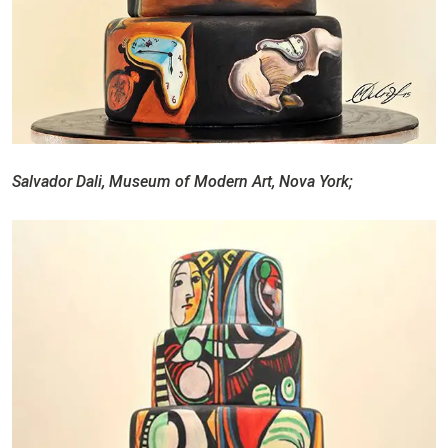
Salvador Dali, Museum of Modern Art, Nova York;