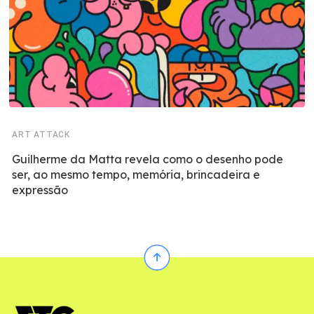
ART ATTACK
Guilherme da Matta revela como o desenho pode
ser, ao mesmo tempo, memória, brincadeira e
expressão