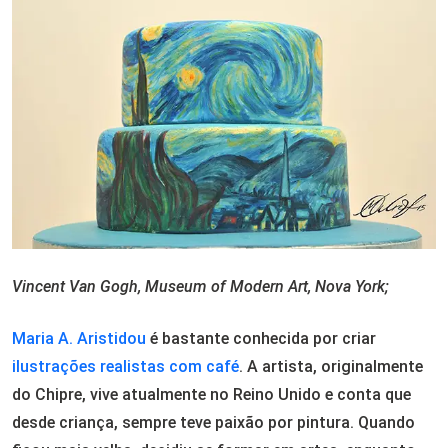
Vincent Van Gogh, Museum of Modern Art, Nova York;
Maria A. Aristidou
é bastante conhecida por criar
ilustrações realistas com café
. A artista, originalmente
do Chipre, vive atualmente no Reino Unido e conta que
desde criança, sempre teve paixão por pintura. Quando