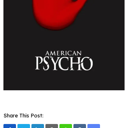
Share This Post: