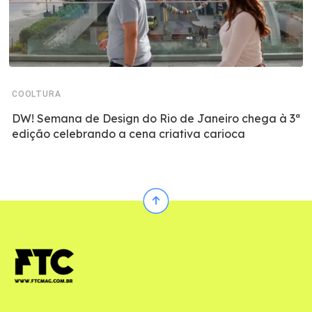
COOLTURA
DW! Semana de Design do Rio de Janeiro chega à 3ª
edição celebrando a cena criativa carioca