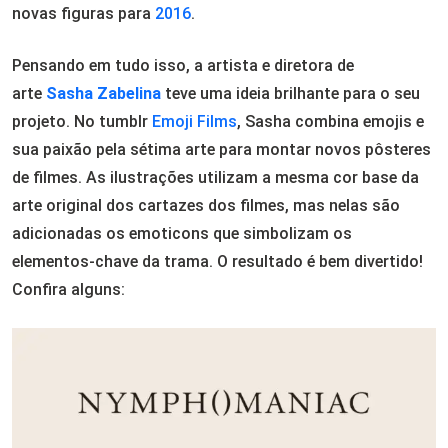
novas figuras para
2016
.
Pensando em tudo isso, a artista e diretora de
arte
Sasha Zabelina
teve uma ideia brilhante para o seu
projeto. No tumblr
Emoji Films
, Sasha combina emojis e
sua paixão pela sétima arte para montar novos pôsteres
de filmes. As ilustrações utilizam a mesma cor base da
arte original dos cartazes dos filmes, mas nelas são
adicionadas os emoticons que simbolizam os
elementos-chave da trama. O resultado é bem divertido!
Confira alguns: