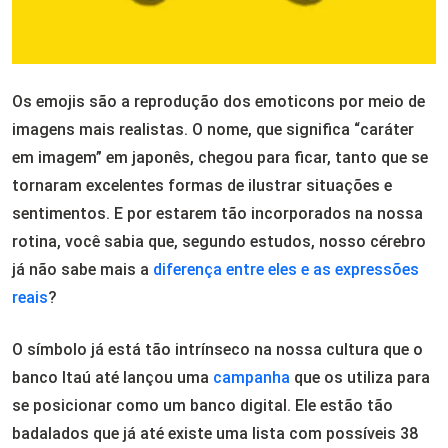
Os emojis são a reprodução dos emoticons por meio de
imagens mais realistas. O nome, que significa “caráter
em imagem” em japonês, chegou para ficar, tanto que se
tornaram excelentes formas de ilustrar situações e
sentimentos. E por estarem tão incorporados na nossa
rotina, você sabia que, segundo estudos, nosso cérebro
já não sabe mais a
diferença entre eles e as expressões
reais
?
O símbolo já está tão intrínseco na nossa cultura que o
banco Itaú até lançou uma
campanha
que os utiliza para
se posicionar como um banco digital. Ele estão tão
badalados que já até existe uma lista com possíveis 38