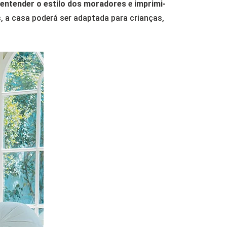
entender o estilo dos moradores
e
imprimi-
, a casa poderá ser adaptada para crianças,