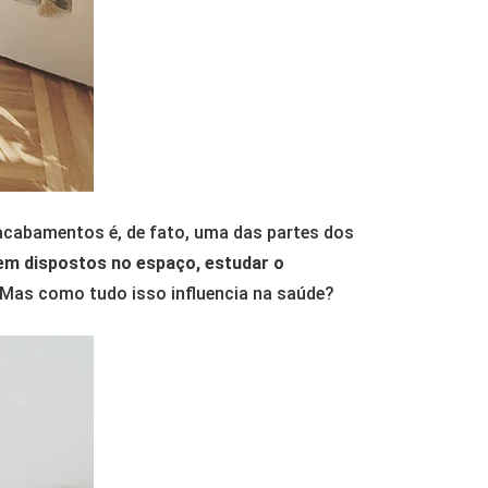
 acabamentos é, de fato, uma das partes dos
rem dispostos no espaço, estudar o
 Mas como tudo isso influencia na saúde?