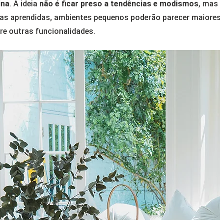
ina
. A ideia
não é ficar preso a tendências e modismos
, mas
cas aprendidas, ambientes pequenos poderão parecer maiores
re outras funcionalidades.