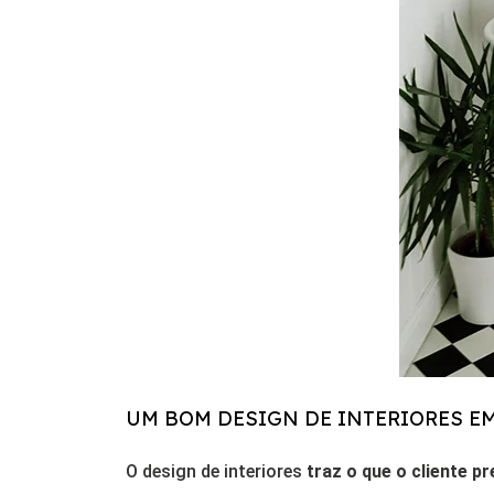
UM BOM DESIGN DE INTERIORES EM
O design de interiores
traz o que o cliente p