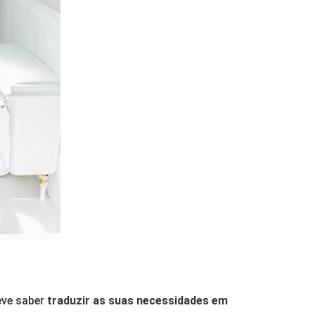
deve saber
traduzir as suas necessidades em