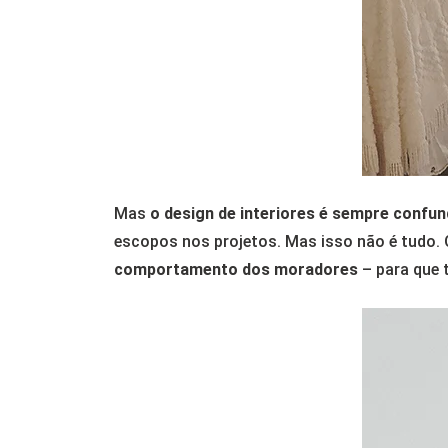
Mas
o design de interiores é sempre confu
escopos nos projetos. Mas isso não é tudo.
comportamento dos moradores
– para que 