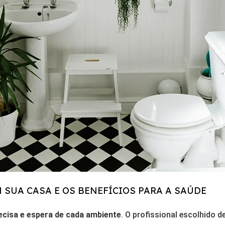
 SUA CASA E OS BENEFÍCIOS PARA A SAÚDE
recisa e espera de cada ambiente
. O profissional escolhido 