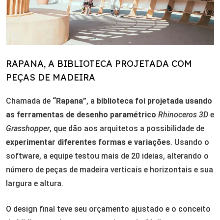
RAPANA, A BIBLIOTECA PROJETADA COM
PEÇAS DE MADEIRA
Chamada de
“Rapana”
, a
biblioteca foi projetada usando
as ferramentas de desenho paramétrico
Rhinoceros 3D
e
Grasshopper
, que dão aos arquitetos a possibilidade de
experimentar diferentes formas e variações
. Usando o
software, a equipe testou mais de 20 ideias, alterando o
número de peças de madeira verticais e horizontais e sua
largura e altura.
O design final teve seu orçamento ajustado e o conceito