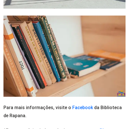
Para mais informações, visite o
Facebook
da Biblioteca
de Rapana.