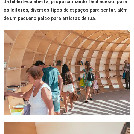
da
biblioteca aberta, proporcionando fácil acesso para
os leitores
, diversos tipos de espaços para sentar, além
de um pequeno palco para artistas de rua.