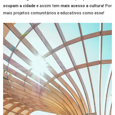
ocupam a cidade
e assim tem
mais acesso a cultura
! Por
mais projetos comunitários e educativos como esse!