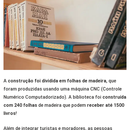
A
construção foi dividida em folhas de madeira
, que
foram produzidas usando uma máquina CNC (
Controle
Numérico Computadorizado)
. A biblioteca foi
construída
com 240 folhas
de madeira que podem
receber até 1500
livros
!
Além de integrar turistas e moradores, as pessoas