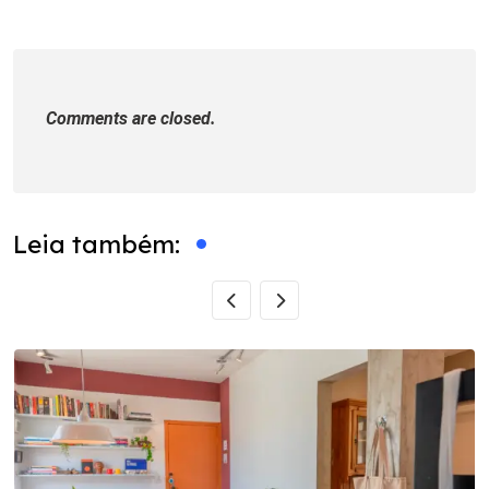
Comments are closed.
Leia também: