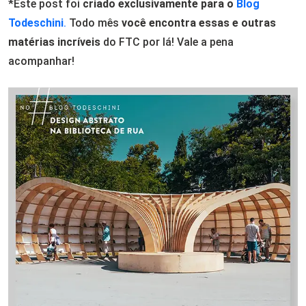
*Este post foi
criado exclusivamente para o
Blog
Todeschini
.
Todo mês
você encontra essas e outras
matérias incríveis
do FTC por lá! Vale a pena
acompanhar!