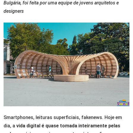
Bulgária, foi feita por uma equipe de jovens arquitetos e
designers
Smartphones, leituras superficiais, fakenews. Hoje em
dia, a
vida digital é quase tomada inteiramente pelas