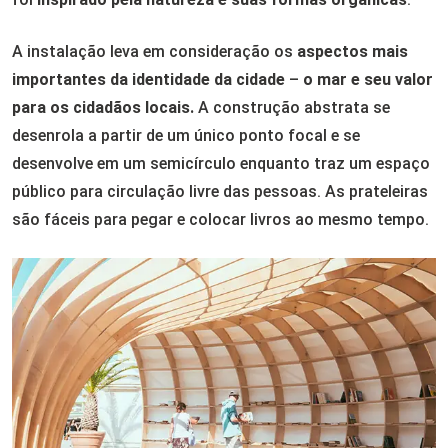
A instalação leva em consideração os
aspectos mais
importantes da identidade da cidade
–
o mar e seu valor
para os cidadãos locais.
A construção abstrata se
desenrola a partir de um único ponto focal e se
desenvolve em um semicírculo enquanto traz um espaço
público para circulação livre das pessoas. As prateleiras
são fáceis para pegar e colocar livros ao mesmo tempo.