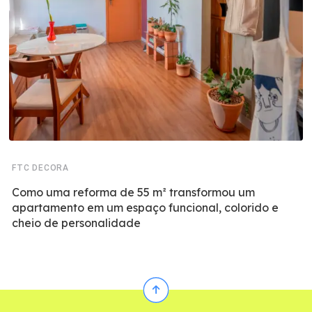
FTC DECORA
Como uma reforma de 55 m² transformou um
apartamento em um espaço funcional, colorido e
cheio de personalidade