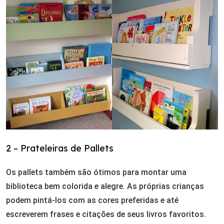
2 – Prateleiras de Pallets
Os pallets também são ótimos para montar uma
biblioteca bem colorida e alegre. As próprias crianças
podem pintá-los com as cores preferidas e até
escreverem frases e citações de seus livros favoritos.