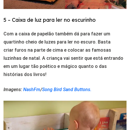
5 – Caixa de luz para ler no escurinho
Com a caixa de papelão também dá para fazer um
quartinho cheio de luzes para ler no escuro. Basta
criar furos na parte de cima e colocar as famosas
luzinhas de natal. A criança vai sentir que está entrando
em um lugar tão poético e mágico quanto o das
histórias dos livros!
Imagens:
NashFm
/
Song Bird Sand Buttons.