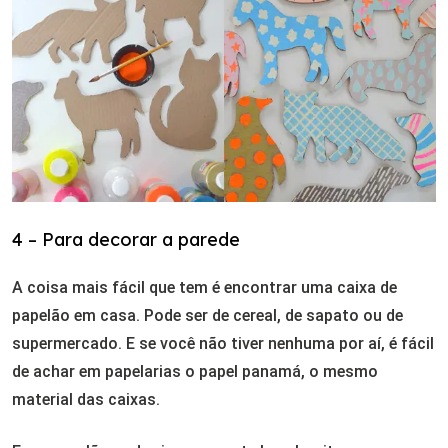
4 – Para decorar a parede
A coisa mais fácil que tem é encontrar uma caixa de
papelão em casa. Pode ser de cereal, de sapato ou de
supermercado. E se você não tiver nenhuma por aí, é fácil
de achar em papelarias o papel panamá, o mesmo
material das caixas.