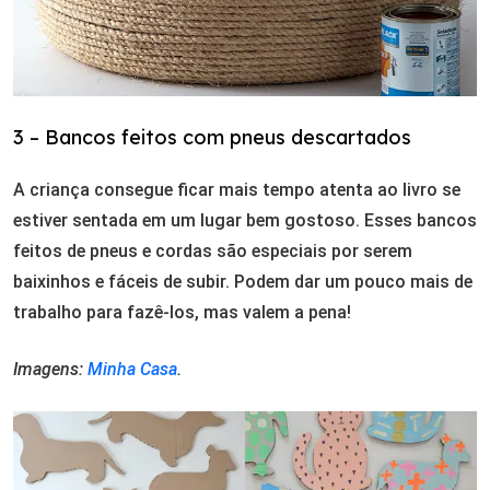
3 – Bancos feitos com pneus descartados
A criança consegue ficar mais tempo atenta ao livro se
estiver sentada em um lugar bem gostoso. Esses bancos
feitos de pneus e cordas são especiais por serem
baixinhos e fáceis de subir. Podem dar um pouco mais de
trabalho para fazê-los, mas valem a pena!
Imagens:
Minha Casa
.