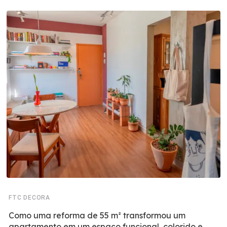
FTC DECORA
Como uma reforma de 55 m² transformou um
apartamento em um espaço funcional, colorido e