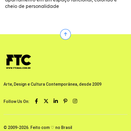
cheio de personalidade
Arte, Design e Cultura Contemporânea, desde 2009
Follow Us On:
© 2009-2026. Feito com ♡ no Brasil