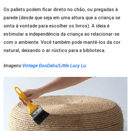
Os pallets podem ficar direto no chão, ou pregadas à
parede (desde que seja em uma altura que a criança se
sinta à vontade para escolher os livros). A ideia é
estimular a independência da criança ao relacionar-se
com o ambiente. Você também pode mantê-los da cor
natural, deixando o ar rústico para a biblioteca.
Imagens:
Vintage DooDahs
/
Little Lucy Lu
.