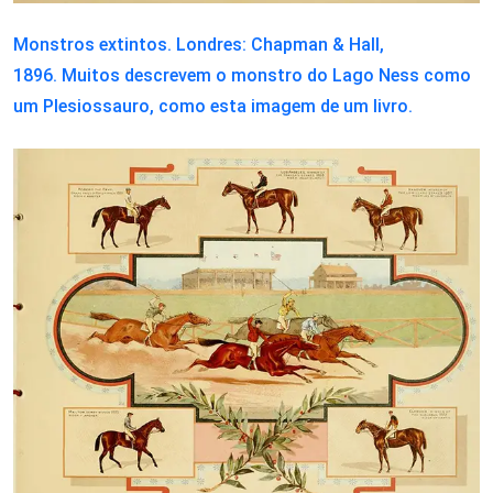
Monstros extintos. Londres: Chapman & Hall,
1896. Muitos descrevem o monstro do Lago Ness como
um Plesiossauro, como esta imagem de um livro.