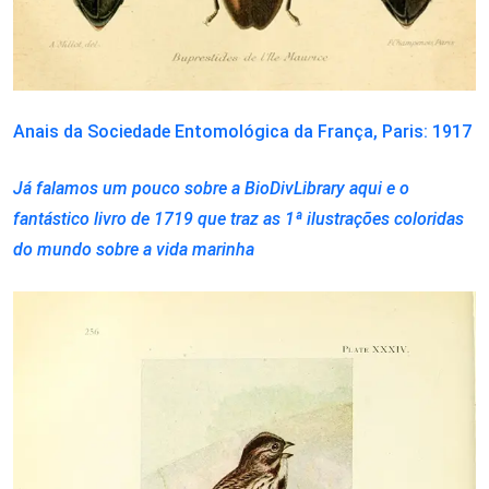
Anais da Sociedade Entomológica da França, Paris: 1917
Já falamos um pouco sobre a BioDivLibrary aqui e o
fantástico livro de 1719 que traz as 1ª ilustrações coloridas
do mundo sobre a vida marinha