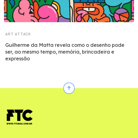
ART ATTACK
Guilherme da Matta revela como o desenho pode
ser, ao mesmo tempo, memória, brincadeira e
expressão