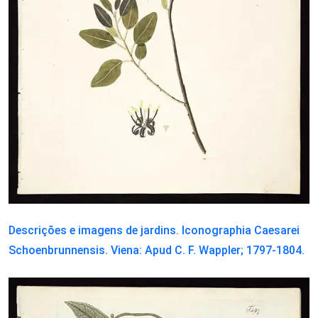
Descrições e imagens de jardins. Iconographia Caesarei
Schoenbrunnensis. Viena: Apud C. F. Wappler; 1797-1804.