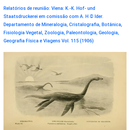
Relatórios de reunião: Viena: K.-K. Hof- und
Staatsdruckerei em comissão com A. H © lder.
Departamento de Mineralogia, Cristalografia, Botânica,
Fisiologia Vegetal, Zoologia, Paleontologia, Geologia,
Geografia Física e Viagens Vol. 115 (1906)