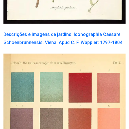
Descrições e imagens de jardins. Iconographia Caesarei
Schoenbrunnensis. Viena: Apud C. F. Wappler; 1797-1804.