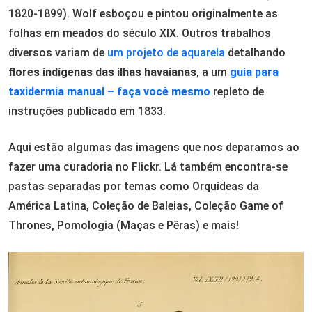
1820-1899). Wolf esboçou e pintou originalmente as
folhas em meados do século XIX. Outros trabalhos
diversos variam de
um projeto de aquarela
detalhando
flores indígenas das ilhas havaianas
, a um
guia para
taxidermia manual – faça você mesmo
repleto de
instruções publicado em 1833.
Aqui estão algumas das imagens que nos deparamos ao
fazer uma curadoria no Flickr. Lá também encontra-se
pastas separadas por temas como Orquídeas da
América Latina, Coleção de Baleias, Coleção Game of
Thrones, Pomologia (Maças e Pêras) e mais!