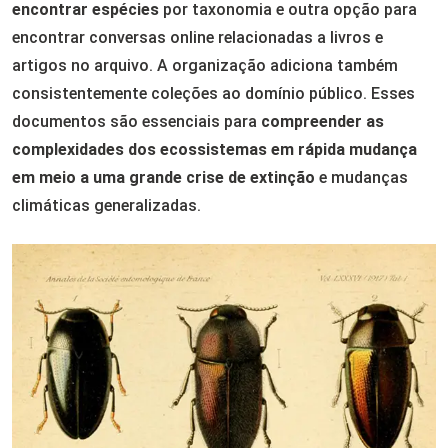
encontrar espécies
por taxonomia e outra opção para
encontrar conversas online relacionadas a livros e
artigos no arquivo. A organização adiciona também
consistentemente coleções ao domínio público. Esses
documentos são essenciais para
compreender as
complexidades dos ecossistemas em rápida mudança
em meio a uma grande crise de extinção
e mudanças
climáticas generalizadas.