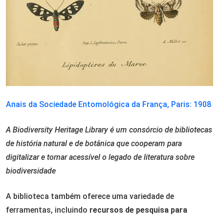
Anais da Sociedade Entomológica da França, Paris: 1908
A Biodiversity Heritage Library é um consórcio de bibliotecas
de história natural e de botânica que cooperam para
digitalizar e tornar acessível o legado de literatura sobre
biodiversidade
A biblioteca também oferece uma variedade de
ferramentas, incluindo
recursos de pesquisa para