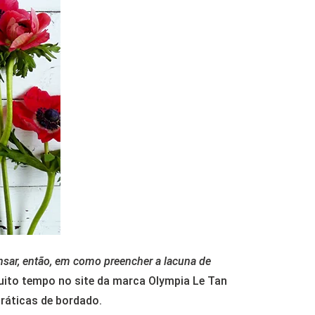
sar, então, em como preencher a lacuna de
muito tempo no site da marca Olympia Le Tan
ráticas de bordado.