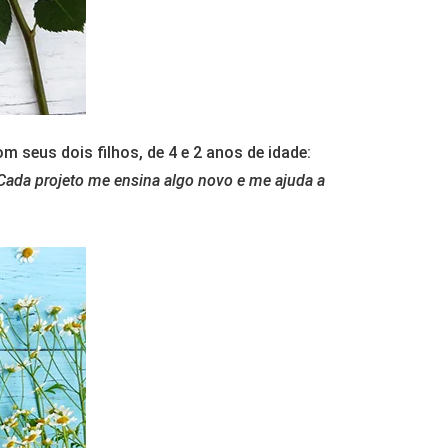
 seus dois filhos, de 4 e 2 anos de idade:
Cada projeto me ensina algo novo e me ajuda a