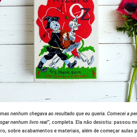
mas nenhum chegava ao resultado que eu queria. Comecei a pen
sgar nenhum livro real”
, completa. Ela não desistiu: passou 
ro, sobre acabamentos e materiais, além de começar aulas p