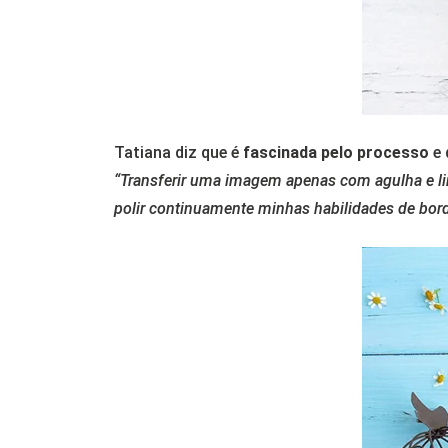
Tatiana diz que é
fascinada pelo processo
e 
“Transferir uma imagem apenas com agulha e li
polir continuamente minhas habilidades de bor