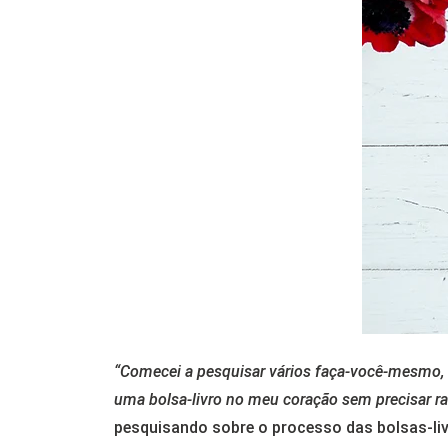
“Comecei a pesquisar vários faça-você-mesmo, 
uma bolsa-livro no meu coração sem precisar ra
pesquisando sobre o processo das bolsas-liv