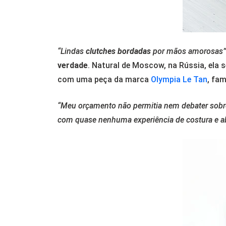
“Lindas
clutches bordadas
por mãos amorosas”
verdade
. Natural de Moscow, na Rússia, ela 
com uma peça da marca
Olympia Le Tan
, fa
“Meu orçamento não permitia nem debater sobr
com quase nenhuma experiência de costura e a