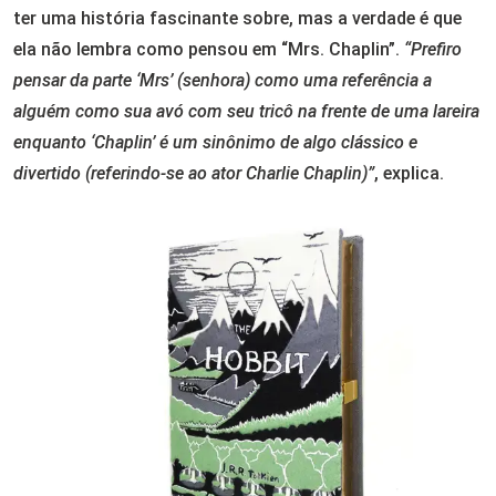
ter uma história fascinante sobre, mas a verdade é que
ela não lembra como pensou em “Mrs. Chaplin”.
“Prefiro
pensar da parte ‘Mrs’ (senhora) como uma referência a
alguém como sua avó com seu tricô na frente de uma lareira
enquanto ‘Chaplin’ é um sinônimo de algo clássico e
divertido (referindo-se ao ator Charlie Chaplin)”
, explica.