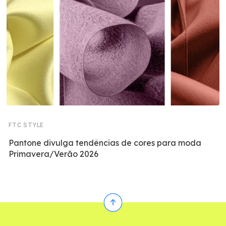
FTC STYLE
Pantone divulga tendências de cores para moda
Primavera/Verão 2026