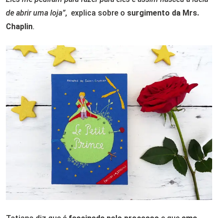
de abrir uma loja”
, explica sobre o
surgimento da Mrs.
Chaplin
.