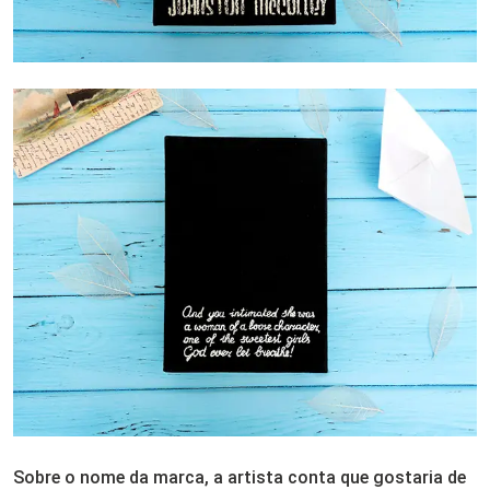
Sobre o nome da marca, a artista conta que gostaria de