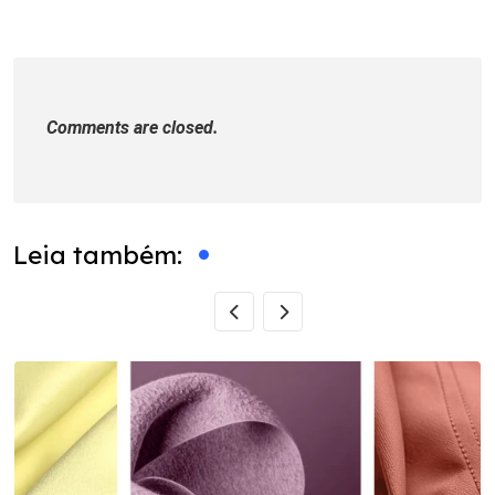
Email
Comments are closed.
Leia também: