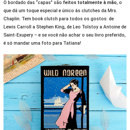
O bordado das “capas” são
feitos totalmente à mão
, o
que dá um toque especial e único às clutches da Mrs.
Chaplin. Tem book clutch para todos os gostos: de
Lewis Carroll a Stephen King, de Leo Tolstoy a Antoine de
Saint-Exupery – e se você não achar o seu livro preferido,
é só mandar uma foto para Tatiana!