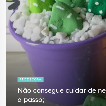
FTC DECORA
Não consegue cuidar de nen
a passo;