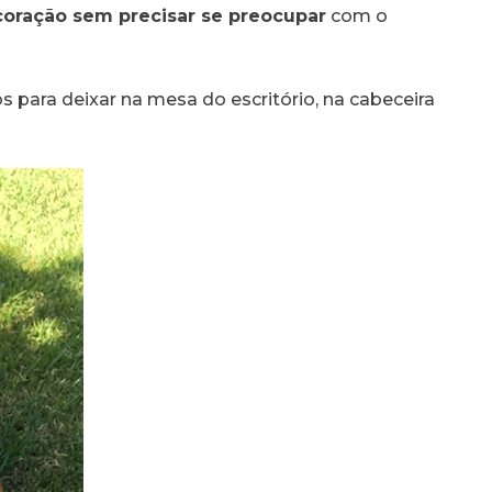
coração sem precisar se preocupar
com o
tos para deixar na mesa do escritório, na cabeceira