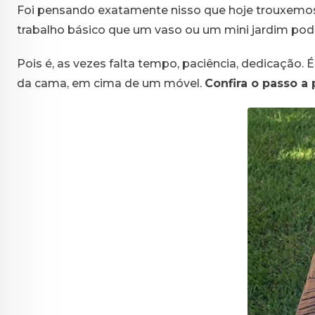
Foi pensando exatamente nisso que hoje trouxemos 
trabalho básico que um vaso ou um mini jardim pode 
Pois é, as vezes falta tempo, paciência, dedicação. É
da cama, em cima de um móvel.
Confira o passo a