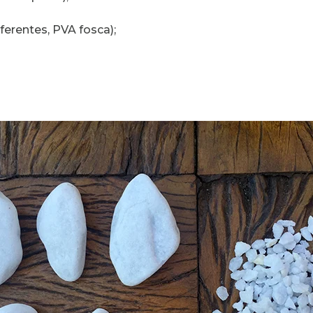
iferentes, PVA fosca);