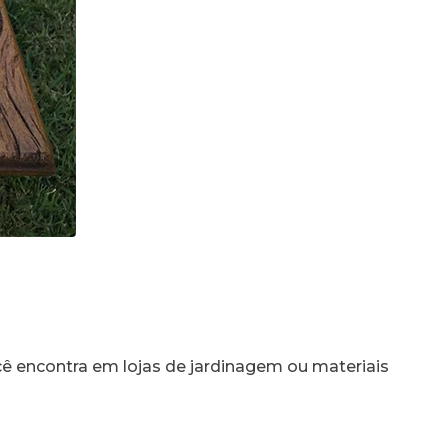
cê encontra em lojas de jardinagem ou materiais