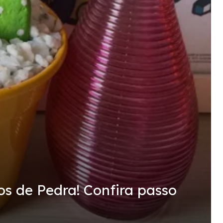
os de Pedra! Confira passo