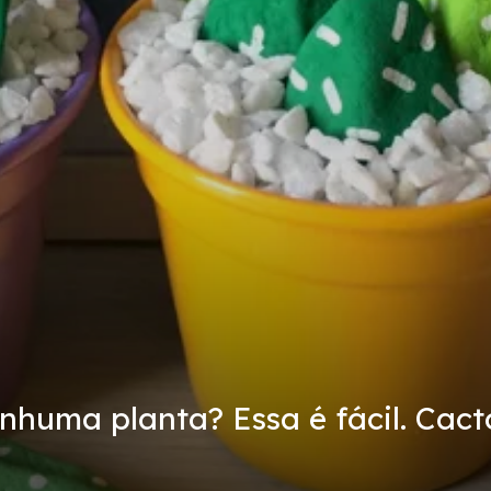
huma planta? Essa é fácil. Cact