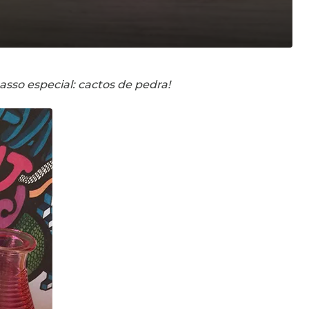
sso especial: cactos de pedra!