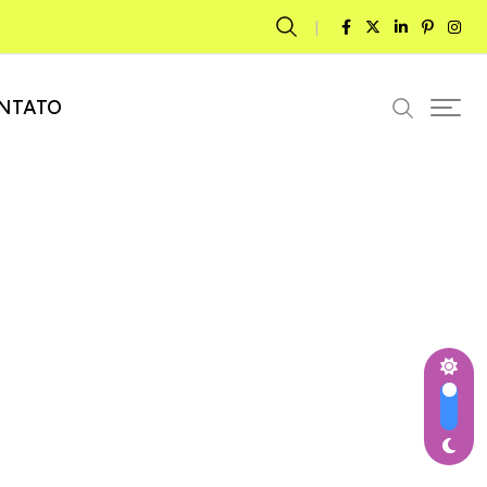
NTATO