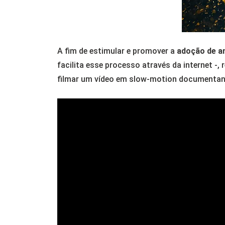
A fim de estimular e promover a
adoção de a
facilita esse processo através da internet -,
filmar um vídeo em slow-motion documentan