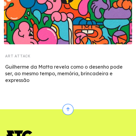
ART ATTACK
Guilherme da Matta revela como o desenho pode
ser, ao mesmo tempo, memória, brincadeira e
expressão