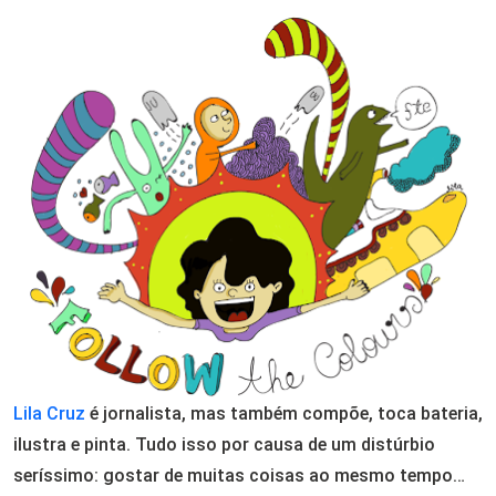
Email
Lila Cruz
é jornalista, mas também compõe, toca bateria,
ilustra e pinta. Tudo isso por causa de um distúrbio
seríssimo: gostar de muitas coisas ao mesmo tempo…