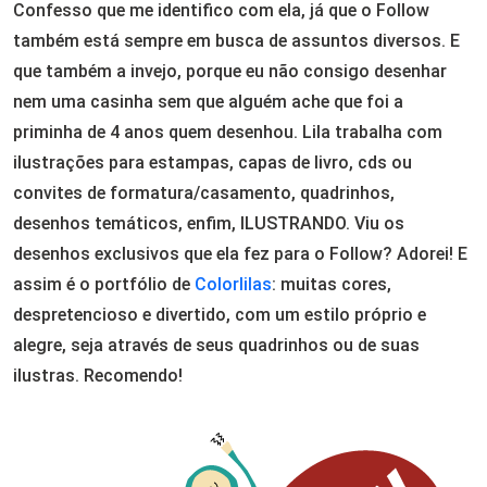
Confesso que me identifico com ela, já que o Follow
também está sempre em busca de assuntos diversos. E
que também a invejo, porque eu não consigo desenhar
nem uma casinha sem que alguém ache que foi a
priminha de 4 anos quem desenhou. Lila trabalha com
ilustrações para estampas, capas de livro, cds ou
convites de formatura/casamento, quadrinhos,
desenhos temáticos, enfim, ILUSTRANDO. Viu os
desenhos exclusivos que ela fez para o Follow? Adorei! E
assim é o portfólio de
Colorlilas
: muitas cores,
despretencioso e divertido, com um estilo próprio e
alegre, seja através de seus quadrinhos ou de suas
ilustras. Recomendo!