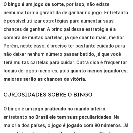
O
bingo é um jogo de sorte
, por isso, não existe
nenhuma forma garantida de ganhar no jogo. Entretanto
é possível utilizar estratégias para aumentar suas
chances de ganhar. A principal dessa estratégia é a
compra de muitas cartelas, já que quanto mais, melhor.
Porém, neste caso, é preciso ter bastante cuidado para
não deixar nenhum número passar batido, já que você
terá muitas cartelas para cuidar. Outra dica é frequentar
locais de jogos menores, pois
quanto menos jogadores,
maiores serão as chances de vitória.
CURIOSIDADES SOBRE O BINGO
O bingo é um
jogo praticado no mundo inteiro
,
entretanto
no Brasil ele tem suas peculiaridades
. Na
maioria dos países, o
jogo é jogado com 90 números
. Já