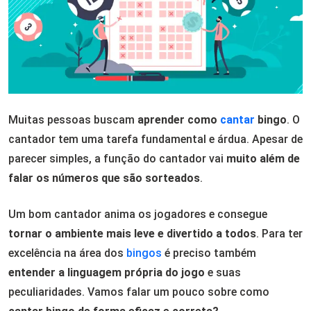
Muitas pessoas buscam
aprender como
cantar
bingo
. O
cantador tem uma tarefa fundamental e árdua. Apesar de
parecer simples, a função do cantador vai
muito além de
falar os números que são sorteados
.
Um bom cantador anima os jogadores e consegue
tornar o ambiente mais leve e divertido a todos
. Para ter
excelência na área dos
bingos
é preciso também
entender a linguagem própria do jogo
e suas
peculiaridades. Vamos falar um pouco sobre como