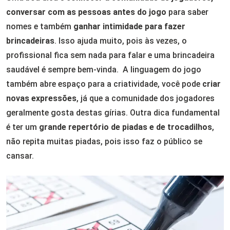
conversar com as pessoas antes do jogo
para saber
nomes e também
ganhar intimidade para fazer
brincadeiras
. Isso ajuda muito, pois às vezes, o
profissional fica sem nada para falar e uma brincadeira
saudável é sempre bem-vinda.
A linguagem do jogo
também abre espaço para a criatividade, você pode
criar
novas expressões
, já que a comunidade dos jogadores
geralmente gosta destas gírias. Outra dica fundamental
é ter um
grande repertório de piadas e de trocadilhos
,
não repita muitas piadas, pois isso faz o público se
cansar.