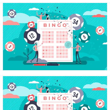
Email