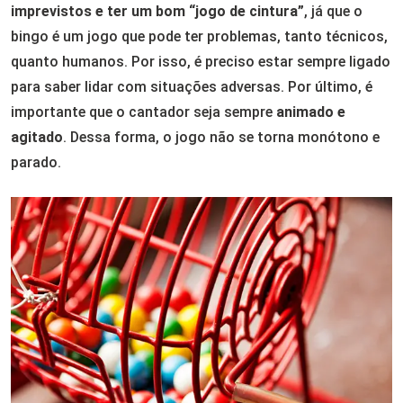
imprevistos e ter um bom “jogo de cintura”
, já que o
bingo é um jogo que pode ter problemas, tanto técnicos,
quanto humanos. Por isso, é preciso estar sempre ligado
para saber lidar com situações adversas. Por último, é
importante que o cantador seja sempre
animado e
agitado
. Dessa forma, o jogo não se torna monótono e
parado.