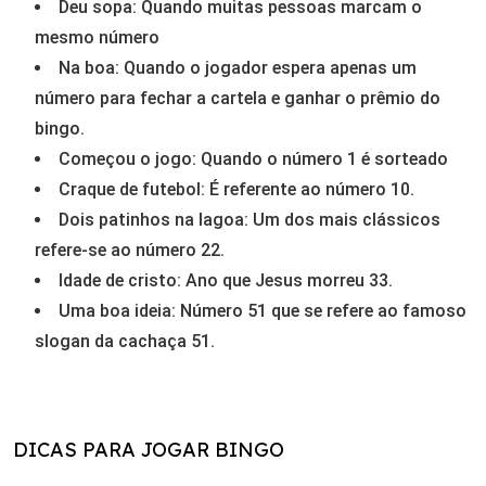
Deu sopa: Quando muitas pessoas marcam o
mesmo número
Na boa: Quando o jogador espera apenas um
número para fechar a cartela e ganhar o prêmio do
bingo.
Começou o jogo: Quando o número 1 é sorteado
Craque de futebol: É referente ao número 10.
Dois patinhos na lagoa: Um dos mais clássicos
refere-se ao número 22.
Idade de cristo: Ano que Jesus morreu 33.
Uma boa ideia: Número 51 que se refere ao famoso
slogan da cachaça 51.
DICAS PARA JOGAR BINGO