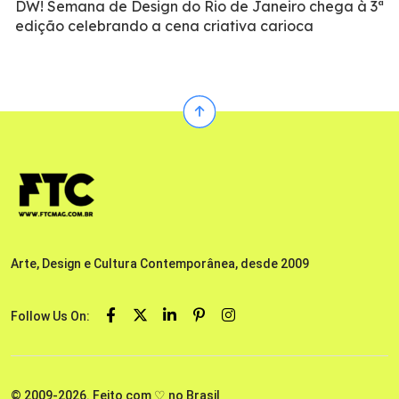
DW! Semana de Design do Rio de Janeiro chega à 3ª
edição celebrando a cena criativa carioca
Arte, Design e Cultura Contemporânea, desde 2009
Follow Us On:
© 2009-2026. Feito com ♡ no Brasil