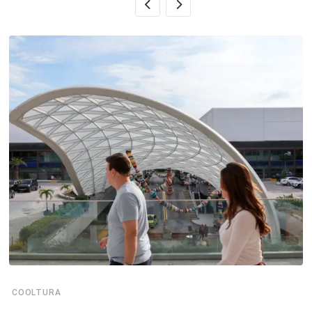
COOLTURA