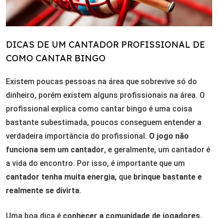
DICAS DE UM CANTADOR PROFISSIONAL DE
COMO CANTAR BINGO
Existem poucas pessoas na área que sobrevive só do
dinheiro, porém existem alguns profissionais na área. O
profissional explica como cantar bingo é uma coisa
bastante subestimada, poucos conseguem entender a
verdadeira importância do profissional.
O jogo não
funciona sem um cantador
, e geralmente, um cantador é
a vida do encontro. Por isso, é importante que um
cantador tenha muita energia
, que
brinque bastante e
realmente se divirta
.
Uma boa dica é
conhecer a comunidade de jogadores,