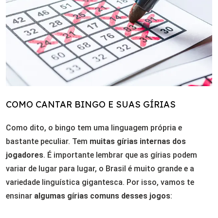
COMO CANTAR BINGO E SUAS GÍRIAS
Como dito, o bingo tem uma linguagem própria e
bastante peculiar. Tem
muitas gírias internas dos
jogadores
. É importante lembrar que as gírias podem
variar de lugar para lugar, o Brasil é muito grande e a
variedade linguística gigantesca. Por isso, vamos te
ensinar
algumas gírias comuns desses jogos
: