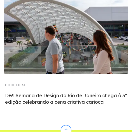
COOLTURA
DW! Semana de Design do Rio de Janeiro chega à 3ª
edição celebrando a cena criativa carioca