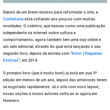
Depois de um breve recesso para reformular o site, a
Confeitaria
está voltando aos poucos com muitas
novidades. O coletivo, que nasceu como uma publicação
independente na internet sobre cultura e
comportamento, agora também tem uma loja online e
um selo editorial, através do qual está lançando o seu
segundo livro, depois da estreia com “
Amor | Pequenas
Estórias
“, em 2014.
O primeiro livro (que é muito bom) já está em sua 3ª
edição em menos de um ano, depois das anteriores terem
se esgotado rapidamente. Já o site com novo layout,
novas seções e novos autores volta ao ar agora em
fevereiro.