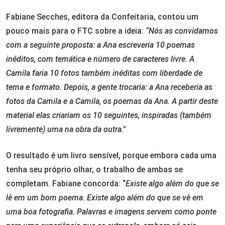
Fabiane Secches, editora da Confeitaria, contou um
pouco mais para o FTC sobre a ideia:
“Nós as convidamos
com a seguinte proposta: a Ana escreveria 10 poemas
inéditos, com temática e número de caracteres livre. A
Camila faria 10 fotos também inéditas com liberdade de
tema e formato. Depois, a gente trocaria: a Ana receberia as
fotos da Camila e a Camila, os poemas da Ana. A partir deste
material elas criariam os 10 seguintes, inspiradas (também
livremente) uma na obra da outra.”
O resultado é um livro sensível, porque embora cada uma
tenha seu próprio olhar, o trabalho de ambas se
completam. Fabiane concorda: “
Existe algo além do que se
lê em um bom poema. Existe algo além do que se vê em
uma boa fotografia. Palavras e imagens servem como ponte