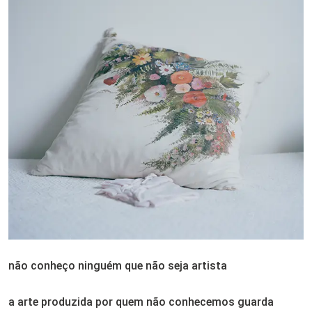
não conheço ninguém que não seja artista
a arte produzida por quem não conhecemos guarda