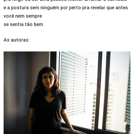
e a postura sem ninguém por perto pra revelar que antes
você nem sempre
se sentia tão bem
As autoras: