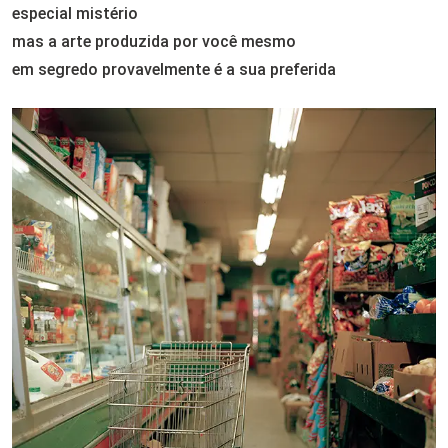
especial mistério
mas a arte produzida por você mesmo
em segredo provavelmente é a sua preferida