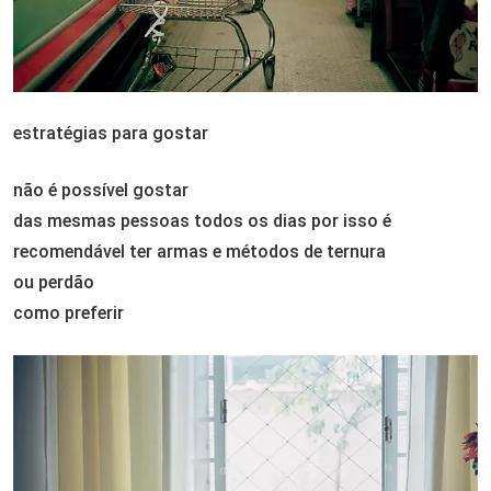
estratégias para gostar
não é possível gostar
das mesmas pessoas todos os dias por isso é
recomendável ter armas e métodos de ternura
ou perdão
como preferir