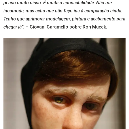
penso muito nisso. É muita responsabilidade. Não me
incomoda, mas acho que não faço jus à comparação ainda.
Tenho que aprimorar modelagem, pintura e acabamento para
chegar lá”.
– Giovani Caramello sobre Ron Mueck.