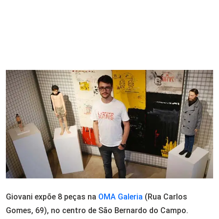
Giovani expõe 8 peças na
OMA Galeria
(Rua Carlos
Gomes, 69), no centro de São Bernardo do Campo.