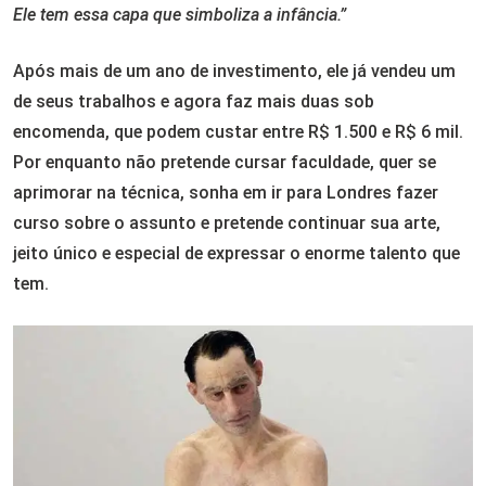
Ele tem essa capa que simboliza a infância.”
Após mais de um ano de investimento, ele já vendeu um
de seus trabalhos e agora faz mais duas sob
encomenda, que podem custar entre R$ 1.500 e R$ 6 mil.
Por enquanto não pretende cursar faculdade, quer se
aprimorar na técnica, sonha em ir para Londres fazer
curso sobre o assunto e pretende continuar sua arte,
jeito único e especial de expressar o enorme talento que
tem.