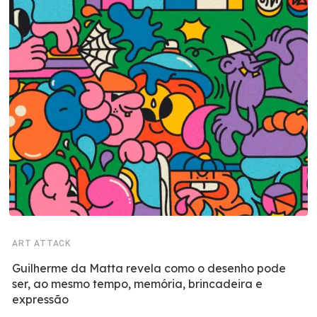
ART ATTACK
Guilherme da Matta revela como o desenho pode
ser, ao mesmo tempo, memória, brincadeira e
expressão