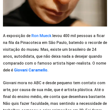
A exposição de
Ron Mueck
levou 400 mil pessoas a ficar
na fila da Pinacoteca em São Paulo, batendo o recorde de
visitação do museu. Mas, existe um brasileiro de 24
anos, autodidata, que não deixa nada a desejar quando
comparado com o famoso artista hiper-realista. O nome
dele é
Giovani Caramello
.
Giovani mora no ABC e desde pequeno tem contato com
arte, por causa de sua mãe, que é artista plástica. Até o
final do ensino médio, ele conta que desenhava bastante.
Não quis fazer faculdade, mas sentindo a necessidade de