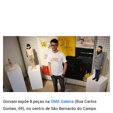
Giovani expõe 8 peças na
OMA Galeria
(Rua Carlos
Gomes, 69), no centro de São Bernardo do Campo.