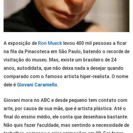
A exposição de
Ron Mueck
levou 400 mil pessoas a ficar
na fila da Pinacoteca em São Paulo, batendo o recorde de
visitação do museu. Mas, existe um brasileiro de 24
anos, autodidata, que não deixa nada a desejar quando
comparado com o famoso artista hiper-realista. O nome
dele é
Giovani Caramello
.
Giovani mora no ABC e desde pequeno tem contato com
arte, por causa de sua mãe, que é artista plástica. Até o
final do ensino médio, ele conta que desenhava bastante.
Não quis fazer faculdade, mas sentindo a necessidade de