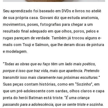
Seu aprendizado foi baseado em DVDs e livros no ateliê
de sua própria casa. Giovani diz que estuda anatomia,
movimentos, poses, fotografias para chegar a um
resultado final adequado em que olhos, poros, pelos e
rugas pareçam de verdade. Também já trocou alguns e-
mails com Tsuji e Salmon, que lhe deram dicas de pintura
e modelagem.
“
Todas as obras que eu faço têm um lado mais poético,
porque é isso que traz vida, mais que aparência. Pretendo
transmitir isso mais claramente nas próximas esculturas.
”
Suas peças contam histórias, como em “Sozinho”, em
que um pré-adolescente com sardas, olhos claros e capa
preta do herói Batman está triste. “
É uma criança
passando para a adolescência, que se sente triste e sozinha.