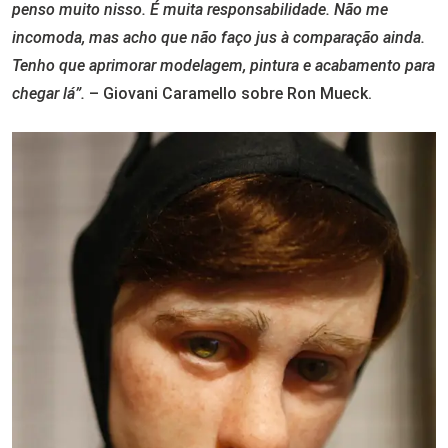
penso muito nisso. É muita responsabilidade. Não me
incomoda, mas acho que não faço jus à comparação ainda.
Tenho que aprimorar modelagem, pintura e acabamento para
chegar lá”.
– Giovani Caramello sobre Ron Mueck.