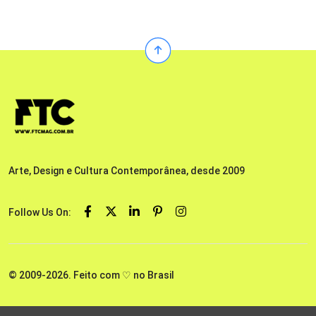
Arte, Design e Cultura Contemporânea, desde 2009
Follow Us On:
© 2009-2026. Feito com ♡ no Brasil