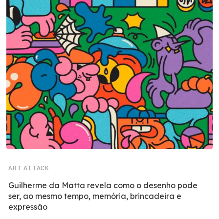
ART ATTACK
Guilherme da Matta revela como o desenho pode
ser, ao mesmo tempo, memória, brincadeira e
expressão