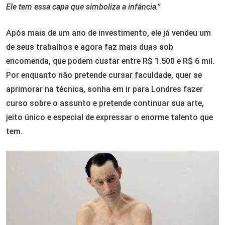
Ele tem essa capa que simboliza a infância.”
Após mais de um ano de investimento, ele já vendeu um
de seus trabalhos e agora faz mais duas sob
encomenda, que podem custar entre R$ 1.500 e R$ 6 mil.
Por enquanto não pretende cursar faculdade, quer se
aprimorar na técnica, sonha em ir para Londres fazer
curso sobre o assunto e pretende continuar sua arte,
jeito único e especial de expressar o enorme talento que
tem.