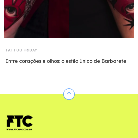
TATTOO FRIDAY
Entre corações e olhos: o estilo único de Barbarete