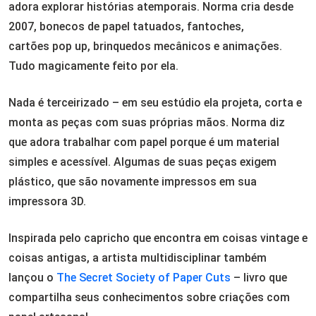
adora explorar histórias atemporais. Norma cria desde
2007, bonecos de papel tatuados, fantoches,
cartões pop up, brinquedos mecânicos e animações.
Tudo magicamente feito por ela.
Nada é terceirizado – em seu estúdio ela projeta, corta e
monta as peças com suas próprias mãos. Norma diz
que adora trabalhar com papel porque é um material
simples e acessível. Algumas de suas peças exigem
plástico, que são novamente impressos em sua
impressora 3D.
Inspirada pelo capricho que encontra em coisas vintage e
coisas antigas, a artista multidisciplinar também
lançou o
The Secret Society of Paper Cuts
– livro que
compartilha seus conhecimentos sobre criações com