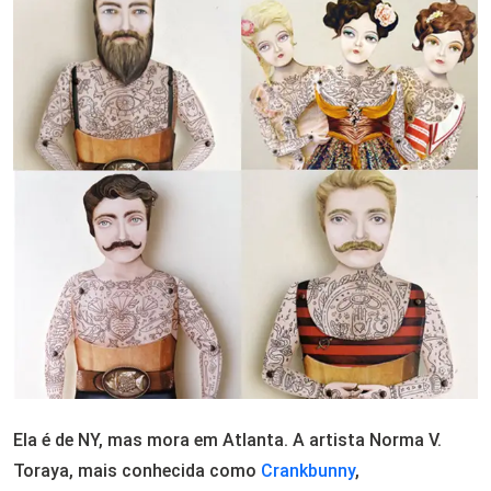
Ela é de NY, mas mora em Atlanta. A artista Norma V.
Toraya, mais conhecida como
Crankbunny
,