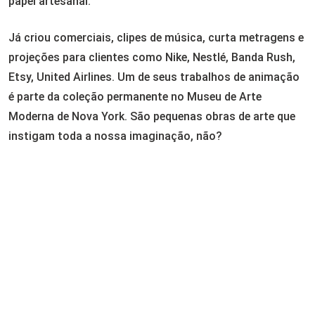
papel artesanal.
Já criou comerciais, clipes de música, curta metragens e
projeções para clientes como Nike, Nestlé, Banda Rush,
Etsy, United Airlines. Um de seus trabalhos de animação
é parte da coleção permanente no Museu de Arte
Moderna de Nova York. São pequenas obras de arte que
instigam toda a nossa imaginação, não?