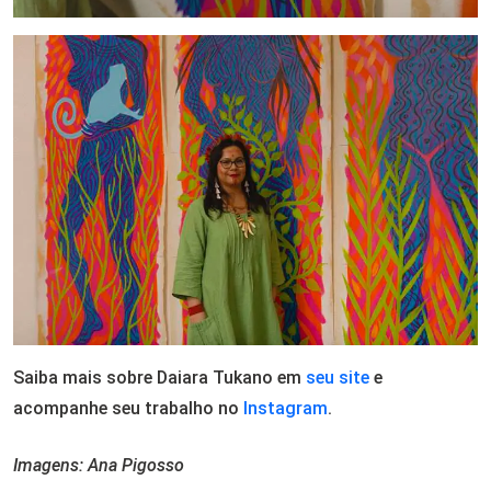
Saiba mais sobre Daiara Tukano em
seu site
e
acompanhe seu trabalho no
Instagram
.
Imagens: Ana Pigosso