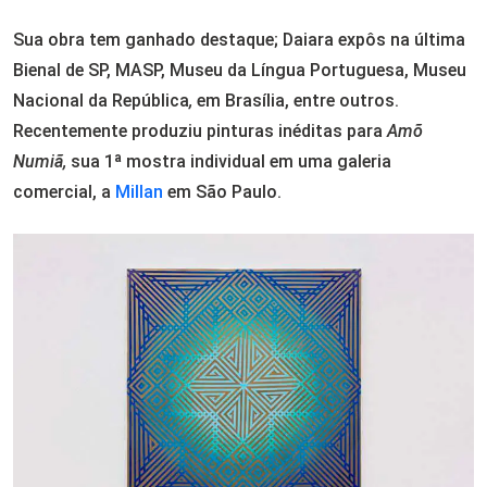
Sua obra tem ganhado destaque; Daiara expôs na última
Bienal de SP, MASP, Museu da Língua Portuguesa, Museu
Nacional da República
,
em Brasília, entre outros.
Recentemente produziu pinturas inéditas para
Amõ
Numiã,
sua 1ª mostra individual em uma galeria
comercial, a
Millan
em São Paulo.