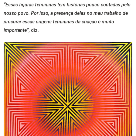
“Essas figuras femininas têm histórias pouco contadas pelo
nosso povo. Por isso, a presença delas no meu trabalho de
procurar essas origens femininas da criação é muito
importante”
, diz.