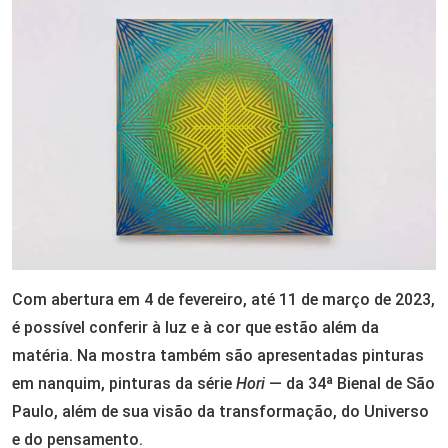
Com abertura em 4 de fevereiro, até 11 de março de 2023,
é possível conferir à luz e à cor que estão além da
matéria. Na mostra também são apresentadas pinturas
em nanquim, pinturas da série
Hori
— da 34ª Bienal de São
Paulo, além de sua visão da transformação, do Universo
e do pensamento.