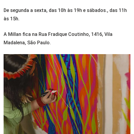
De segunda a sexta, das 10h às 19h e sábados., das 11h
às 15h.
A Millan fica na Rua Fradique Coutinho, 1416, Vila
Madalena, São Paulo.