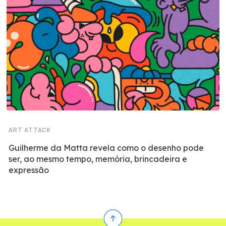
ART ATTACK
Guilherme da Matta revela como o desenho pode
ser, ao mesmo tempo, memória, brincadeira e
expressão