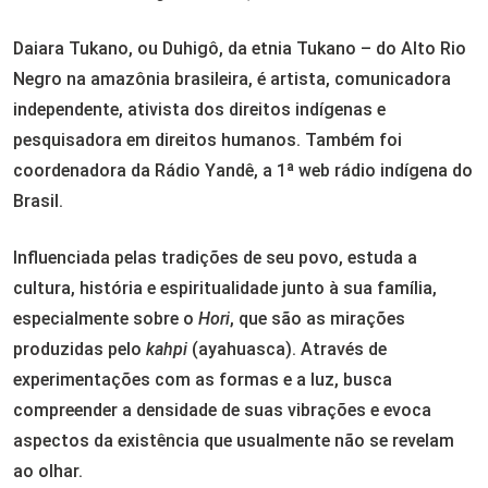
Daiara Tukano, ou Duhigô, da etnia Tukano – do Alto Rio
Negro na amazônia brasileira, é artista, comunicadora
independente, ativista dos direitos indígenas e
pesquisadora em direitos humanos. Também foi
coordenadora da Rádio Yandê, a 1ª web rádio indígena do
Brasil.
Influenciada pelas tradições de seu povo, estuda a
cultura, história e espiritualidade junto à sua família,
especialmente sobre o
Hori
, que são as mirações
produzidas pelo
kahpi
(ayahuasca). Através de
experimentações com as formas e a luz, busca
compreender a densidade de suas vibrações e evoca
aspectos da existência que usualmente não se revelam
ao olhar.