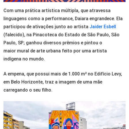
Com uma prática artística múltipla, que atravessa
linguagens como a performance, Daiara engrandece. Ela
participou de ativações junto ao artista
Jaider Esbell
(falecido), na Pinacoteca do Estado de São Paulo, São
Paulo, SP; ganhou diversos prêmios e pintou o
maior mural de arte urbana feito por uma artista
indígena no mundo.
A empena, que possui mais de 1.000 m² no Edifício Levy,
em Belo Horizonte, traz a imagem de uma mãe
carregando o seu filho.