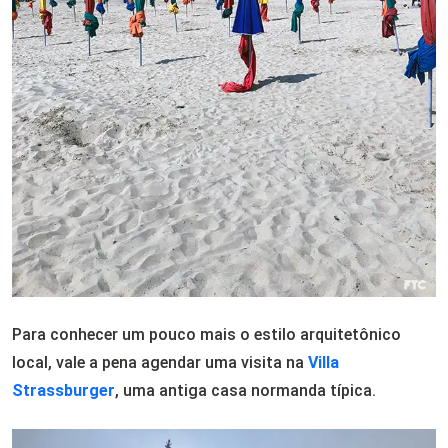
Para conhecer um pouco mais o estilo arquitetônico
local, vale a pena agendar uma visita na
Villa
Strassburger
, uma antiga casa normanda típica.