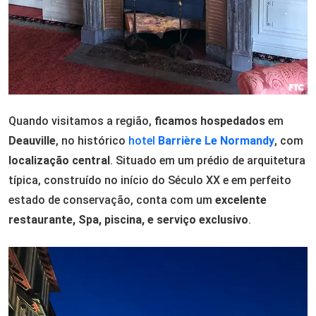
Quando visitamos a região,
ficamos hospedados
em
Deauville
, no histórico
hotel
Barrière Le Normandy
, com
localização central
. Situado em um prédio de arquitetura
típica, construído no início do Século XX e em perfeito
estado de conservação, conta com um
excelente
restaurante, Spa, piscina, e serviço exclusivo
.