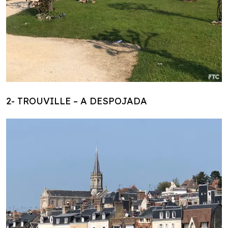
2- TROUVILLE – A DESPOJADA