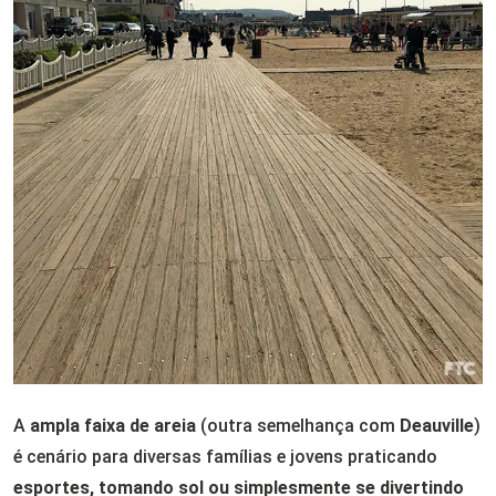
A
ampla faixa de areia
(outra semelhança com
Deauville
)
é cenário para diversas famílias e jovens praticando
esportes, tomando sol ou simplesmente se divertindo