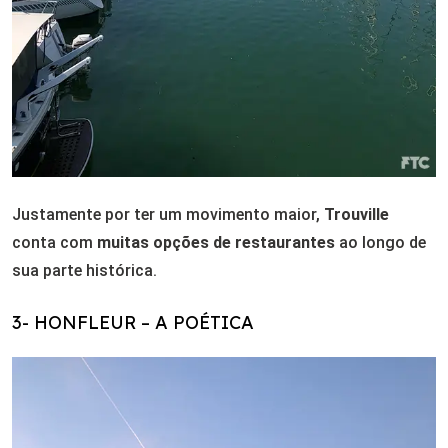
Justamente por ter um movimento maior,
Trouville
conta com
muitas opções de restaurantes
ao longo de
sua parte histórica.
3- HONFLEUR – A POÉTICA