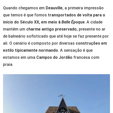
Quando chegamos em
Deauville
, a primeira impressão
que temos é que fomos
transportados de volta para o
início do Século XX, em meio à
Belle Époque
. A cidade
mantém um
charme antigo preservado
, presente no ar
de balneário sofisticado que até hoje se faz presente por
ali. O cenário é composto por diversas
construções em
estilo tipicamente normando
. A sensação é que
estamos em uma
Campos do Jordão
francesa com
praia.