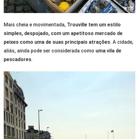
Mais cheia e movimentada,
Trouville tem um estilo
simples, despojado, com um apetitoso mercado de
peixes como uma de suas principais atrações
. A cidade,
aliás, ainda pode ser considerada como
uma vila de
pescadores
.