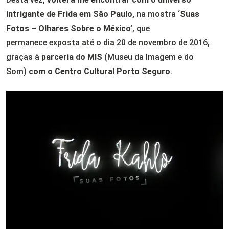
intrigante de Frida em São Paulo,
na mostra ‘
Suas
Fotos – Olhares Sobre o México’
, que
permanece exposta até o dia 20 de novembro de 2016,
graças à
parceria do MIS
(Museu da Imagem e do
Som)
com o Centro Cultural Porto Seguro
.