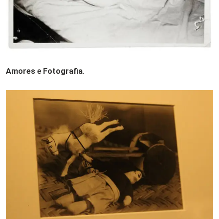
Amores
e
Fotografia
.