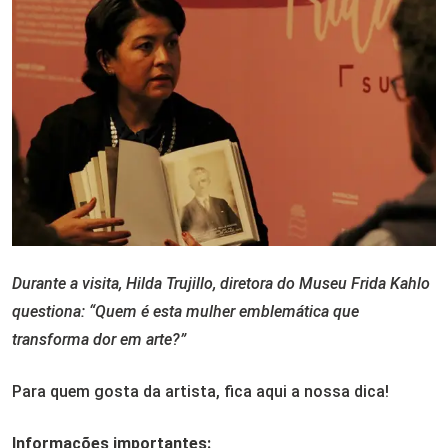
Durante a visita, Hilda Trujillo, diretora do Museu Frida Kahlo
questiona: “Quem é esta mulher emblemática que
transforma dor em arte?”
Para quem gosta da artista, fica aqui a nossa dica!
Informações importantes: