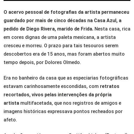
O acervo pessoal de fotografias da artista permaneceu
guardado por mais de cinco décadas na Casa Azul, a
pedido de Diego Rivera, marido de Frida.
Nesta casa, rica
em cores dignas de uma paleta mexicana, a artista
cresceu e morreu. O prazo para tais tesouros serem
descobertos era de 15 anos, mas foram abertos muito
tempo depois, por Dolores Olmedo.
Era no banheiro da casa que as especiarias fotográficas
estavam carinhosamente escondidas, com
retratos
recortados, vivos pelas intervenções da própria
artista
multifacetada, que nos registros de amigos e
imagens históricas expressava pontos recheados por
afeto.