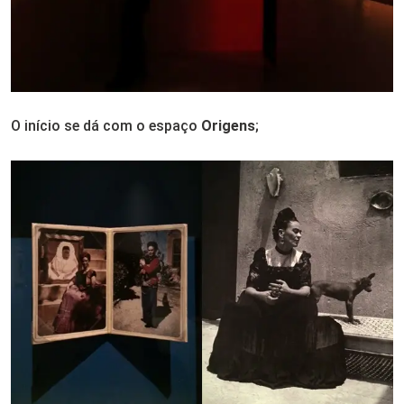
O início se dá com o espaço
Origens
;