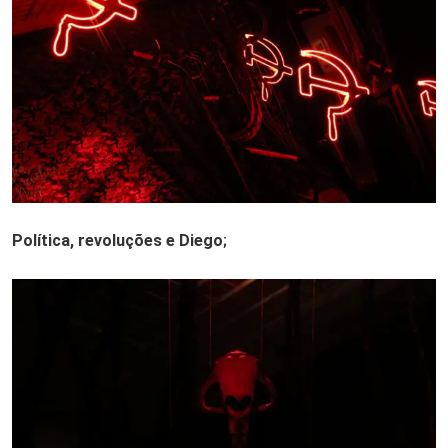
Política, revoluções e Diego
;