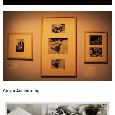
Corpo Acidentado
;