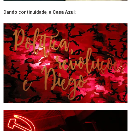
Dando continuidade, a
Casa Azul
;