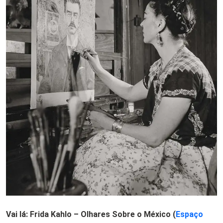
Vai lá: Frida Kahlo – Olhares Sobre o México (
Espaço