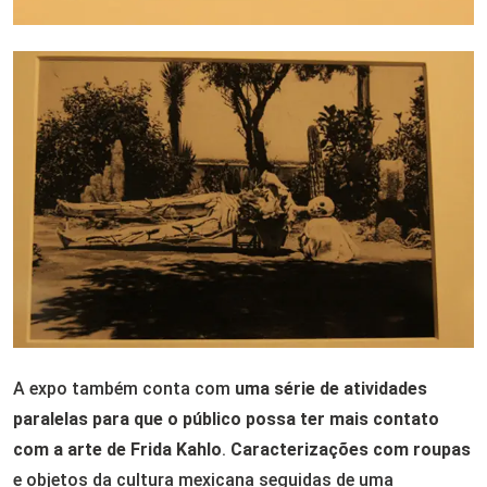
A expo também conta com
uma série de atividades
paralelas para que o público possa ter mais contato
com a arte de Frida Kahlo
.
Caracterizações com roupas
e objetos da cultura mexicana seguidas de uma