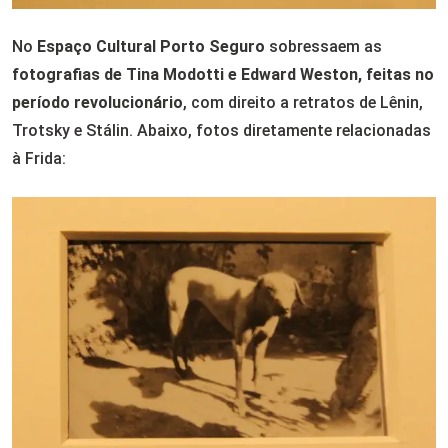
No
Espaço Cultural Porto Seguro
sobressaem as
fotografias de Tina Modotti e Edward Weston, feitas no
período revolucionário
, com direito a retratos de Lênin,
Trotsky e Stálin. Abaixo, fotos diretamente relacionadas
à Frida: