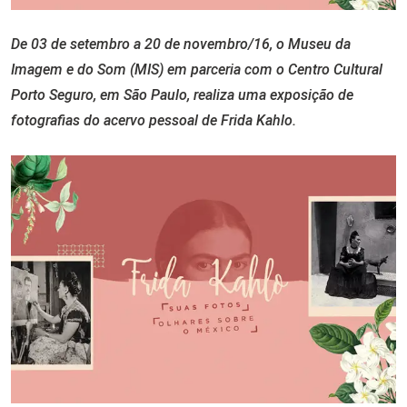
De 03 de setembro a 20 de novembro/16, o Museu da
Imagem e do Som (MIS) em parceria com o Centro Cultural
Porto Seguro, em São Paulo, realiza uma exposição de
fotografias do acervo pessoal de Frida Kahlo.