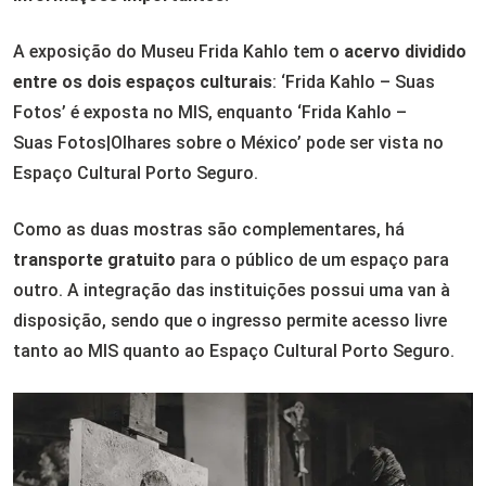
A exposição do Museu Frida Kahlo tem o
acervo dividido
entre os dois espaços culturais
: ‘Frida Kahlo – Suas
Fotos’ é exposta no MIS, enquanto ‘Frida Kahlo –
Suas Fotos|Olhares sobre o México’ pode ser vista no
Espaço Cultural Porto Seguro.
Como as duas mostras são complementares, há
transporte gratuito
para o público de um espaço para
outro. A integração das instituições possui uma van à
disposição, sendo que o ingresso permite acesso livre
tanto ao MIS quanto ao Espaço Cultural Porto Seguro.