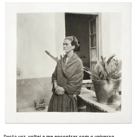
Desta vez,
voltei a me encontrar com o universo