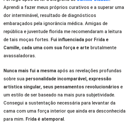
Aprendi a fazer meus próprios curativos e a superar uma
dor interminável, resultado de diagnósticos
embaraçados pela ignorância médica. Amigas de
república e juventude florida me recomendaram a leitura
de tais moças fortes.
Fui influenciada por Frida e
Camille, cada uma com sua força e arte
brutalmente
avassaladoras.
Nunca mais fui a mesma
após as revelações profundas
sobre sua
personalidade incomparável, expressão
artística singular, seus pensamentos revolucionários
e
um estilo de ser baseado na mais pura subjetividade.
Consegui a sustentação necessária para levantar da
cama com uma força interior que ainda era desconhecida
para mim.
Frida é atemporal
.