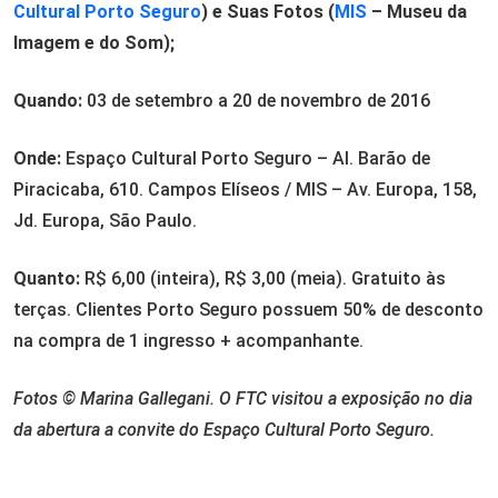
Cultural Porto Seguro
) e Suas Fotos (
MIS
– Museu da
Imagem e do Som);
Quando:
03 de setembro a 20 de novembro de 2016
Onde:
Espaço Cultural Porto Seguro – Al. Barão de
Piracicaba, 610. Campos Elíseos / MIS – Av. Europa, 158,
Jd. Europa, São Paulo.
Quanto:
R$ 6,00 (inteira), R$ 3,00 (meia). Gratuito às
terças. Clientes Porto Seguro possuem 50% de desconto
na compra de 1 ingresso + acompanhante.
Fotos © Marina Gallegani. O FTC visitou a exposição no dia
da abertura a convite do Espaço Cultural Porto Seguro.