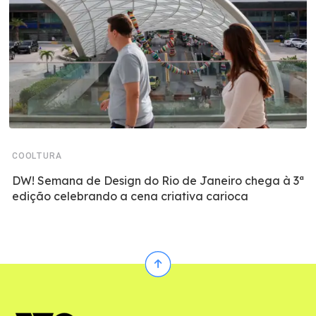
COOLTURA
DW! Semana de Design do Rio de Janeiro chega à 3ª
edição celebrando a cena criativa carioca