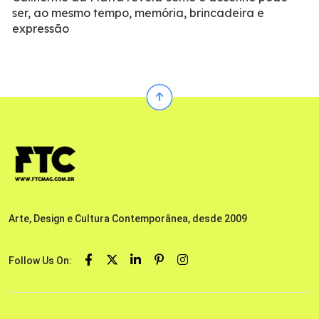
ser, ao mesmo tempo, memória, brincadeira e
expressão
Arte, Design e Cultura Contemporânea, desde 2009
Follow Us On: