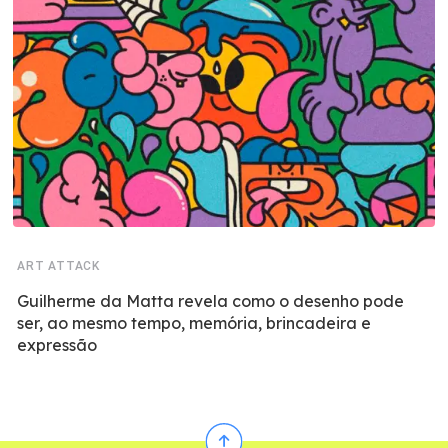
ART ATTACK
Guilherme da Matta revela como o desenho pode
ser, ao mesmo tempo, memória, brincadeira e
expressão