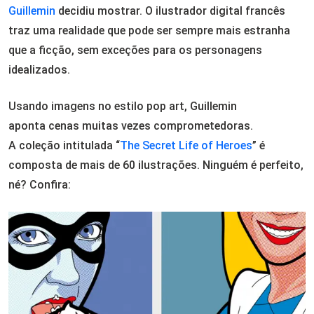
Guillemin
decidiu mostrar. O ilustrador digital francês
traz uma realidade que pode ser sempre mais estranha
que a ficção, sem exceções para os personagens
idealizados.
Usando imagens no estilo pop art, Guillemin
aponta cenas muitas vezes comprometedoras.
A coleção intitulada “
The Secret Life of Heroes
” é
composta de mais de 60 ilustrações. Ninguém é perfeito,
né? Confira: