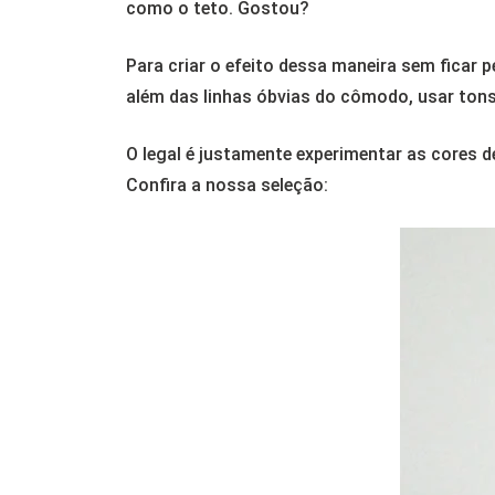
como o teto. Gostou?
Para criar o efeito dessa maneira sem ficar
além das linhas óbvias do cômodo, usar tons
O legal é justamente experimentar as cores de
Confira a nossa seleção: