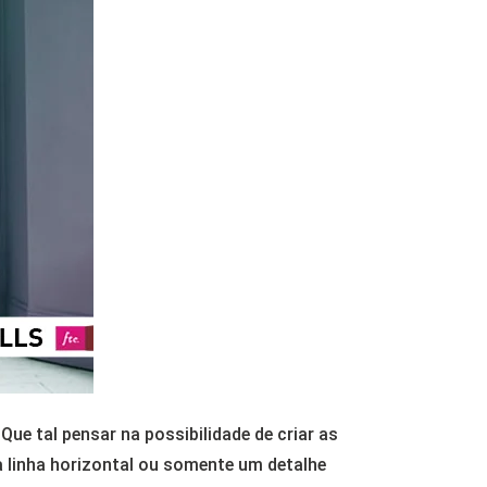
e tal pensar na possibilidade de criar as
a linha horizontal ou somente um detalhe