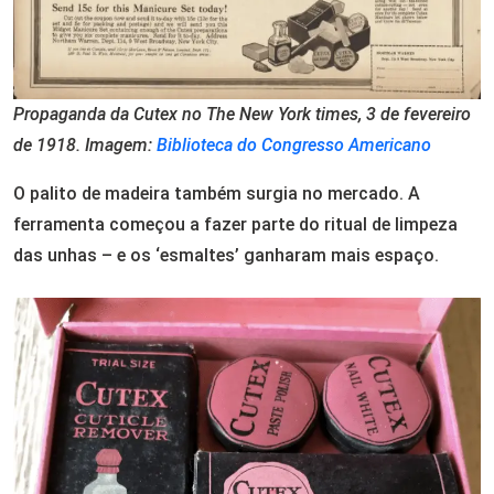
Propaganda da Cutex no The New York times, 3 de fevereiro
de 1918. Imagem:
Biblioteca do Congresso Americano
O palito de madeira também surgia no mercado. A
ferramenta começou a fazer parte do ritual de limpeza
das unhas – e os ‘esmaltes’ ganharam mais espaço.