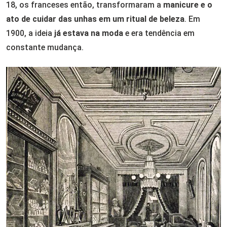
18, os franceses então, transformaram a
manicure e o
ato de cuidar das unhas em um ritual de beleza
. Em
1900, a ideia
já estava na moda
e era tendência em
constante mudança.