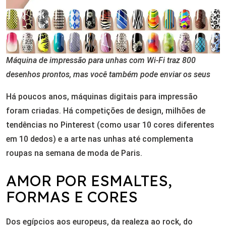
Máquina de impressão para unhas com Wi-Fi traz 800
desenhos prontos, mas você também pode enviar os seus
Há poucos anos, máquinas digitais para impressão
foram criadas. Há competições de design, milhões de
tendências no Pinterest (como usar 10 cores diferentes
em 10 dedos) e a arte nas unhas até complementa
roupas na semana de moda de Paris.
AMOR POR ESMALTES,
FORMAS E CORES
Dos egípcios aos europeus, da realeza ao rock, do