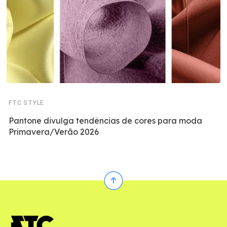
FTC STYLE
Pantone divulga tendências de cores para moda
Primavera/Verão 2026