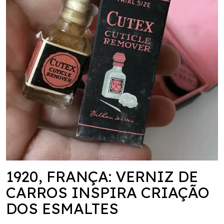
1920, FRANÇA: VERNIZ DE
CARROS INSPIRA CRIAÇÃO
DOS ESMALTES