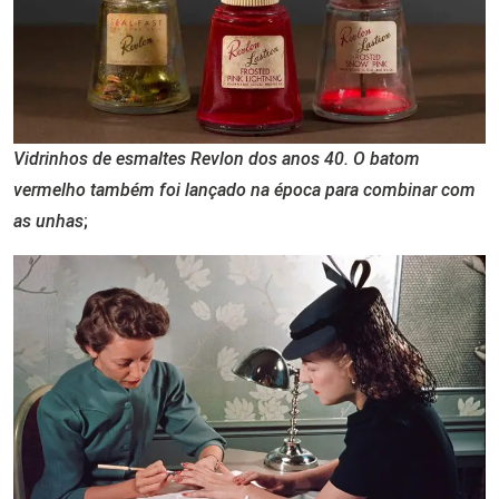
Vidrinhos de esmaltes Revlon dos anos 40. O batom
vermelho também foi lançado na época para combinar com
as unhas
;