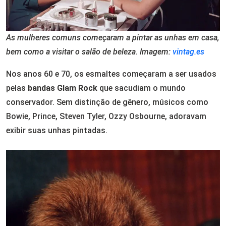
As mulheres comuns começaram a pintar as unhas em casa,
bem como a visitar o salão de beleza. Imagem:
vintag.es
Nos anos 60 e 70, os esmaltes começaram a ser usados
pelas
bandas Glam Rock
que sacudiam o mundo
conservador. Sem distinção de gênero, músicos como
Bowie, Prince, Steven Tyler, Ozzy Osbourne, adoravam
exibir suas unhas pintadas.