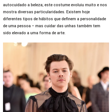
autocuidado a beleza; este costume evoluiu muito e nos
mostra diversas particularidades. Existem hoje
diferentes tipos de hábitos que definem a personalidade
de uma pessoa – mas cuidar das unhas também tem
sido elevado a uma forma de arte.