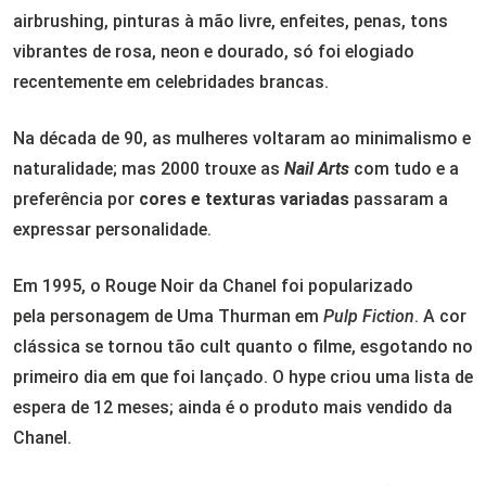
airbrushing, pinturas à mão livre, enfeites, penas, tons
vibrantes de rosa, neon e dourado, só foi elogiado
recentemente em celebridades brancas.
Na década de 90, as mulheres voltaram ao minimalismo e
naturalidade; mas 2000 trouxe as
Nail Arts
com tudo e a
preferência por
cores e texturas variadas
passaram a
expressar personalidade.
Em 1995, o Rouge Noir da Chanel foi popularizado
pela personagem de Uma Thurman em
Pulp Fiction
. A cor
clássica se tornou tão cult quanto o filme, esgotando no
primeiro dia em que foi lançado. O hype criou uma lista de
espera de 12 meses; ainda é o produto mais vendido da
Chanel.