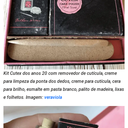
Kit Cutex dos anos 20 com removedor de cutícula, creme
para limpeza da ponta dos dedos, creme para cutícula, cera
para brilho, esmalte em pasta branco, palito de madeira, lixas
e folhetos. Imagem:
veraviola