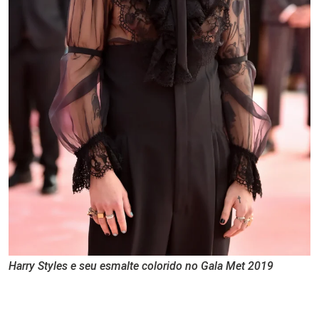
Harry Styles e seu esmalte colorido no Gala Met 2019