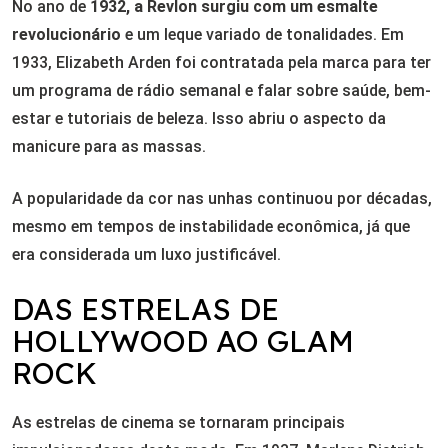
No ano de
1932, a Revlon surgiu com um esmalte
revolucionário
e um leque variado de tonalidades. Em
1933, Elizabeth Arden foi contratada pela marca para ter
um programa de rádio semanal e falar sobre saúde, bem-
estar e tutoriais de beleza. Isso abriu o aspecto da
manicure para as massas.
A popularidade da cor nas unhas continuou por décadas,
mesmo em tempos de instabilidade econômica, já que
era considerada um luxo justificável.
DAS ESTRELAS DE
HOLLYWOOD AO GLAM
ROCK
As estrelas de cinema se tornaram principais