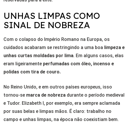
UNHAS LIMPAS COMO
SINAL DE NOBREZA
Com o colapso do Império Romano na Europa, os
cuidados acabaram se restringindo a uma boa
limpeza e
unhas curtas moldadas por lima
. Em alguns casos, elas
eram ligeiramente
perfumadas com óleo, incenso e
polidas com tira de couro.
No Reino Unido, e em outros países europeus, isso
tornou-se
marca de nobreza
durante o período medieval
e Tudor. Elizabeth I, por exemplo, era sempre aclamada
por suas belas e limpas mãos. É claro: trabalho no
campo e unhas limpas, na época não coexistiam bem.