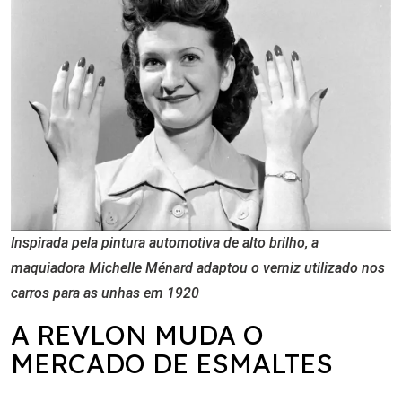
Inspirada pela pintura automotiva de alto brilho, a
maquiadora Michelle Ménard adaptou o verniz utilizado nos
carros para as unhas em 1920
A REVLON MUDA O
MERCADO DE ESMALTES