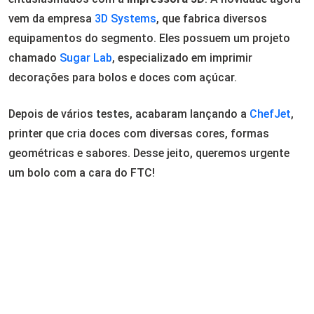
vem da empresa
3D Systems
, que fabrica diversos
equipamentos do segmento. Eles possuem um projeto
chamado
Sugar Lab
, especializado em imprimir
decorações para bolos e doces com açúcar.
Depois de vários testes, acabaram lançando a
ChefJet
,
printer que cria doces com diversas cores, formas
geométricas e sabores. Desse jeito, queremos urgente
um bolo com a cara do FTC!