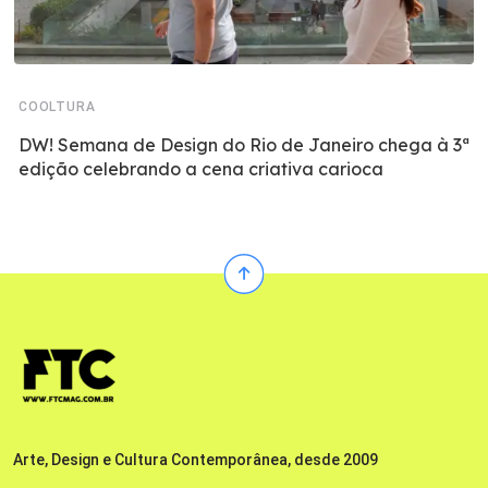
COOLTURA
DW! Semana de Design do Rio de Janeiro chega à 3ª
edição celebrando a cena criativa carioca
Arte, Design e Cultura Contemporânea, desde 2009