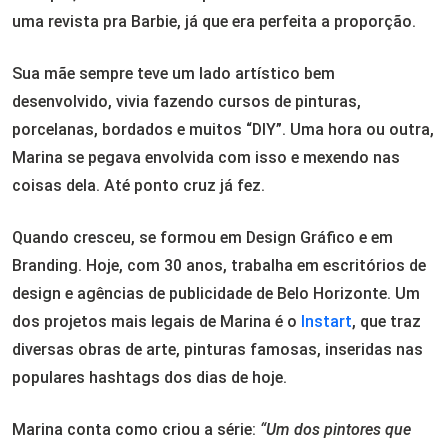
uma revista pra Barbie, já que era perfeita a proporção.
Sua mãe sempre teve um lado artístico bem
desenvolvido, vivia fazendo cursos de pinturas,
porcelanas, bordados e muitos “DIY”. Uma hora ou outra,
Marina se pegava envolvida com isso e mexendo nas
coisas dela. Até ponto cruz já fez.
Quando cresceu, se formou em Design Gráfico e em
Branding. Hoje, com 30 anos, trabalha em escritórios de
design e agências de publicidade de Belo Horizonte. Um
dos projetos mais legais de Marina é o
Instart
, que traz
diversas obras de arte, pinturas famosas, inseridas nas
populares hashtags dos dias de hoje.
Marina conta como criou a série:
“
Um dos pintores que