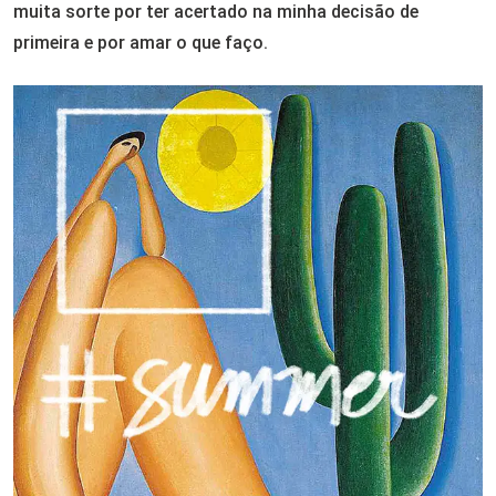
muita sorte por ter acertado na minha decisão de
primeira e por amar o que faço.