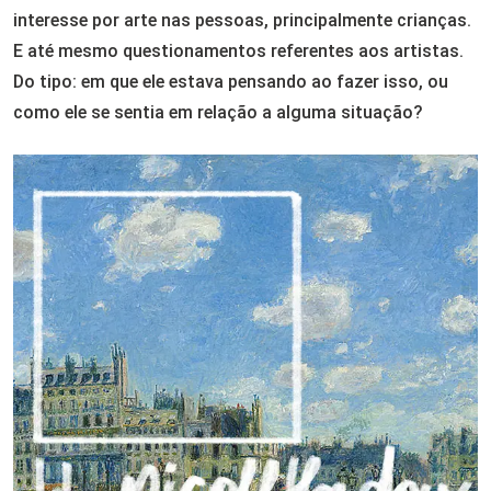
interesse por arte nas pessoas, principalmente crianças.
E até mesmo questionamentos referentes aos artistas.
Do tipo: em que ele estava pensando ao fazer isso, ou
como ele se sentia em relação a alguma situação?