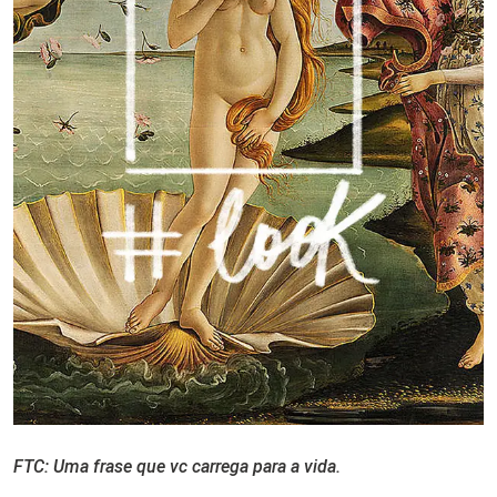
FTC: Uma frase que vc carrega para a vida.