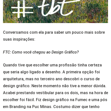
Conversamos com ela para saber um pouco mais sobre
suas inspirações:
FTC: Como você chegou ao Design Gráfico?
Quando tive que escolher uma profissão tinha certeza
que seria algo ligado a desenho. A primeira opção foi
arquitetura, mas no terceiro ano descobri o curso de
design gráfico. Neste momento não tive a menor dúvida.
Acabei prestando vestibular para os dois, mas na hora de
escolher foi fácil. Fiz design gráfico na Fumec e uma pós
em Branding na Puc Minas. Costumo dizer que tenho