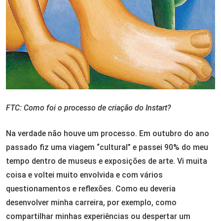
FTC: Como foi o processo de criação do Instart?
Na verdade não houve um processo. Em outubro do ano
passado fiz uma viagem “cultural” e passei 90% do meu
tempo dentro de museus e exposições de arte. Vi muita
coisa e voltei muito envolvida e com vários
questionamentos e reflexões. Como eu deveria
desenvolver minha carreira, por exemplo, como
compartilhar minhas experiências ou despertar um