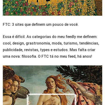
FTC: 3 sites que definem um pouco de você.
Essa é difícil. As categorias do meu feedly me definem:
cool, design, grastronomia, moda, turismo, tendências,
publicidade, revistas, types e estudos. Mas falta criar
uma nova: filosofia.
O FTC tá no meu feed, há anos!