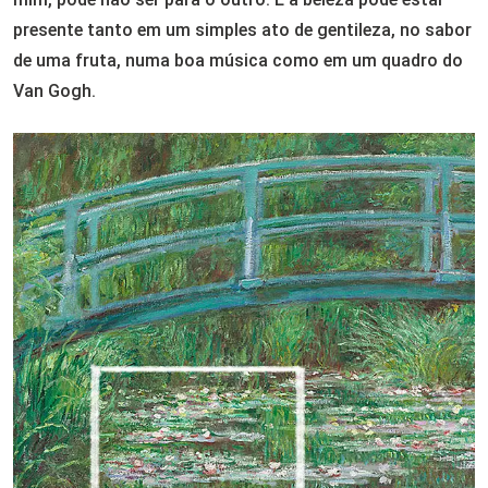
presente tanto em um simples ato de gentileza, no sabor
de uma fruta, numa boa música como em um quadro do
Van Gogh.