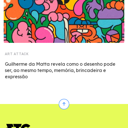
ART ATTACK
Guilherme da Matta revela como o desenho pode
ser, ao mesmo tempo, memória, brincadeira e
expressão