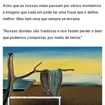
Acho que as nossas vidas passam por vários momentos
e imagino que cada um pode ter uma frase que o defina
melhor. Mas tem uma que sempre se encaixa:
“Nossas dúvidas são traidoras e nos fazem perder o bem
que podemos conquistar, por medo de tentar.”