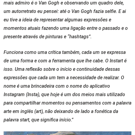
mais admiro é o Van Gogh e observando um quadro dele,
um
autorretrato
eu pensei: até o Van Gogh fazia selfie. E ai
eu tive a ideia de representar algumas expressões e
momentos atuais fazendo uma ligação entre o passado e o
presente através de pinturas e “hashtags”.
Funciona como uma crítica também, cada um se expressa
de uma forma e com a ferramenta que lhe cabe. O Instart é
isso. Uma reflexão sobre o início e continuidade dessas
expressões que cada um tem a necessidade de realizar. O
nome é uma brincadeira com o nome do aplicativo
Instagram (Insta), que hoje é um dos meios mais utilizado
para compartilhar momentos ou pensamentos com a palavra
arte em inglês (art), não deixando de lado a fonética da
palavra start, que significa início.”