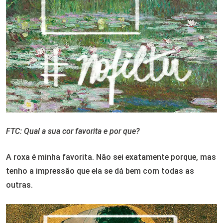
FTC: Qual a sua cor favorita e por que?
A roxa é minha favorita. Não sei exatamente porque, mas
tenho a impressão que ela se dá bem com todas as
outras.