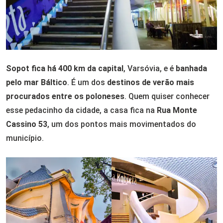
Sopot fica há 400 km da capital
, Varsóvia, e é
banhada
pelo mar Báltico
. É um dos
destinos de verão mais
procurados entre os poloneses
. Quem quiser conhecer
esse pedacinho da cidade, a casa fica na
Rua Monte
Cassino 53
, um dos pontos mais movimentados do
município.