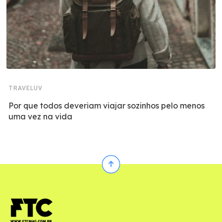
TRAVELUV
Por que todos deveriam viajar sozinhos pelo menos
uma vez na vida