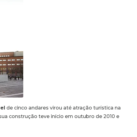
el
de cinco andares virou até atração turística na
 sua construção teve início em outubro de 2010 e