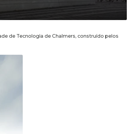
dade de Tecnologia de Chalmers, construído pelos