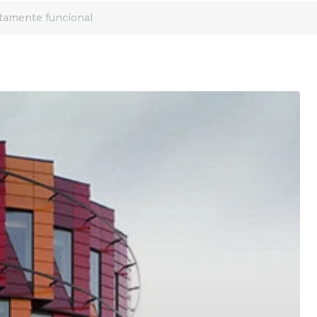
etamente funcional