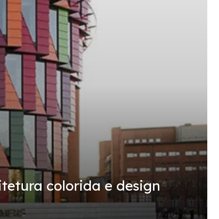
tetura colorida e design