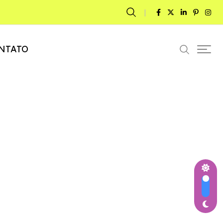
NTATO