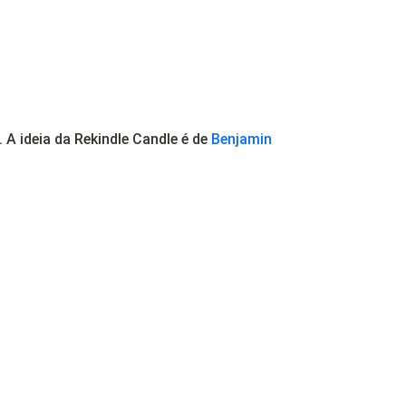
 A ideia da Rekindle Candle é de
Benjamin