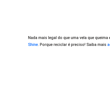
Nada mais legal do que uma vela que queima e 
Shine
. Porque reciclar é preciso! Saiba mais
a