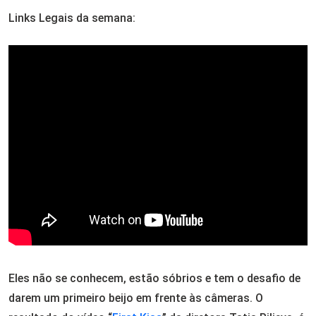
Links Legais da semana:
Eles não se conhecem, estão sóbrios e tem o desafio de
darem um primeiro beijo em frente às câmeras. O