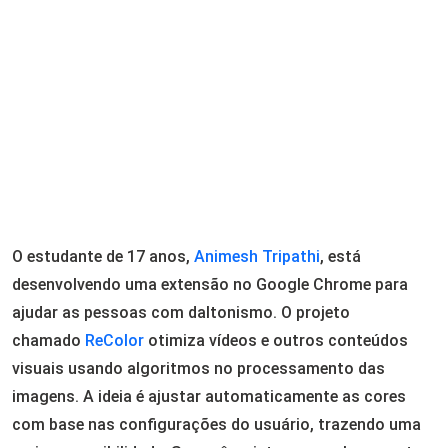
O estudante de 17 anos,
Animesh Tripathi
, está
desenvolvendo uma extensão no Google Chrome para
ajudar as pessoas com daltonismo. O projeto
chamado
ReColor
otimiza vídeos e outros conteúdos
visuais usando algoritmos no processamento das
imagens. A ideia é ajustar automaticamente as cores
com base nas configurações do usuário, trazendo uma