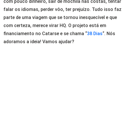
com pouco dinheiro, sair de mochila nas costas, tentar
falar os idiomas, perder vôo, ter prejuízo. Tudo isso faz
parte de uma viagem que se tornou inesquecível e que
com certeza, merece virar HQ. O projeto está em
financiamento no Catarse e se chama “
38 Dias
“. Nós
adoramos a ideia! Vamos ajudar?