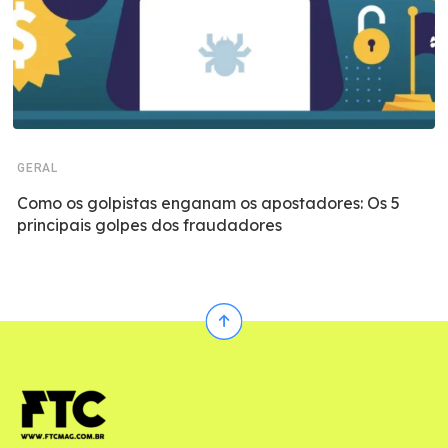
GERAL
Como os golpistas enganam os apostadores: Os 5
principais golpes dos fraudadores