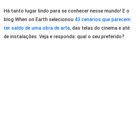
Há tanto lugar lindo para se conhecer nesse mundo! E o
blog When on Earth selecionou
43 cenários que parecem
ter saído de uma obra de arte
, das telas do cinema e até
de instalações. Veja e responda: qual o seu preferido?