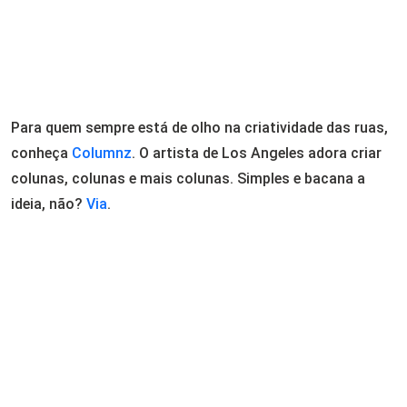
Para quem sempre está de olho na criatividade das ruas,
conheça
Columnz
. O artista de Los Angeles adora criar
colunas, colunas e mais colunas. Simples e bacana a
ideia, não?
Via
.