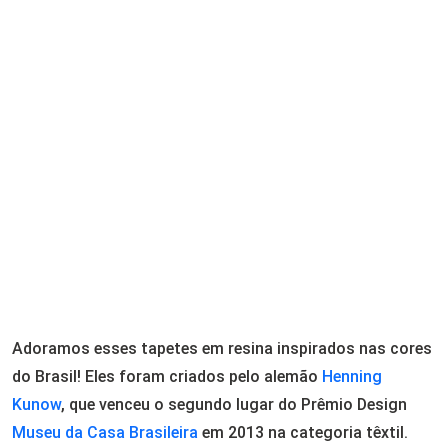
Adoramos esses tapetes em resina inspirados nas cores
do Brasil! Eles foram criados pelo alemão
Henning
Kunow
, que venceu o segundo lugar do Prêmio Design
Museu da Casa Brasileira
em 2013 na categoria têxtil.