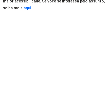
maior acessibilidade. Se você se interessa pelo assunto,
saiba mais
aqui
.