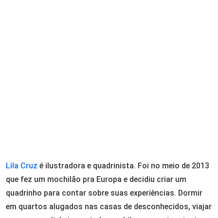
Lila Cruz
é ilustradora e quadrinista. Foi no meio de 2013
que fez um mochilão pra Europa e decidiu criar um
quadrinho para contar sobre suas experiências. Dormir
em quartos alugados nas casas de desconhecidos, viajar