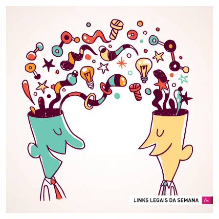
Email