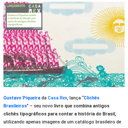
Gustavo Piqueira
da
Casa Rex
, lança “
Clichês
Brasileiros
” – seu novo
livro que combina antigos
clichês tipográficos para contar a história do Brasil,
u
tilizando apenas imagens de um catálogo brasileiro de