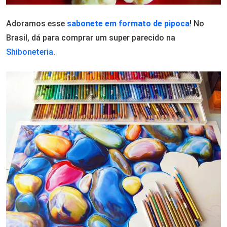
Adoramos esse
sabonete em formato de pipoca
! No
Brasil, dá para comprar um super parecido na
Shiboneteria
.