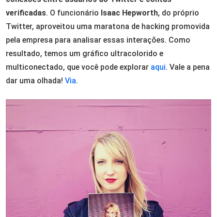
verificadas
. O funcionário
Isaac Hepworth
, do próprio
Twitter, aproveitou uma maratona de hacking promovida
pela empresa para analisar essas interações. Como
resultado, temos um gráfico ultracolorido e
multiconectado, que você pode explorar
aqui
. Vale a pena
dar uma olhada!
Via
.