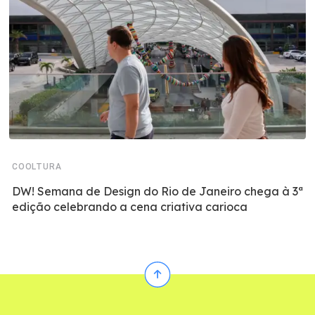
COOLTURA
DW! Semana de Design do Rio de Janeiro chega à 3ª
edição celebrando a cena criativa carioca