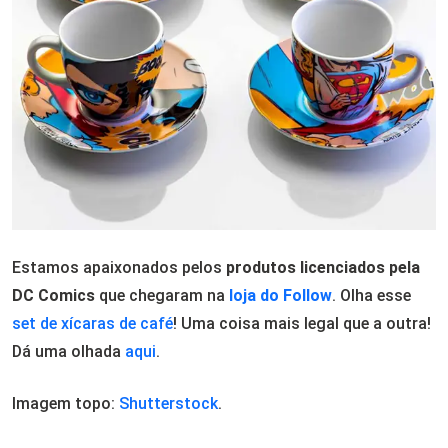
Estamos apaixonados pelos
produtos licenciados pela
DC Comics
que chegaram na
loja do Follow
. Olha esse
set de xícaras de café
! Uma coisa mais legal que a outra!
Dá uma olhada
aqui
.
Imagem topo:
Shutterstock
.