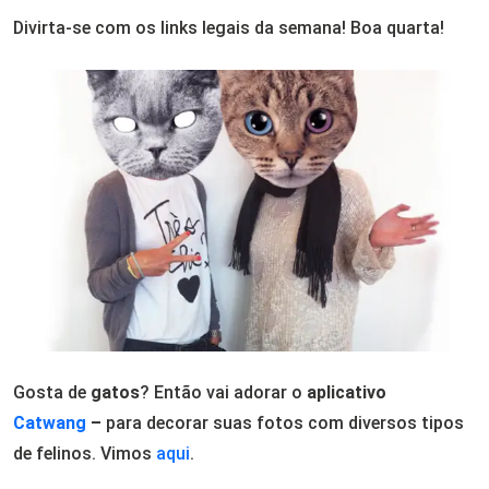
Divirta-se com os links legais da semana! Boa quarta!
Gosta de
gatos
? Então vai adorar o
aplicativo
Catwang
–
para decorar suas fotos com diversos tipos
de felinos. Vimos
aqui
.