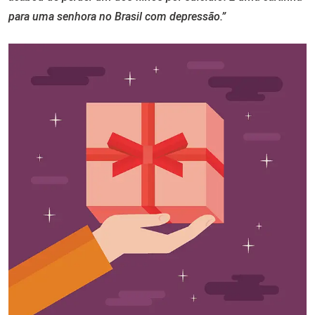
para uma senhora no Brasil com depressão.”