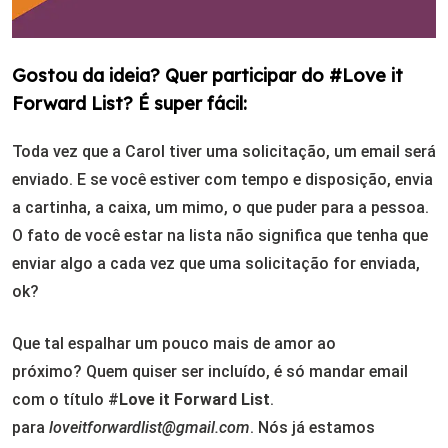
Gostou da ideia? Quer participar do #Love it
Forward List? É super fácil:
Toda vez que a Carol tiver uma solicitação, um email será
enviado. E se você estiver com tempo e disposição, envia
a cartinha, a caixa, um mimo, o que puder para a pessoa.
O fato de você estar na lista não significa que tenha que
enviar algo a cada vez que uma solicitação for enviada,
ok?
Que tal espalhar um pouco mais de amor ao
próximo? Quem quiser ser incluído, é só mandar email
com o título #
Love it Forward List
.
para
loveitforwardlist@gmail.com
. Nós já estamos