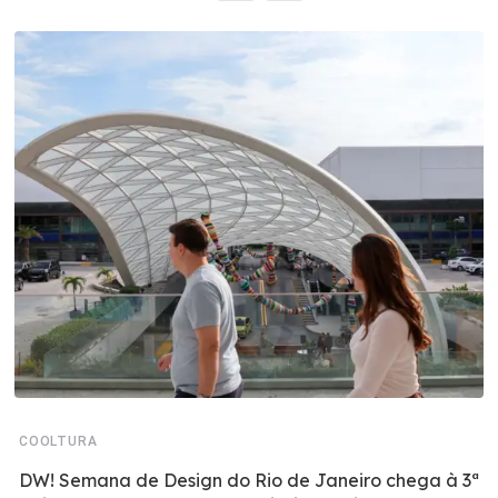
COOLTURA
DW! Semana de Design do Rio de Janeiro chega à 3ª