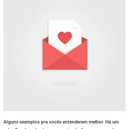
Alguns exemplos pra vocês entenderem melhor. Há um