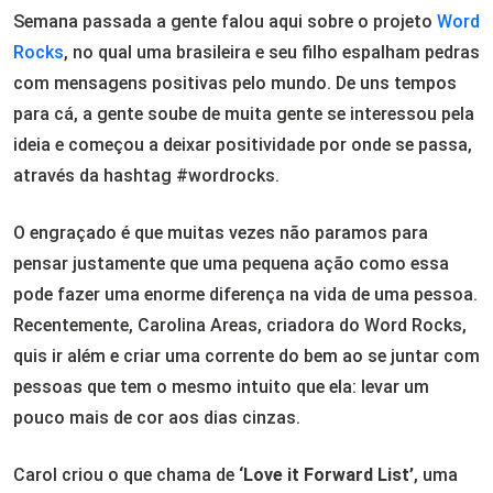
Semana passada a gente falou aqui sobre o projeto
Word
Rocks
, no qual uma brasileira e seu filho espalham pedras
com mensagens positivas pelo mundo. De uns tempos
para cá, a gente soube de muita gente se interessou pela
ideia e começou a deixar positividade por onde se passa,
através da hashtag #wordrocks.
O engraçado é que muitas vezes não paramos para
pensar justamente que uma pequena ação como essa
pode fazer uma enorme diferença na vida de uma pessoa.
Recentemente, Carolina Areas, criadora do Word Rocks,
quis ir além e criar uma corrente do bem ao se juntar com
pessoas que tem o mesmo intuito que ela: levar um
pouco mais de cor aos dias cinzas.
Carol criou o que chama de
‘Love it Forward List’
, uma