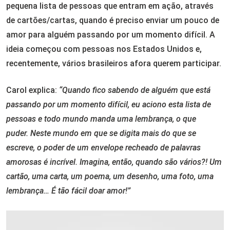
pequena lista de pessoas que entram em ação, através
de cartões/cartas, quando é preciso enviar um pouco de
amor para alguém passando por um momento difícil. A
ideia começou com pessoas nos Estados Unidos e,
recentemente, vários brasileiros afora querem participar.
Carol explica:
“Quando fico sabendo de alguém que está
passando por um momento difícil, eu aciono esta lista de
pessoas e todo mundo manda uma lembrança, o que
puder.
Neste mundo em que se digita mais do que se
escreve, o poder de um envelope recheado de palavras
amorosas é incrível. Imagina, então, quando são vários?! Um
cartão, uma carta, um poema, um desenho, uma foto, uma
lembrança… É tão fácil doar amor!”