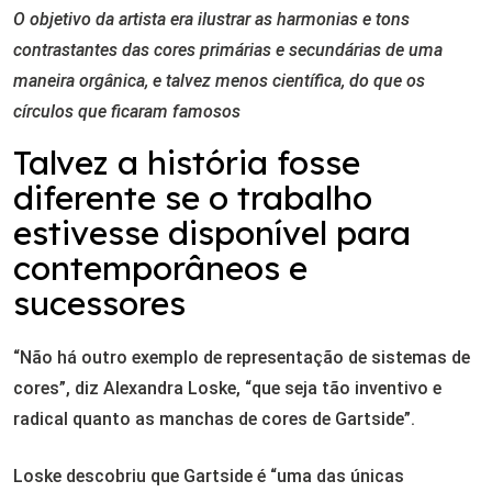
O objetivo da artista era ilustrar as harmonias e tons
contrastantes das cores primárias e secundárias de uma
maneira orgânica, e talvez menos científica, do que os
círculos que ficaram famosos
Talvez a história fosse
diferente se o trabalho
estivesse disponível para
contemporâneos e
sucessores
“Não há outro exemplo de representação de sistemas de
cores”, diz Alexandra Loske, “que seja tão inventivo e
radical quanto as manchas de cores de Gartside”.
Loske descobriu que Gartside é “uma das únicas