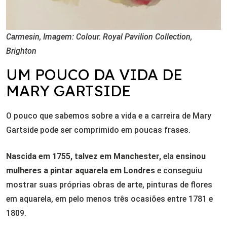
Carmesin, Imagem: Colour. Royal Pavilion Collection,
Brighton
UM POUCO DA VIDA DE
MARY GARTSIDE
O pouco que sabemos sobre a vida e a carreira de Mary
Gartside pode ser comprimido em poucas frases.
Nascida em 1755, talvez em Manchester,
ela
ensinou
mulheres a pintar aquarela em Londres
e conseguiu
mostrar suas próprias obras de arte, pinturas de flores
em aquarela, em pelo menos três ocasiões entre 1781 e
1809.