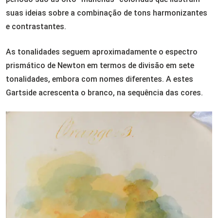
suas ideias sobre a combinação de tons harmonizantes
e contrastantes.
As tonalidades seguem aproximadamente o espectro
prismático de Newton em termos de divisão em sete
tonalidades, embora com nomes diferentes. A estes
Gartside acrescenta o branco, na sequência das cores.