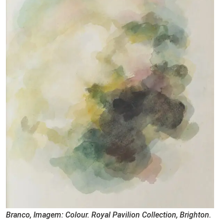
Branco, Imagem: Colour. Royal Pavilion Collection, Brighton.