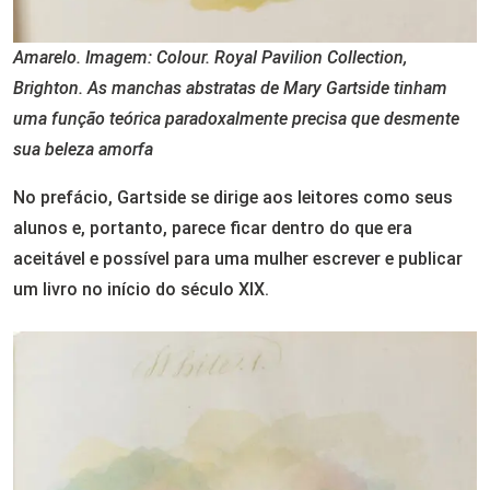
Amarelo. Imagem: Colour. Royal Pavilion Collection,
Brighton. As manchas abstratas de Mary Gartside tinham
uma função teórica paradoxalmente precisa que desmente
sua beleza amorfa
No prefácio, Gartside se dirige aos leitores como seus
alunos e, portanto, parece ficar dentro do que era
aceitável e possível para uma mulher escrever e publicar
um livro no início do século XIX.