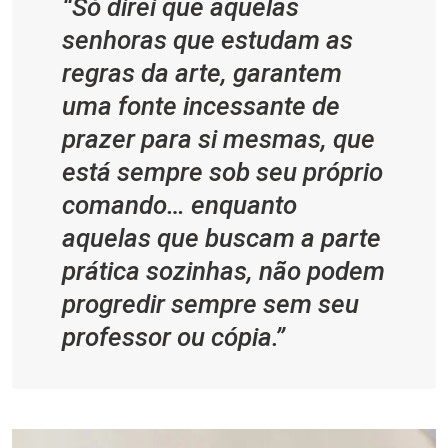
“Só direi que aquelas
senhoras que estudam as
regras da arte, garantem
uma fonte incessante de
prazer para si mesmas, que
está sempre sob seu próprio
comando… enquanto
aquelas que buscam a parte
prática sozinhas, não podem
progredir sempre sem seu
professor ou cópia.”