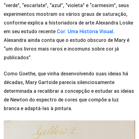
“verde”, “escarlate”, “azul”, “violeta” e “carmesim”, seus
experimentos mostram os vários graus de saturação,
conforme explica a historiadora de arte Alexandra Loske
em seu estudo recente
Cor: Uma História Visual
.
Alexandra ainda conta que o estudo obscuro de Mary é
“um dos livros mais raros e incomuns sobre cor já
publicados”.
Como Goethe, que vinha desenvolvendo suas ideias há
décadas, Mary Gartside parecia silenciosamente
determinada a recalibrar a concepção e estudar as ideias
de Newton do espectro de cores que compõe a luz
branca e adaptá-las à pintura.