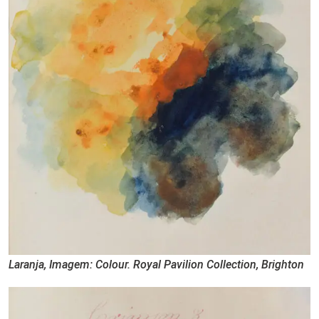
Laranja, Imagem: Colour. Royal Pavilion Collection, Brighton