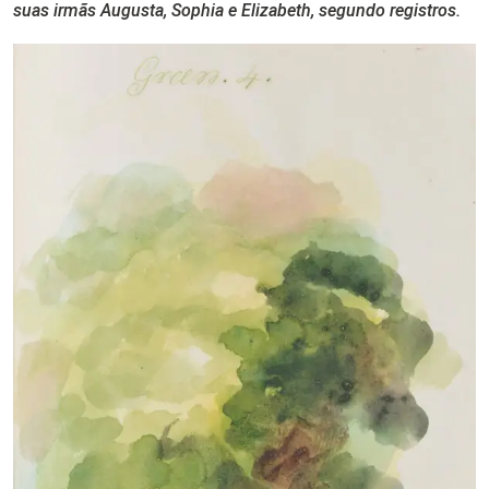
suas irmãs Augusta, Sophia e Elizabeth, segundo registros.