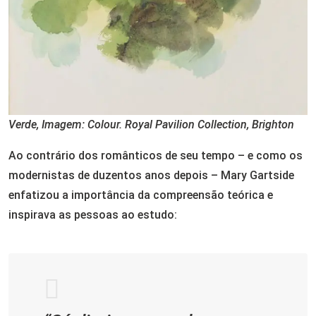
Verde, Imagem: Colour. Royal Pavilion Collection, Brighton
Ao contrário dos românticos de seu tempo – e como os
modernistas de duzentos anos depois – Mary Gartside
enfatizou a importância da compreensão teórica e
inspirava as pessoas ao estudo: