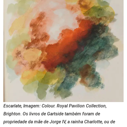
Escarlate, Imagem: Colour. Royal Pavilion Collection,
Brighton
.
Os livros de Gartside também foram de
propriedade da mãe de Jorge IV, a rainha Charlotte, ou de