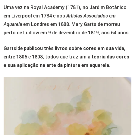
Uma vez na Royal Academy (1781), no Jardim Botânico
em Liverpool em 1784 e nos
Artistas Associados em
Aquarela
em Londres em 1808. Mary Gartside morreu
perto de Ludlow em 9 de dezembro de 1819, aos 64 anos.
Gartside
publicou três livros sobre cores em sua vida,
entre 1805 e 1808, todos que traziam a
teoria das cores
e sua aplicação na arte da pintura em aquarela
.