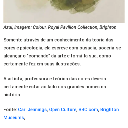
Azul, Imagem: Colour. Royal Pavilion Collection, Brighton
Somente através de um conhecimento da teoria das
cores e psicologia, ela escreve com ousadia, poderia-se
alcançar o “comando” da arte e torná-la sua, como
certamente fez em suas ilustrações.
A artista, professora e teórica das cores deveria
certamente estar ao lado dos grandes nomes na
história.
Fonte:
Carl Jennings
,
Open Culture
,
BBC.com
,
Brighton
Museums
,