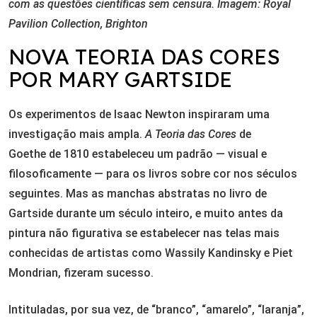
com as questões científicas sem censura. Imagem: Royal
Pavilion Collection, Brighton
NOVA TEORIA DAS CORES
POR MARY GARTSIDE
Os experimentos de Isaac Newton inspiraram uma
investigação mais ampla.
A Teoria das Cores
de
Goethe de 1810 estabeleceu um padrão — visual e
filosoficamente — para os livros sobre cor nos séculos
seguintes. Mas as manchas abstratas no livro de
Gartside durante um século inteiro, e muito antes da
pintura não figurativa se estabelecer nas telas mais
conhecidas de artistas como Wassily Kandinsky e Piet
Mondrian, fizeram sucesso.
Intituladas, por sua vez, de “branco”, “amarelo”, “laranja”,