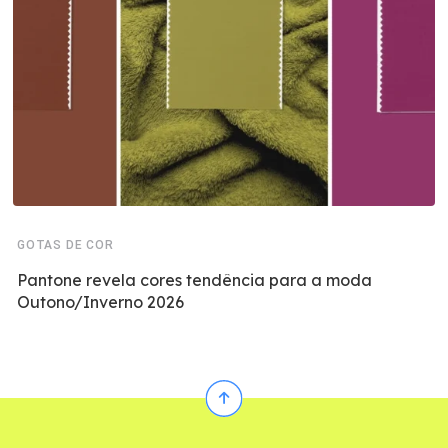
GOTAS DE COR
Pantone revela cores tendência para a moda
Outono/Inverno 2026