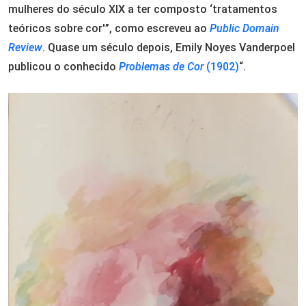
mulheres do século XIX a ter composto ‘tratamentos
teóricos sobre cor'”, como escreveu ao
Public Domain
Review
. Quase um século depois, Emily Noyes Vanderpoel
publicou o conhecido
Problemas de Cor
(1902)
“.