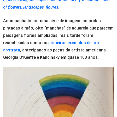
of flowers, landscapes, figures
.
Acompanhado por uma série de imagens coloridas
pintadas à mão, oito “manchas” de aquarela que parecem
paisagens florais ampliadas, mais tarde foram
reconhecidas como os
primeiros exemplos de arte
abstrata
, antecipando as peças da artista americana
Georgia O’Keeffe e Kandinsky em quase 100 anos.