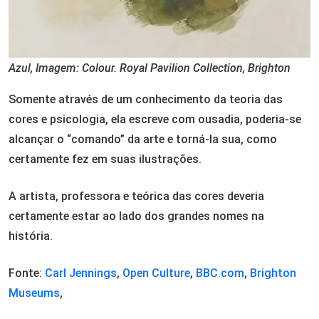
Azul, Imagem: Colour. Royal Pavilion Collection, Brighton
Somente através de um conhecimento da teoria das
cores e psicologia, ela escreve com ousadia, poderia-se
alcançar o “comando” da arte e torná-la sua, como
certamente fez em suas ilustrações.
A artista, professora e teórica das cores deveria
certamente estar ao lado dos grandes nomes na
história.
Fonte:
Carl Jennings
,
Open Culture
,
BBC.com
,
Brighton
Museums
,