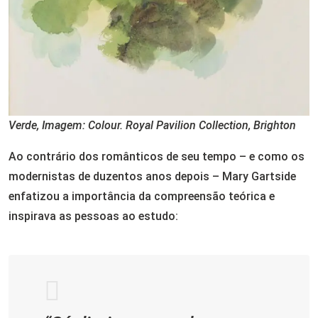
Verde, Imagem: Colour. Royal Pavilion Collection, Brighton
Ao contrário dos românticos de seu tempo – e como os
modernistas de duzentos anos depois – Mary Gartside
enfatizou a importância da compreensão teórica e
inspirava as pessoas ao estudo: