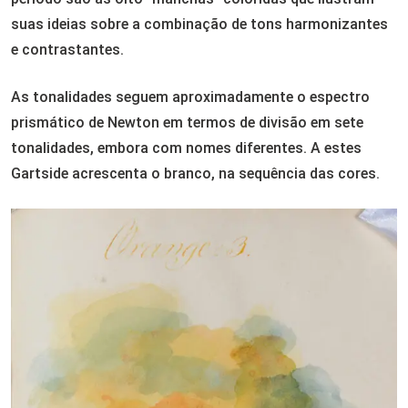
suas ideias sobre a combinação de tons harmonizantes
e contrastantes.
As tonalidades seguem aproximadamente o espectro
prismático de Newton em termos de divisão em sete
tonalidades, embora com nomes diferentes. A estes
Gartside acrescenta o branco, na sequência das cores.