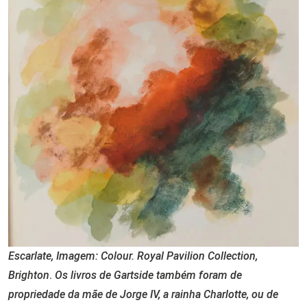
Escarlate, Imagem: Colour. Royal Pavilion Collection,
Brighton
.
Os livros de Gartside também foram de
propriedade da mãe de Jorge IV, a rainha Charlotte, ou de