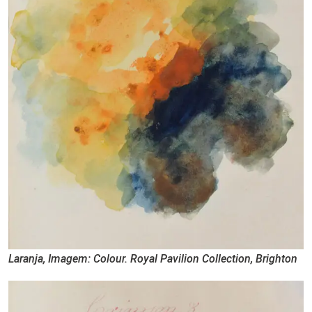
Laranja, Imagem: Colour. Royal Pavilion Collection, Brighton