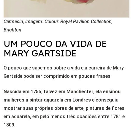
Carmesin, Imagem: Colour. Royal Pavilion Collection,
Brighton
UM POUCO DA VIDA DE
MARY GARTSIDE
O pouco que sabemos sobre a vida e a carreira de Mary
Gartside pode ser comprimido em poucas frases.
Nascida em 1755, talvez em Manchester,
ela
ensinou
mulheres a pintar aquarela em Londres
e conseguiu
mostrar suas próprias obras de arte, pinturas de flores
em aquarela, em pelo menos três ocasiões entre 1781 e
1809.