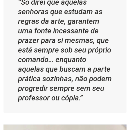
“Só direi que aquelas
senhoras que estudam as
regras da arte, garantem
uma fonte incessante de
prazer para si mesmas, que
está sempre sob seu próprio
comando… enquanto
aquelas que buscam a parte
prática sozinhas, não podem
progredir sempre sem seu
professor ou cópia.”