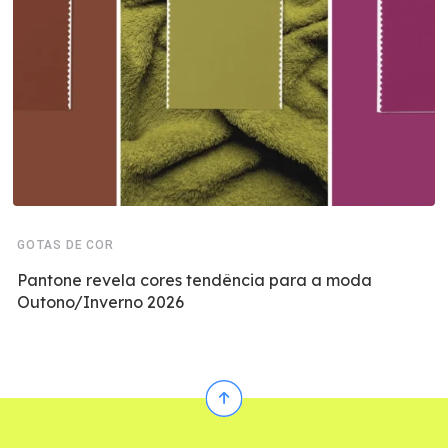
GOTAS DE COR
Pantone revela cores tendência para a moda
Outono/Inverno 2026