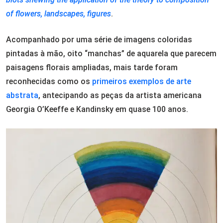
of flowers, landscapes, figures
.
Acompanhado por uma série de imagens coloridas
pintadas à mão, oito “manchas” de aquarela que parecem
paisagens florais ampliadas, mais tarde foram
reconhecidas como os
primeiros exemplos de arte
abstrata
, antecipando as peças da artista americana
Georgia O’Keeffe e Kandinsky em quase 100 anos.