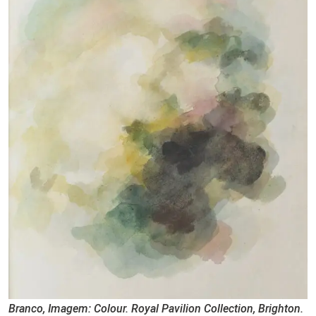
Branco, Imagem: Colour. Royal Pavilion Collection, Brighton.