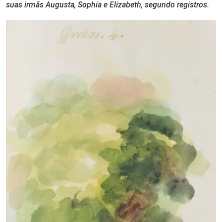
suas irmãs Augusta, Sophia e Elizabeth, segundo registros.