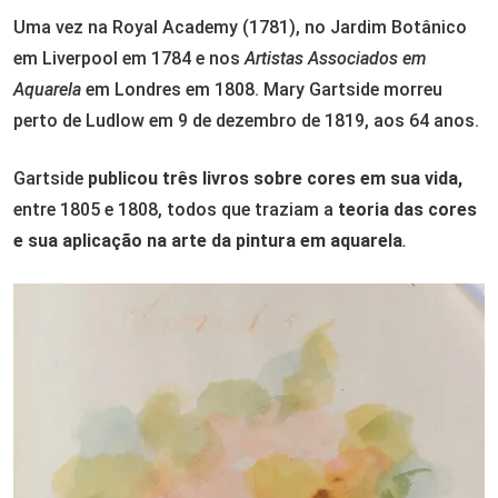
Uma vez na Royal Academy (1781), no Jardim Botânico
em Liverpool em 1784 e nos
Artistas Associados em
Aquarela
em Londres em 1808. Mary Gartside morreu
perto de Ludlow em 9 de dezembro de 1819, aos 64 anos.
Gartside
publicou três livros sobre cores em sua vida,
entre 1805 e 1808, todos que traziam a
teoria das cores
e sua aplicação na arte da pintura em aquarela
.