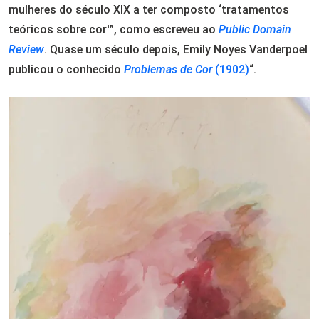
mulheres do século XIX a ter composto ‘tratamentos
teóricos sobre cor'”, como escreveu ao
Public Domain
Review
. Quase um século depois, Emily Noyes Vanderpoel
publicou o conhecido
Problemas de Cor
(1902)
“.