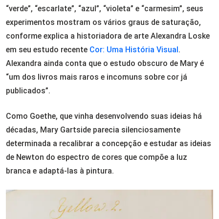
“verde”, “escarlate”, “azul”, “violeta” e “carmesim”, seus
experimentos mostram os vários graus de saturação,
conforme explica a historiadora de arte Alexandra Loske
em seu estudo recente
Cor: Uma História Visual
.
Alexandra ainda conta que o estudo obscuro de Mary é
“um dos livros mais raros e incomuns sobre cor já
publicados”.
Como Goethe, que vinha desenvolvendo suas ideias há
décadas, Mary Gartside parecia silenciosamente
determinada a recalibrar a concepção e estudar as ideias
de Newton do espectro de cores que compõe a luz
branca e adaptá-las à pintura.