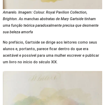
Amarelo. Imagem: Colour. Royal Pavilion Collection,
Brighton. As manchas abstratas de Mary Gartside tinham
uma função teórica paradoxalmente precisa que desmente
sua beleza amorfa
No prefácio, Gartside se dirige aos leitores como seus
alunos e, portanto, parece ficar dentro do que era
aceitável e possível para uma mulher escrever e publicar
um livro no início do século XIX.