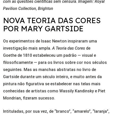
com as questões científicas sem censura. Imagem: Royal
Pavilion Collection, Brighton
NOVA TEORIA DAS CORES
POR MARY GARTSIDE
Os experimentos de Isaac Newton inspiraram uma
investigação mais ampla.
A Teoria das Cores
de
Goethe de 1810 estabeleceu um padrão — visual e
filosoficamente — para os livros sobre cor nos séculos
seguintes. Mas as manchas abstratas no livro de
Gartside durante um século inteiro, e muito antes da
pintura não figurativa se estabelecer nas telas mais
conhecidas de artistas como Wassily Kandinsky e Piet
Mondrian, fizeram sucesso.
Intituladas, por sua vez, de “branco”, “amarelo”, “laranja”,