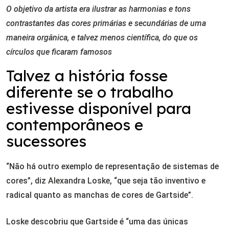
O objetivo da artista era ilustrar as harmonias e tons
contrastantes das cores primárias e secundárias de uma
maneira orgânica, e talvez menos científica, do que os
círculos que ficaram famosos
Talvez a história fosse
diferente se o trabalho
estivesse disponível para
contemporâneos e
sucessores
“Não há outro exemplo de representação de sistemas de
cores”, diz Alexandra Loske, “que seja tão inventivo e
radical quanto as manchas de cores de Gartside”.
Loske descobriu que Gartside é “uma das únicas