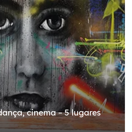
dança, cinema – 5 lugares