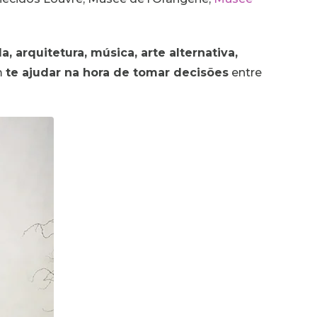
, arquitetura, música, arte alternativa,
m
te ajudar na hora de tomar decisões
entre