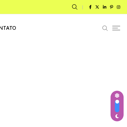
NTATO