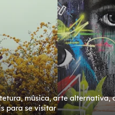
etura, música, arte alternativa, 
s para se visitar