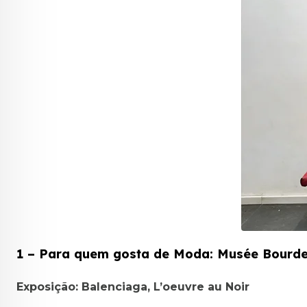
1 – Para quem gosta de Moda: Musée Bourde
Exposição: Balenciaga, L’oeuvre au Noir