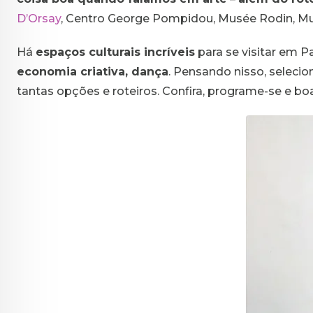
D’Orsay
, Centro George Pompidou, Musée Rodin, Mu
Há
espaços culturais incríveis
para se visitar em 
economia criativa, dança
. Pensando nisso, selecio
tantas opções e roteiros. Confira, programe-se e bo