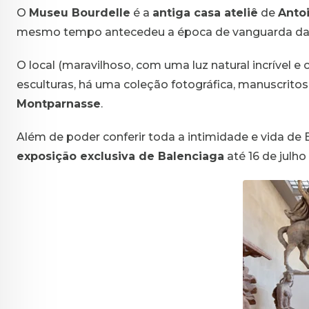
O
Museu Bourdelle
é a
antiga casa ateliê
de
Anto
mesmo tempo antecedeu a época de vanguarda da
O local (maravilhoso, com uma luz natural incrível
esculturas, há uma coleção fotográfica, manuscritos
Montparnasse
.
Além de poder conferir toda a intimidade e vida de 
exposição exclusiva de Balenciaga
até 16 de julho