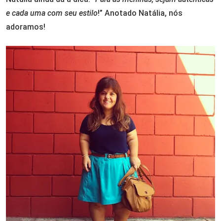
e cada uma com seu estilo
!” Anotado Natália, nós
adoramos!