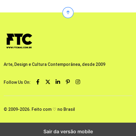
Arte, Design e Cultura Contemporânea, desde 2009
Follow Us On:
© 2009-2026. Feito com ♡ no Brasil
Sair da versão mobile