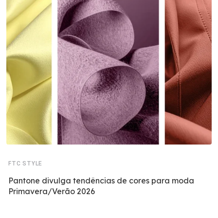
FTC STYLE
Pantone divulga tendências de cores para moda
Primavera/Verão 2026