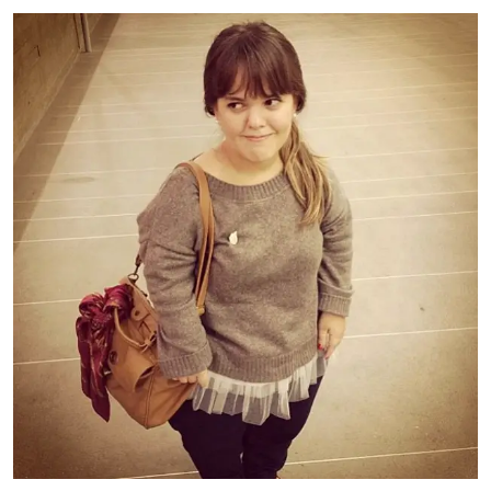
Email