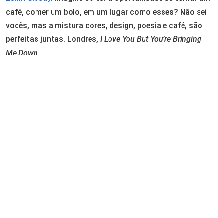
café, comer um bolo, em um lugar como esses? Não sei
vocês, mas a mistura cores, design, poesia e café, são
perfeitas juntas. Londres,
I Love You But You’re Bringing
Me Down.