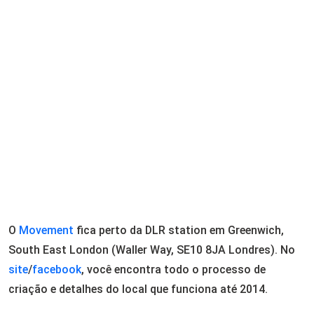
O
Movement
fica perto da DLR station em Greenwich,
South East London (Waller Way, SE10 8JA Londres). No
site
/
facebook
, você encontra todo o processo de
criação e detalhes do local que funciona até 2014.