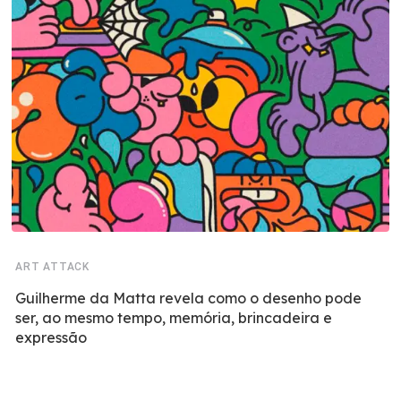
ART ATTACK
Guilherme da Matta revela como o desenho pode
ser, ao mesmo tempo, memória, brincadeira e
expressão