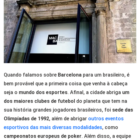
Quando falamos sobre
Barcelona
para um brasileiro, é
bem provável que a primeira coisa que venha à cabeça
seja o
mundo dos esportes
. Afinal, a cidade abriga
um
dos maiores clubes de futebol
do planeta que tem na
sua história grandes jogadores brasileiros, foi
sede das
Olimpíadas de 1992
, além de abrigar
outros eventos
esportivos das mais diversas modalidades
, como
campeonatos europeus de poker
. Além disso, a equipe