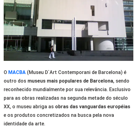
O
MACBA
(Museu D`Art Contemporani de Barcelona) é
outro dos
museus mais populares de Barcelona
, sendo
reconhecido mundialmente por sua relevância. Exclusivo
para as obras realizadas na segunda metade do século
XX, o museu abriga as
obras das vanguardas européias
e os produtos concretizados na busca pela nova
identidade da arte.