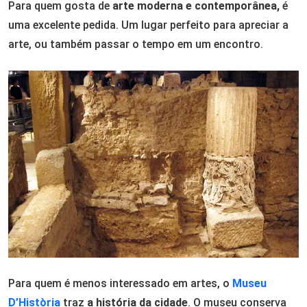
Para quem gosta de
arte moderna e contemporânea,
é
uma excelente pedida. Um lugar perfeito para apreciar a
arte, ou também passar o tempo em um encontro.
Para quem é menos interessado em artes, o
Museu
D’Història
traz
a história da cidade
. O museu conserva