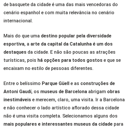
de basquete da cidade é uma das mais vencedoras do
cenário espanhol e com muita relevância no cenário
internacional.
Mais do que uma
destino popular pela diversidade
esportiva
, a
arte da capital da Catalunha é um dos
destaques
da cidade. E não são poucas as atrações
turísticas, pois
há opções para todos gostos
e que se
encaixam no estilo de pessoas diferentes.
Entre o belíssimo
Parque Güell
e as
construções de
Antoni Gaudí
, os
museus de Barcelona
abrigam
obras
inestimáveis
e merecem, claro, uma visita. Ir a Barcelona
e não conhecer o lado artístico aflorado dessa cidade
não é uma visita completa. Selecionamos alguns dos
mais populares e interessantes museus da cidade
para