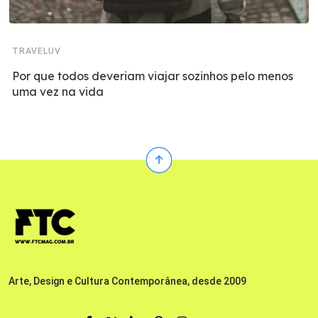
TRAVELUV
Por que todos deveriam viajar sozinhos pelo menos
uma vez na vida
Arte, Design e Cultura Contemporânea, desde 2009