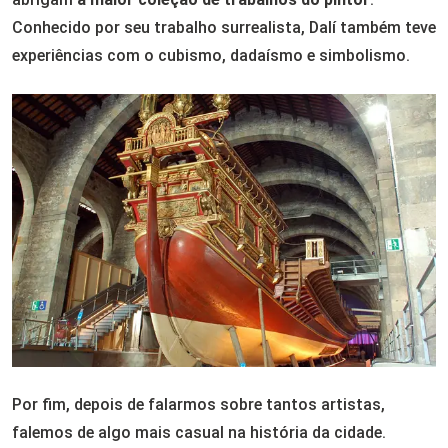
Conhecido por seu trabalho surrealista, Dalí também teve
experiências com o cubismo, dadaísmo e simbolismo.
Por fim, depois de falarmos sobre tantos artistas,
falemos de algo mais casual na história da cidade.