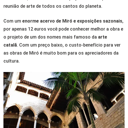
reunião de arte de todos os cantos do planeta.
Com um
enorme acervo de Miró e exposições sazonais
,
por apenas 12 euros você pode conhecer melhor a obra e
o projeto de um dos nomes mais famoso da
arte
catalã
. Com um preço baixo, o custo-benefício para ver
as obras de Miró é muito bom para os apreciadores da
cultura.