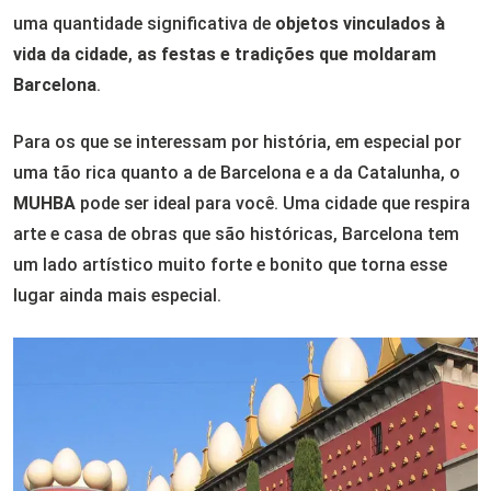
uma quantidade significativa de
objetos vinculados à
vida da cidade
,
as festas e tradições que moldaram
Barcelona
.
Para os que se interessam por história, em especial por
uma tão rica quanto a de Barcelona e a da Catalunha, o
MUHBA
pode ser ideal para você. Uma cidade que respira
arte e casa de obras que são históricas, Barcelona tem
um lado artístico muito forte e bonito que torna esse
lugar ainda mais especial.