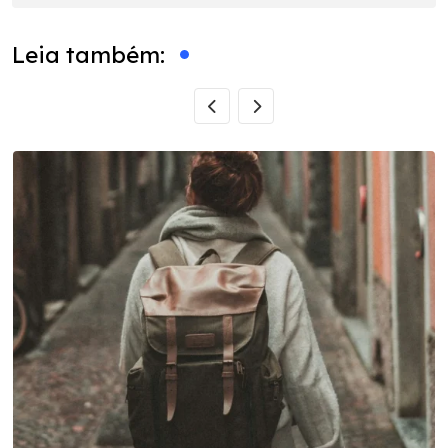
Leia também: