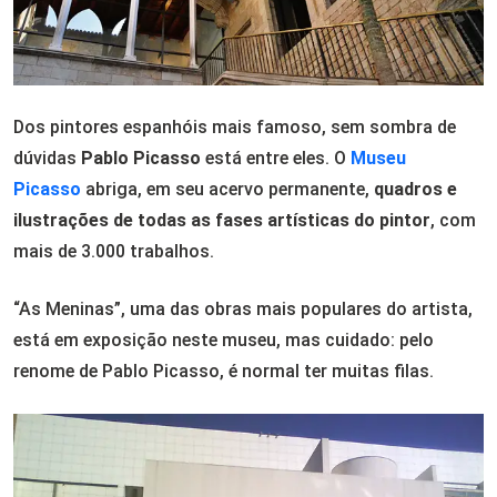
Dos pintores espanhóis mais famoso, sem sombra de
dúvidas
Pablo Picasso
está entre eles. O
Museu
Picasso
abriga, em seu acervo permanente,
quadros e
ilustrações de todas as fases artísticas do pintor
, com
mais de 3.000 trabalhos.
“As Meninas”, uma das obras mais populares do artista,
está em exposição neste museu, mas cuidado: pelo
renome de Pablo Picasso, é normal ter muitas filas.