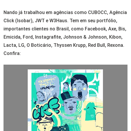
Nando já trabalhou em agências como CUBOCC, Agência
Click (Isobar), JWT e W3Haus. Tem em seu portfólio,
importantes clientes no Brasil, como Facebook, Axe, Bis,
Emicida, Ford, Instagrafite, Johnson & Johnson, Kibon,
Lacta, LG, O Boticário, Thyssen Krupp, Red Bull, Rexona.
Confira: