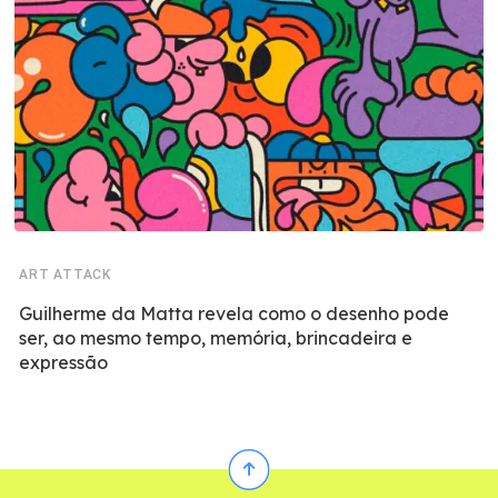
ART ATTACK
Guilherme da Matta revela como o desenho pode
ser, ao mesmo tempo, memória, brincadeira e
expressão