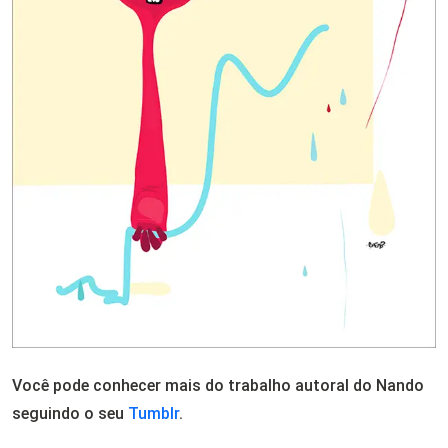
Você pode conhecer mais do trabalho autoral do Nando
seguindo o seu
Tumblr
.