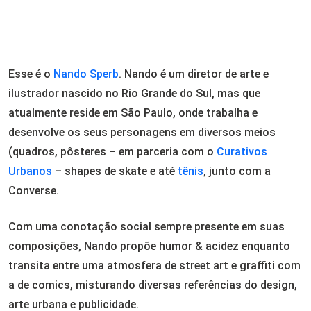
Esse é o
Nando Sperb
. Nando é um diretor de arte e
ilustrador nascido no Rio Grande do Sul, mas que
atualmente reside em São Paulo, onde trabalha e
desenvolve os seus personagens em diversos meios
(quadros, pôsteres – em parceria com o
Curativos
Urbanos
– shapes de skate e até
tênis
, junto com a
Converse.
Com uma conotação social sempre presente em suas
composições, Nando propõe humor & acidez enquanto
transita entre uma atmosfera de street art e graffiti com
a de comics, misturando diversas referências do design,
arte urbana e publicidade.