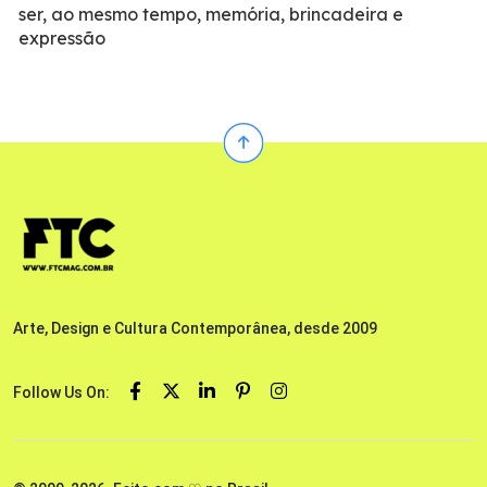
ser, ao mesmo tempo, memória, brincadeira e
expressão
Arte, Design e Cultura Contemporânea, desde 2009
Follow Us On: