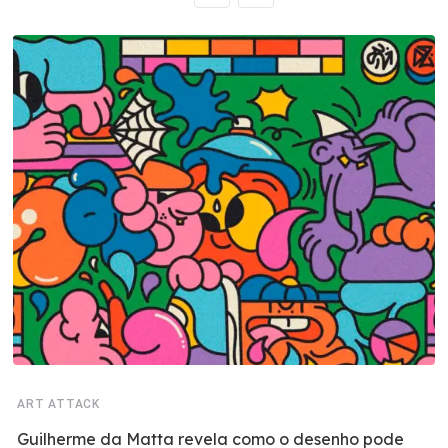
ART ATTACK
Guilherme da Matta revela como o desenho pode