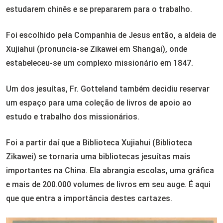
estudarem chinês e se prepararem para o trabalho.
Foi escolhido pela Companhia de Jesus então, a aldeia de
Xujiahui (pronuncia-se Zikawei em Shangai), onde
estabeleceu-se um complexo missionário em 1847.
Um dos jesuítas, Fr. Gotteland também decidiu reservar
um espaço para uma coleção de livros de apoio ao
estudo e trabalho dos missionários.
Foi a partir daí que a Biblioteca Xujiahui (Biblioteca
Zikawei) se tornaria uma bibliotecas jesuítas mais
importantes na China. Ela abrangia escolas, uma gráfica
e mais de 200.000 volumes de livros em seu auge. É aqui
que que entra a importância destes cartazes.