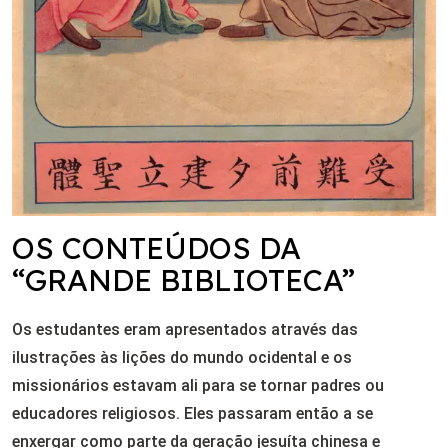
OS CONTEÚDOS DA
“GRANDE BIBLIOTECA”
Os estudantes eram apresentados através das
ilustrações às lições do mundo ocidental e os
missionários estavam ali para se tornar padres ou
educadores religiosos. Eles passaram então a se
enxergar como parte da geração jesuíta chinesa e