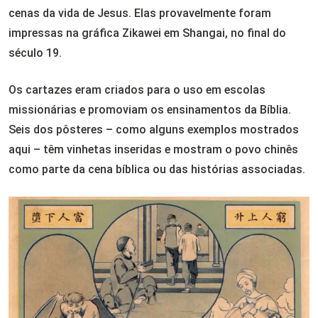
cenas da vida de Jesus. Elas provavelmente foram
impressas na gráfica Zikawei em Shangai, no final do
século 19.
Os cartazes eram criados para o uso em escolas
missionárias e promoviam os ensinamentos da Bíblia.
Seis dos pôsteres – como alguns exemplos mostrados
aqui – têm vinhetas inseridas e mostram o povo chinês
como parte da cena bíblica ou das histórias associadas.