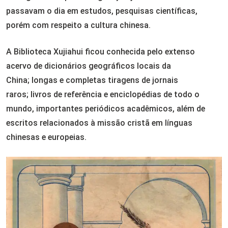
passavam o dia em estudos, pesquisas científicas,
porém com respeito a cultura chinesa.
A Biblioteca Xujiahui ficou conhecida pelo extenso
acervo de dicionários geográficos locais da
China; longas e completas tiragens de jornais
raros; livros de referência e enciclopédias de todo o
mundo, importantes periódicos acadêmicos, além de
escritos relacionados à missão cristã em línguas
chinesas e europeias.