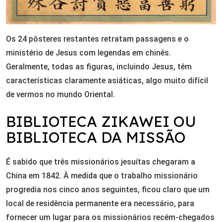
Os 24 pôsteres restantes retratam passagens e o
ministério de Jesus com legendas em chinês.
Geralmente, todas as figuras, incluindo Jesus, têm
características claramente asiáticas, algo muito difícil
de vermos no mundo Oriental.
BIBLIOTECA ZIKAWEI OU
BIBLIOTECA DA MISSÃO
É sabido que três missionários jesuítas chegaram a
China em 1842. À medida que o trabalho missionário
progredia nos cinco anos seguintes, ficou claro que um
local de residência permanente era necessário, para
fornecer um lugar para os missionários recém-chegados