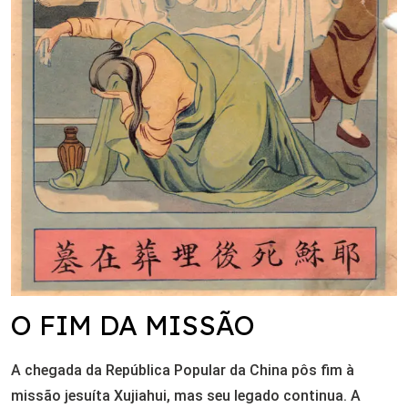
O FIM DA MISSÃO
A chegada da República Popular da China pôs fim à
missão jesuíta Xujiahui, mas seu legado continua. A