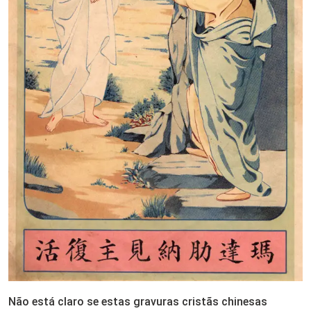
Não está claro se estas gravuras cristãs chinesas