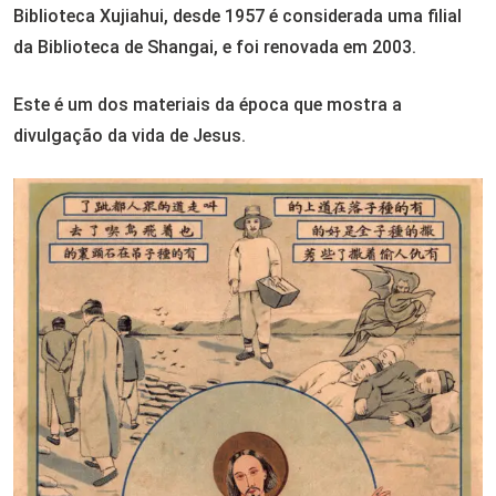
Biblioteca Xujiahui, desde 1957 é considerada uma filial
da Biblioteca de Shangai, e foi renovada em 2003.
Este é um dos materiais da época que mostra a
divulgação da vida de Jesus.