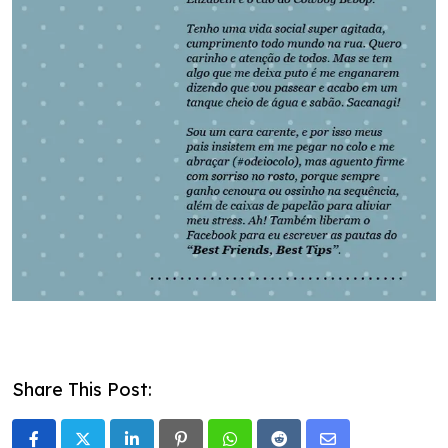
Share This Post: