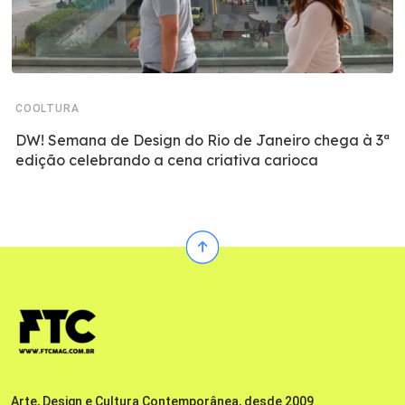
COOLTURA
DW! Semana de Design do Rio de Janeiro chega à 3ª
edição celebrando a cena criativa carioca
Arte, Design e Cultura Contemporânea, desde 2009