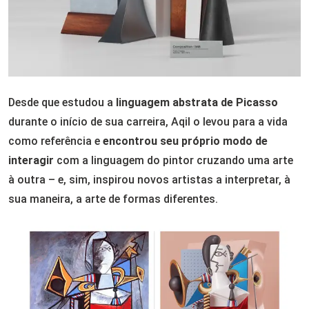
Desde que estudou a
linguagem abstrata de Picasso
durante o início de sua carreira, Aqil o levou para a vida
como referência e
encontrou seu próprio modo de
interagir
com a linguagem do pintor cruzando uma arte
à outra – e, sim, inspirou novos artistas a interpretar, à
sua maneira, a arte de formas diferentes.