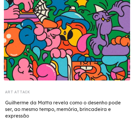
ART ATTACK
Guilherme da Matta revela como o desenho pode
ser, ao mesmo tempo, memória, brincadeira e
expressão