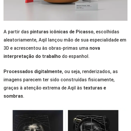
A partir das
pinturas icônicas de Picasso
, escolhidas
aleatoriamente, Aqil lançou mão de sua especialidade em
3D e acrescentou às obras-primas uma
nova
interpretação do trabalho
do espanhol.
Processados digitalmente
, ou seja, renderizados, as
imagens parecem ter sido construídas fisicamente,
graças à atenção extrema de Aqil às
texturas e
sombras
.