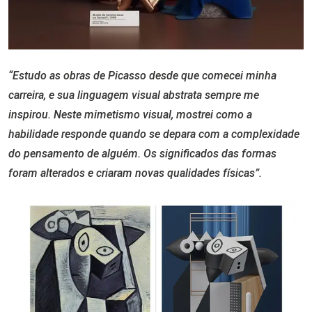
“Estudo as obras de Picasso desde que comecei minha
carreira, e sua linguagem visual abstrata sempre me
inspirou. Neste mimetismo visual, mostrei como a
habilidade responde quando se depara com a complexidade
do pensamento de alguém. Os significados das formas
foram alterados e criaram novas qualidades físicas”.