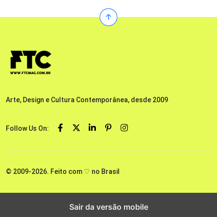
Arte, Design e Cultura Contemporânea, desde 2009
Follow Us On:
© 2009-2026. Feito com ♡ no Brasil
Sair da versão mobile