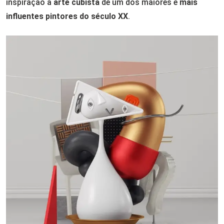
inspiração a
arte cubista
de um dos maiores e
mais
influentes pintores do século XX
.