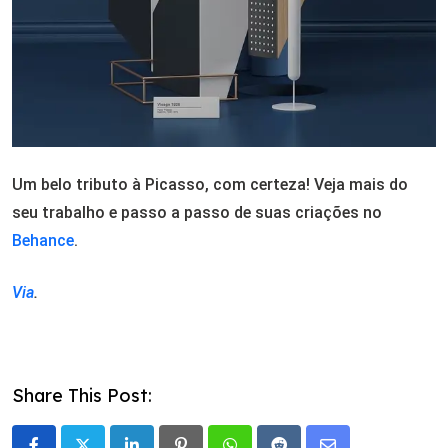
Um belo tributo à Picasso, com certeza! Veja mais do
seu trabalho e passo a passo de suas criações no
Behance
.
Via
.
Share This Post: